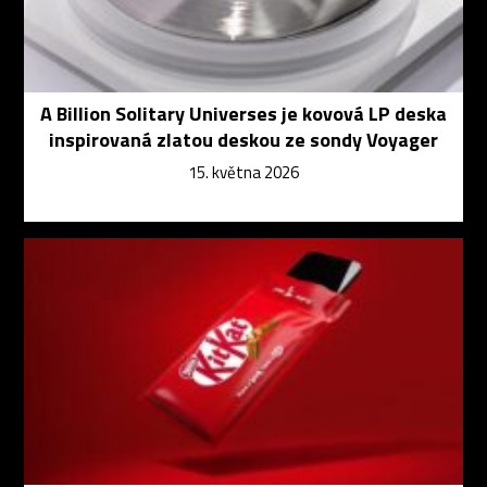
A Billion Solitary Universes je kovová LP deska
inspirovaná zlatou deskou ze sondy Voyager
15. května 2026