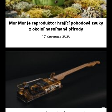
Mur Mur je reproduktor hrající pohodové zvuky
z okolní nasnímané přírody
17. července 2026