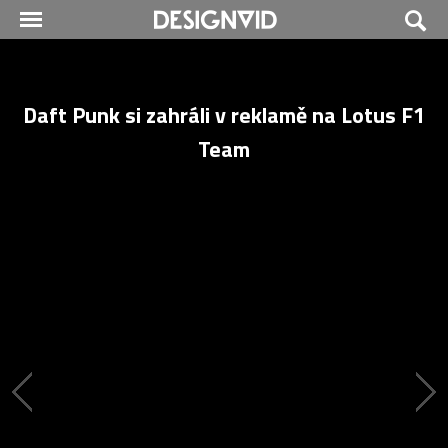
Daft Punk si zahráli v reklamě na Lotus F1
Team