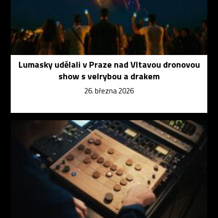
Lumasky udělali v Praze nad Vltavou dronovou
show s velrybou a drakem
26. března 2026