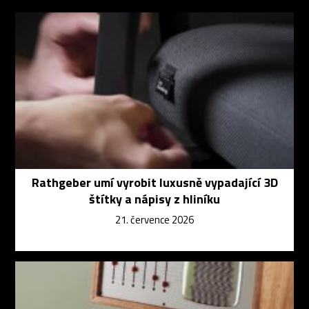
Rathgeber umí vyrobit luxusně vypadající 3D
štítky a nápisy z hliníku
21. července 2026