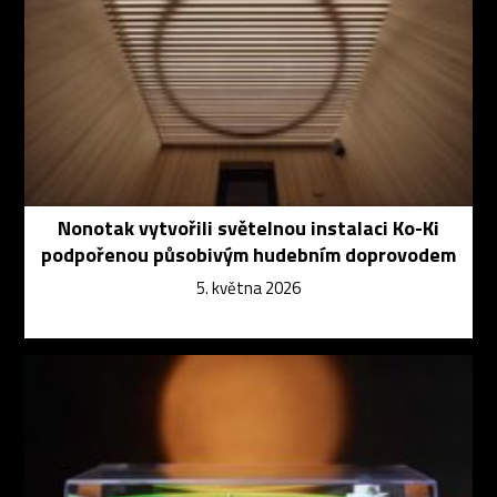
Nonotak vytvořili světelnou instalaci Ko-Ki
podpořenou působivým hudebním doprovodem
5. května 2026