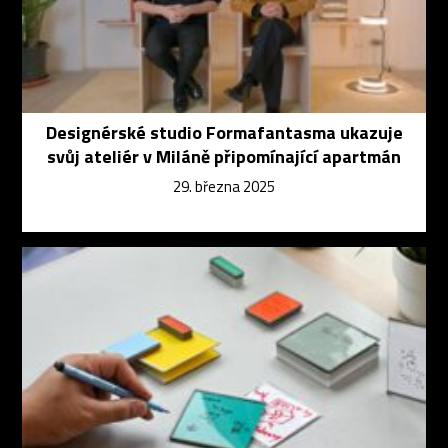
Designérské studio Formafantasma ukazuje
svůj ateliér v Miláně připomínající apartmán
29. března 2025