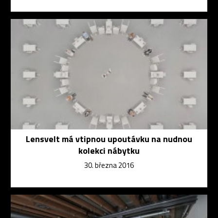
Lensvelt má vtipnou upoutávku na nudnou
kolekci nábytku
30. března 2016