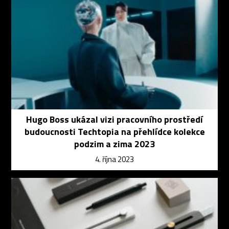
Hugo Boss ukázal vizi pracovního prostředí
budoucnosti Techtopia na přehlídce kolekce
podzim a zima 2023
4. října 2023