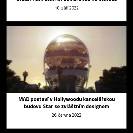
10. září 2022
MAD postaví v Hollywoodu kancelářskou
budovu Star se zvláštním designem
26. června 2022