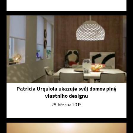
Patricia Urquiola ukazuje svůj domov plný
vlastního designu
28. března 2015