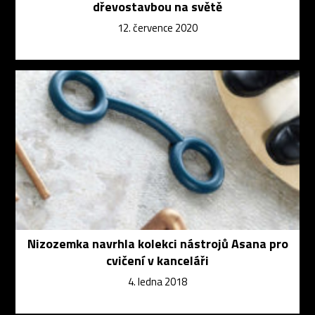
dřevostavbou na světě
12. července 2020
Nizozemka navrhla kolekci nástrojů Asana pro
cvičení v kanceláři
4. ledna 2018