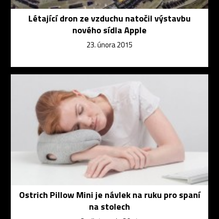
Létající dron ze vzduchu natočil výstavbu
nového sídla Apple
23. února 2015
Ostrich Pillow Mini je návlek na ruku pro spaní
na stolech