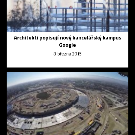
Architekti popisují nový kancelářský kampus
Google
8. března 2015