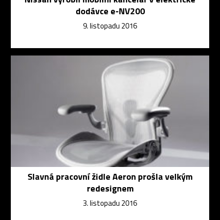
dodávce e-NV200
9. listopadu 2016
Slavná pracovní židle Aeron prošla velkým
redesignem
3. listopadu 2016