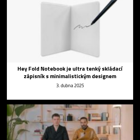
Hey Fold Notebook je ultra tenký skládací
zápisník s minimalistickým designem
3. dubna 2025