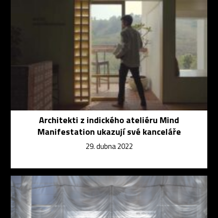
Architekti z indického ateliéru Mind
Manifestation ukazují své kanceláře
29. dubna 2022