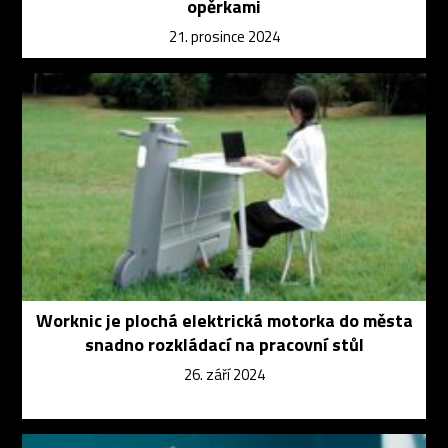
opěrkami
21. prosince 2024
Worknic je plochá elektrická motorka do města
snadno rozkládací na pracovní stůl
26. září 2024