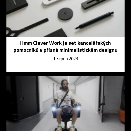
Hmm Clever Work je set kancelářských
pomocníků v přísně minimalistickém designu
1. srpna 2023