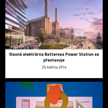
Slavná elektrárna Battersea Power Station se
přestavuje
20. května 2014