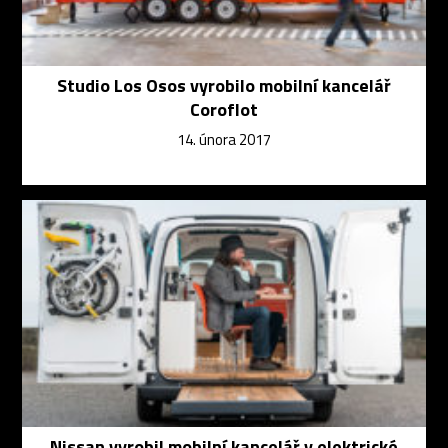
Studio Los Osos vyrobilo mobilní kancelář
Coroflot
14. února 2017
Nissan vyrobil mobilní kancelář v elektrické