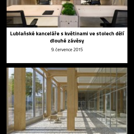
Lublaňské kanceláře s květinami ve stolech dělí
dlouhé závěsy
9. července 2015