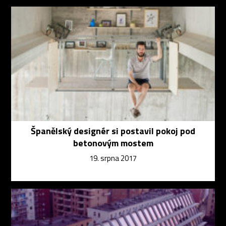
Španělský designér si postavil pokoj pod
betonovým mostem
19. srpna 2017