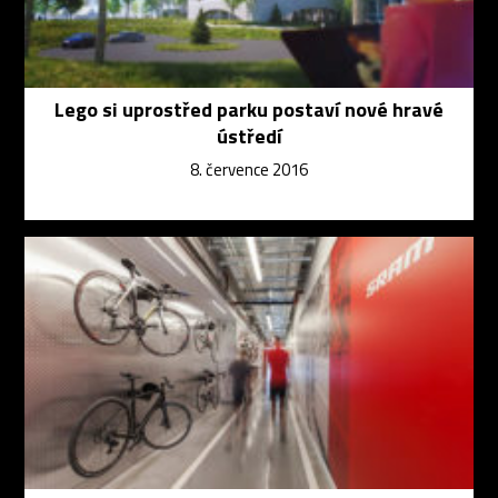
Lego si uprostřed parku postaví nové hravé
ústředí
8. července 2016