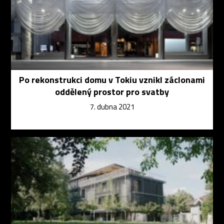
Po rekonstrukci domu v Tokiu vznikl záclonami
oddělený prostor pro svatby
7. dubna 2021