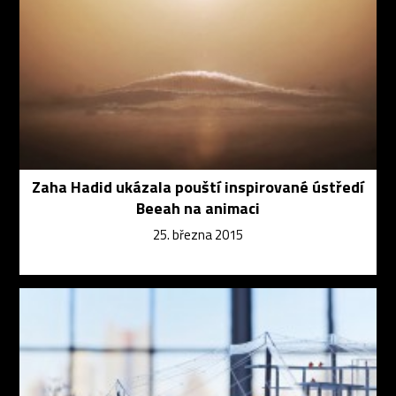
Zaha Hadid ukázala pouští inspirované ústředí
Beeah na animaci
25. března 2015