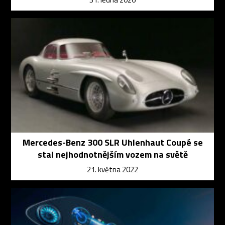
Mercedes-Benz 300 SLR Uhlenhaut Coupé se
stal nejhodnotnějším vozem na světě
21. května 2022