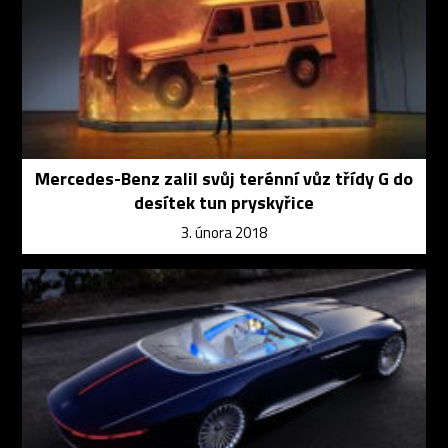
Mercedes-Benz zalil svůj terénní vůz třídy G do
desítek tun pryskyřice
3. února 2018