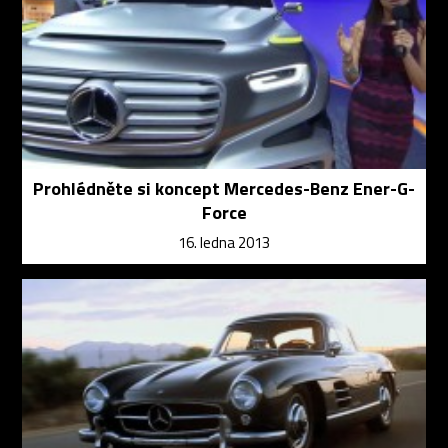
Prohlédněte si koncept Mercedes-Benz Ener-G-
Force
16. ledna 2013