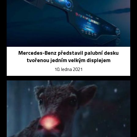
Mercedes-Benz představil palubní desku
tvořenou jedním velkým displejem
10. ledna 2021