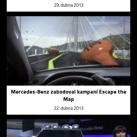
29. dubna 2013
Mercedes-Benz zabodoval kampaní Escape the
Map
22. dubna 2013