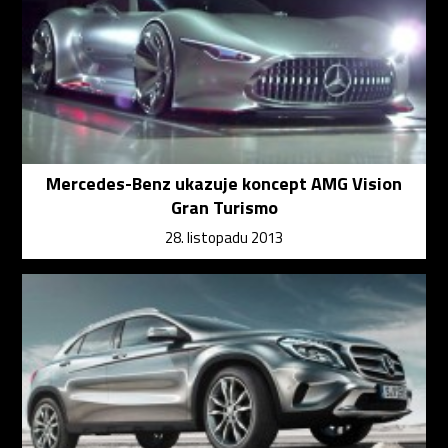
Mercedes-Benz ukazuje koncept AMG Vision
Gran Turismo
28. listopadu 2013