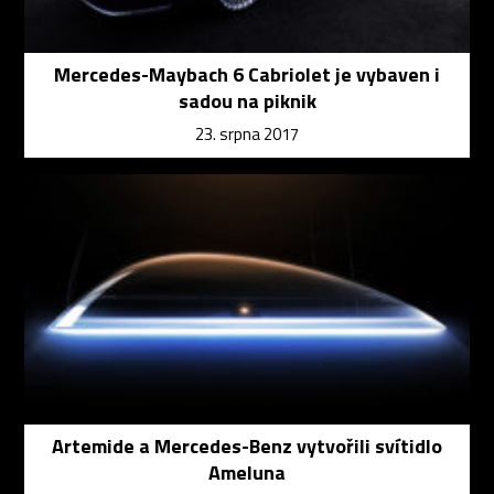
Mercedes-Maybach 6 Cabriolet je vybaven i
sadou na piknik
23. srpna 2017
Artemide a Mercedes-Benz vytvořili svítidlo
Ameluna