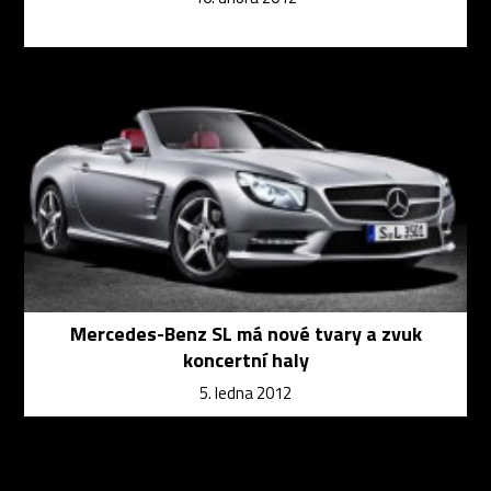
Mercedes-Benz SL má nové tvary a zvuk
koncertní haly
5. ledna 2012