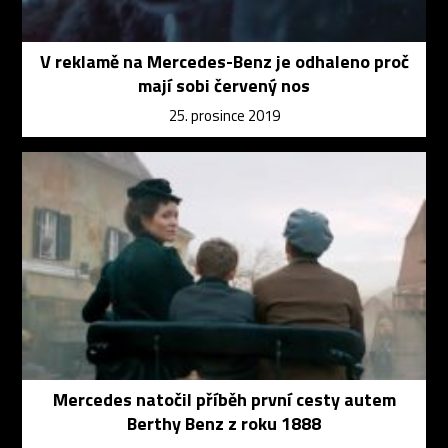
V reklamě na Mercedes-Benz je odhaleno proč
mají sobi červený nos
25. prosince 2019
Mercedes natočil příběh první cesty autem
Berthy Benz z roku 1888