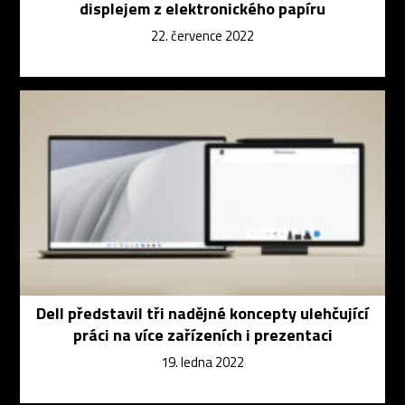
displejem z elektronického papíru
22. července 2022
Dell představil tři nadějné koncepty ulehčující
práci na více zařízeních i prezentaci
19. ledna 2022