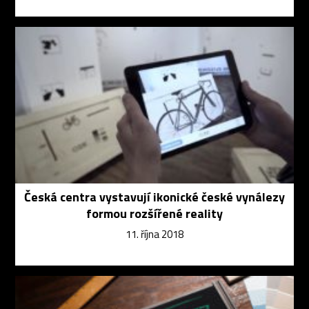
Česká centra vystavují ikonické české vynálezy
formou rozšířené reality
11. října 2018