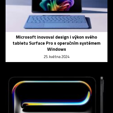
Microsoft inovoval design i výkon svého
tabletu Surface Pro s operačním systémem
Windows
25. května 2024