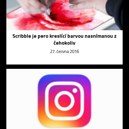
Scribble je pero kreslící barvou nasnímanou z
čehokoliv
27. června 2016