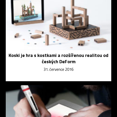
Koski je hra s kostkami a rozšířenou realitou od
českých DeForm
31. července 2016