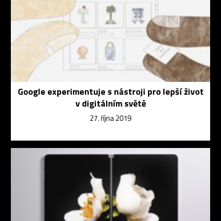
Google experimentuje s nástroji pro lepší život
v digitálním světě
27. října 2019