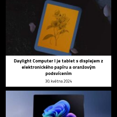
Daylight Computer I je tablet s displejem z
elektronického papíru a oranžovým
podsvícením
30. května 2024