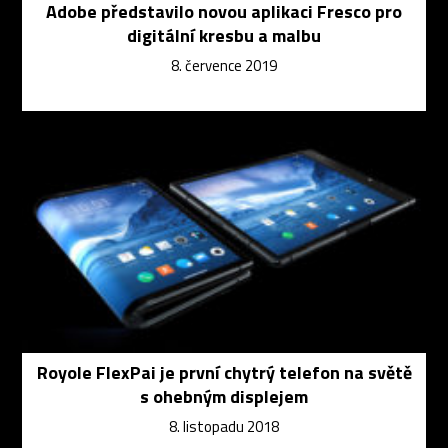
Adobe představilo novou aplikaci Fresco pro
digitální kresbu a malbu
8. července 2019
Royole FlexPai je první chytrý telefon na světě
s ohebným displejem
8. listopadu 2018