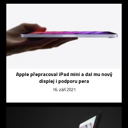
Apple přepracoval iPad mini a dal mu nový
displej i podporu pera
16. září 2021