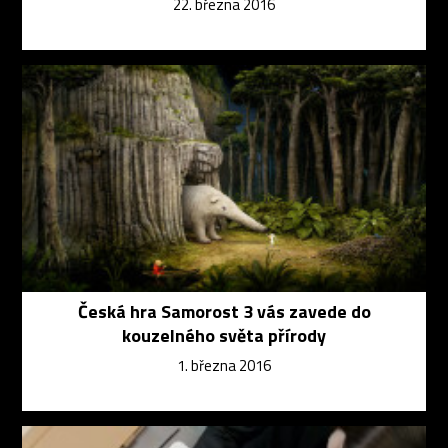
22. března 2016
Česká hra Samorost 3 vás zavede do
kouzelného světa přírody
1. března 2016