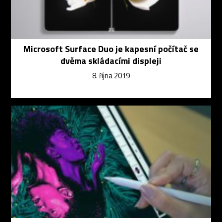
Microsoft Surface Duo je kapesní počítač se
dvěma skládacími displeji
8. října 2019