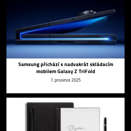
Samsung přichází s nadvakrát skládacím
mobilem Galaxy Z TriFold
7. prosince 2025