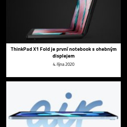
ThinkPad X1 Fold je první notebook s ohebným
displejem
4. října 2020