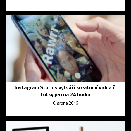
Instagram Stories vytváří kreativní videa či
fotky jen na 24 hodin
6. srpna 2016