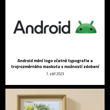
Android mění logo včetně typografie a
trojrozměrného maskota s možností zdobení
7. září 2023