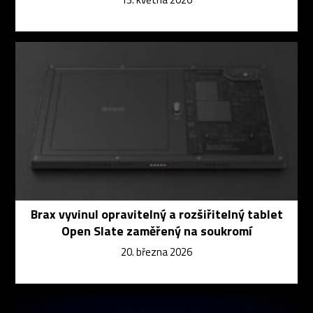
Brax vyvinul opravitelný a rozšiřitelný tablet
Open Slate zaměřený na soukromí
20. března 2026