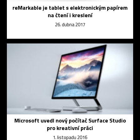
reMarkable je tablet s elektronickým papírem
na čtení i kreslení
26. dubna 2017
Microsoft uvedl nový počítač Surface Studio
pro kreativní práci
1. listopadu 2016