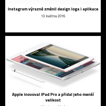
Instagram výrazně změnil design loga i aplikace
13. května 2016
Apple inovoval iPad Pro a přidal jeho menší
velikost