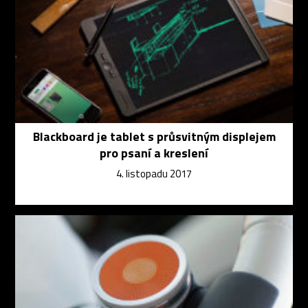
Blackboard je tablet s průsvitným displejem
pro psaní a kreslení
4. listopadu 2017