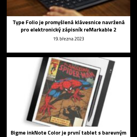
Type Folio je promyšlená klávesnice navržená
pro elektronický zápisník reMarkable 2
19. března 2023
Bigme inkNote Color je první tablet s barevným