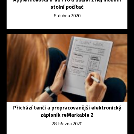
stolní počítač
8. dubna 2020
Přichází tenčí a propracovanější elektronický
zápisník reMarkable 2
28. března 2020