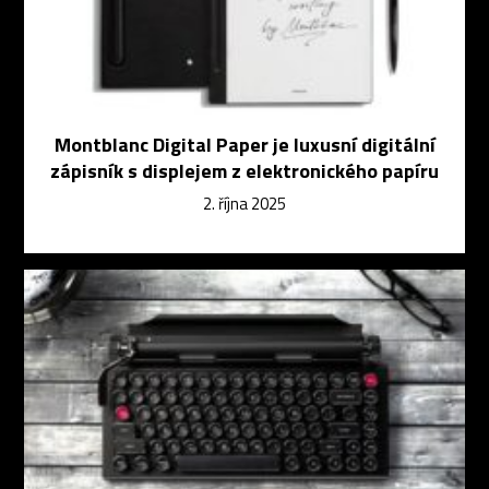
Montblanc Digital Paper je luxusní digitální
zápisník s displejem z elektronického papíru
2. října 2025