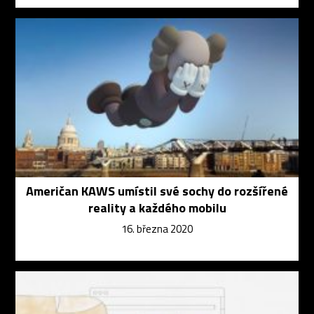
Američan KAWS umístil své sochy do rozšířené
reality a každého mobilu
16. března 2020