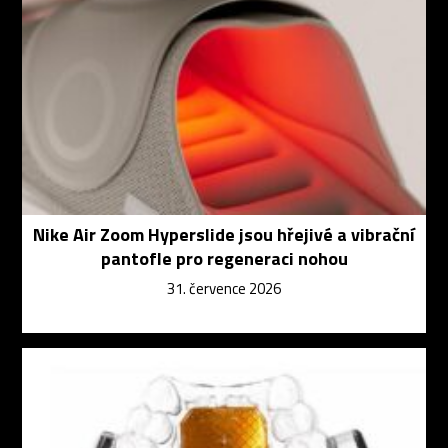
Nike Air Zoom Hyperslide jsou hřejivé a vibrační
pantofle pro regeneraci nohou
31. července 2026