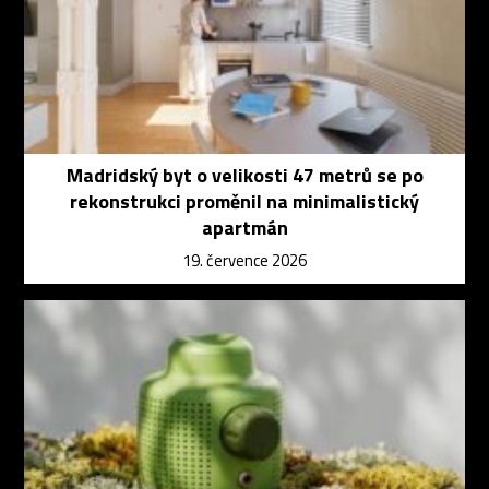
Madridský byt o velikosti 47 metrů se po
rekonstrukci proměnil na minimalistický
apartmán
19. července 2026