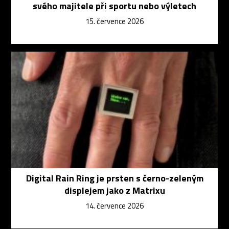
svého majitele při sportu nebo výletech
15. července 2026
Digital Rain Ring je prsten s černo-zeleným
displejem jako z Matrixu
14. července 2026