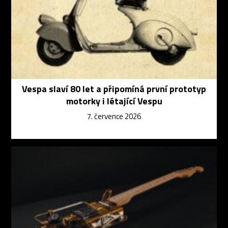
Vespa slaví 80 let a připomíná první prototyp
motorky i létající Vespu
7. července 2026