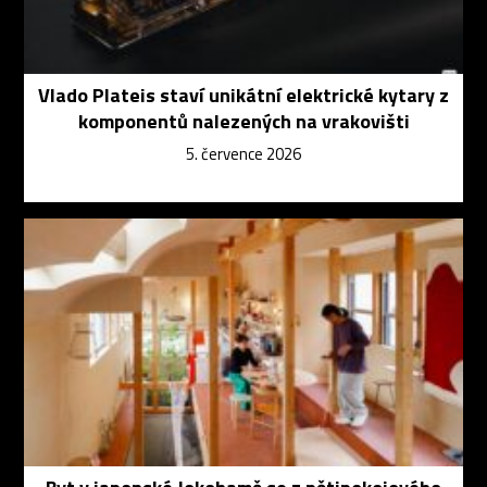
Vlado Plateis staví unikátní elektrické kytary z
komponentů nalezených na vrakovišti
5. července 2026