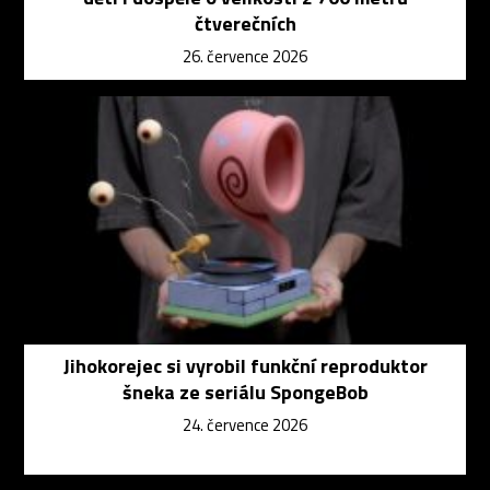
čtverečních
26. července 2026
Jihokorejec si vyrobil funkční reproduktor
šneka ze seriálu SpongeBob
24. července 2026