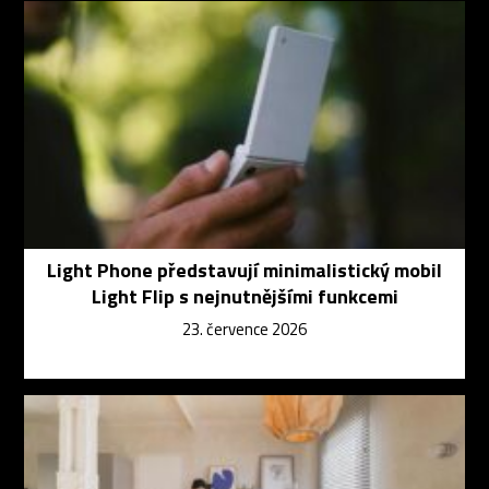
Light Phone představují minimalistický mobil
Light Flip s nejnutnějšími funkcemi
23. července 2026