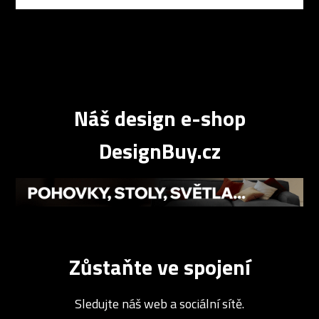
Náš design e-shop
DesignBuy.cz
Zůstaňte ve spojení
Sledujte náš web a sociální sítě.