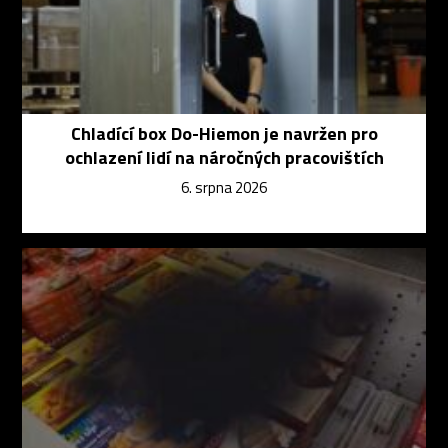
Chladící box Do-Hiemon je navržen pro
ochlazení lidí na náročných pracovištích
6. srpna 2026