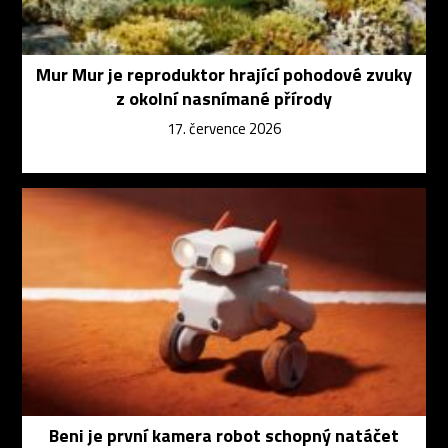
Mur Mur je reproduktor hrající pohodové zvuky
z okolní nasnímané přírody
17. července 2026
Beni je první kamera robot schopný natáčet