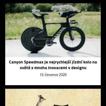
Canyon Speedmax je nejrychlejší jízdní kolo na
světě s mnoha inovacemi v designu
13. července 2026