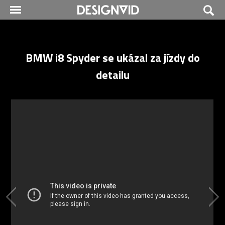
BMW i8 Spyder se ukázal za jízdy do
detailu