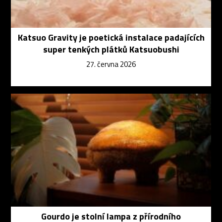
Katsuo Gravity je poetická instalace padajících
super tenkých plátků Katsuobushi
27. června 2026
Gourdo je stolní lampa z přírodního