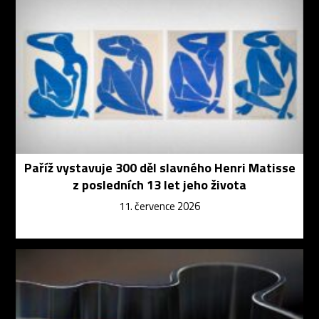
Paříž vystavuje 300 děl slavného Henri Matisse
z posledních 13 let jeho života
11. července 2026