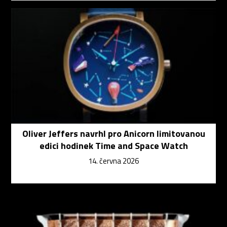
Oliver Jeffers navrhl pro Anicorn limitovanou
edici hodinek Time and Space Watch
14. června 2026