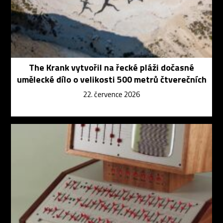
The Krank vytvořil na řecké pláži dočasné
umělecké dílo o velikosti 500 metrů čtverečních
22. července 2026