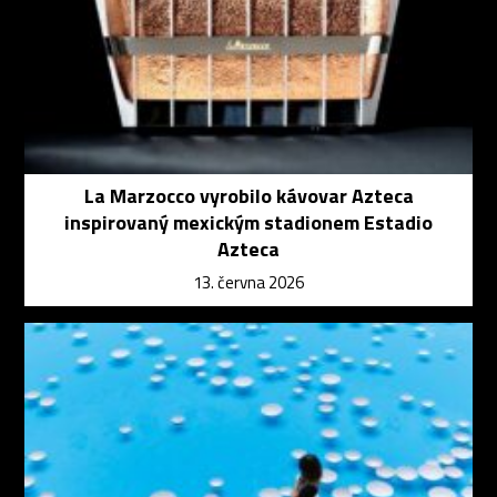
La Marzocco vyrobilo kávovar Azteca
inspirovaný mexickým stadionem Estadio
Azteca
13. června 2026