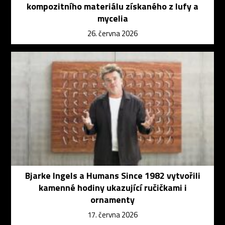
kompozitního materiálu získaného z lufy a
mycelia
26. června 2026
Bjarke Ingels a Humans Since 1982 vytvořili
kamenné hodiny ukazující ručičkami i
ornamenty
17. června 2026