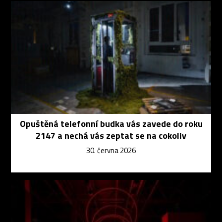
Opuštěná telefonní budka vás zavede do roku
2147 a nechá vás zeptat se na cokoliv
30. června 2026