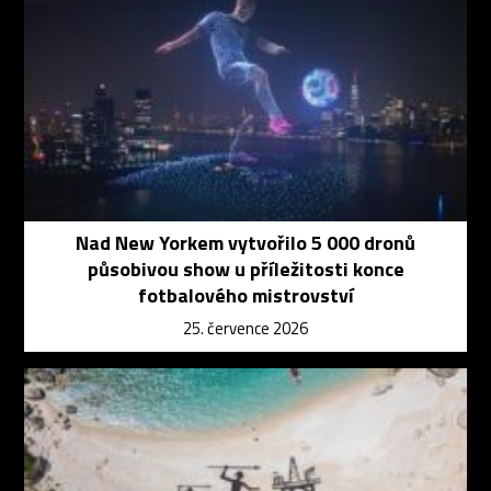
Nad New Yorkem vytvořilo 5 000 dronů
působivou show u příležitosti konce
fotbalového mistrovství
25. července 2026