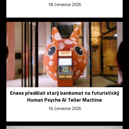
18. července 2026
Eness předělali starý bankomat na futuristický
Human Psyche AI Teller Machine
16. července 2026