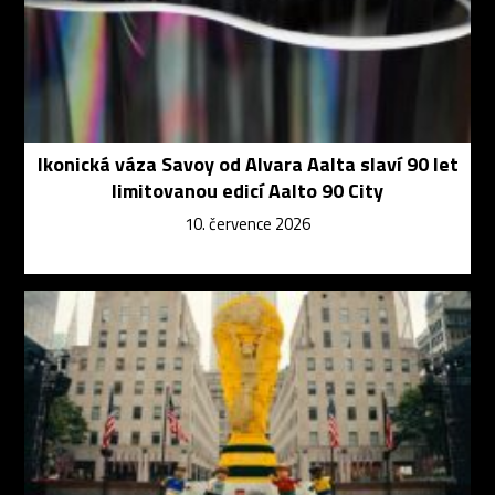
Ikonická váza Savoy od Alvara Aalta slaví 90 let
limitovanou edicí Aalto 90 City
10. července 2026