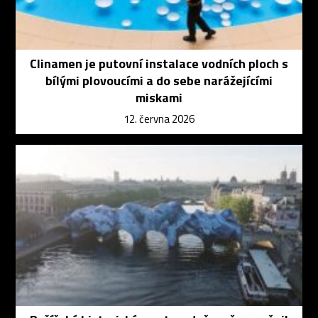
Clinamen je putovní instalace vodních ploch s
bílými plovoucími a do sebe narážejícími
miskami
12. června 2026