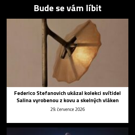
Bude se vám líbit
Federico Stefanovich ukázal kolekci svítidel
Salina vyrobenou z kovu a skelných vláken
29. července 2026