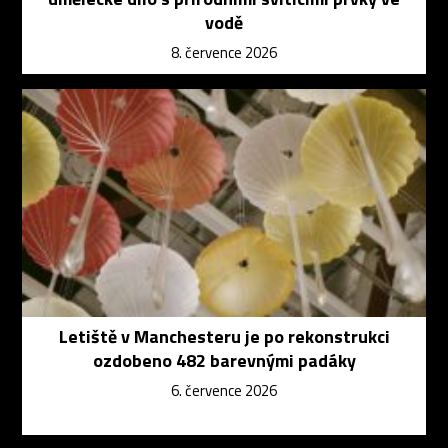
vodě
8. července 2026
Letiště v Manchesteru je po rekonstrukci
ozdobeno 482 barevnými padáky
6. července 2026