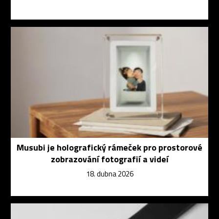
Musubi je holografický rámeček pro prostorové
zobrazování fotografií a videí
18. dubna 2026