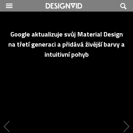
Google aktualizuje svůj Material Design
na třetí generaci a přidává živější barvy a
intuitivní pohyb