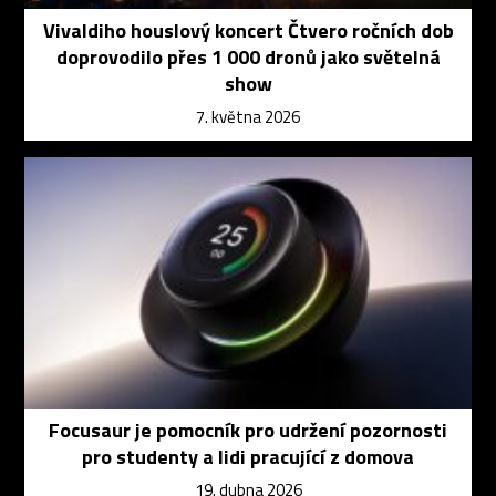
Vivaldiho houslový koncert Čtvero ročních dob
doprovodilo přes 1 000 dronů jako světelná
show
7. května 2026
Focusaur je pomocník pro udržení pozornosti
pro studenty a lidi pracující z domova
19. dubna 2026