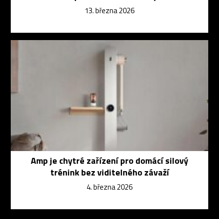
13. března 2026
Amp je chytré zařízení pro domácí silový
trénink bez viditelného závaží
4. března 2026