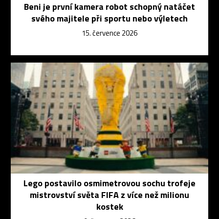
Beni je první kamera robot schopný natáčet
svého majitele při sportu nebo výletech
15. července 2026
Lego postavilo osmimetrovou sochu trofeje
mistrovství světa FIFA z více než milionu
kostek