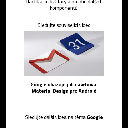
tlačítka, indikátory a mnoho dalších
komponentů.
Sledujte související video
Google ukazuje jak navrhoval
Material Design pro Android
Sledujte další videa na téma
Google