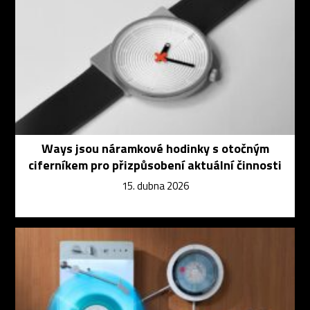
Ways jsou náramkové hodinky s otočným
ciferníkem pro přizpůsobení aktuální činnosti
15. dubna 2026