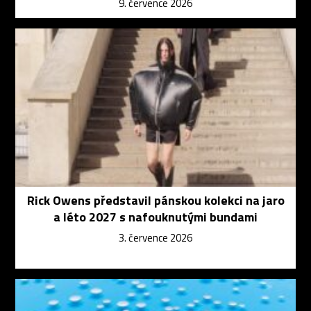
9. července 2026
Rick Owens představil pánskou kolekci na jaro
a léto 2027 s nafouknutými bundami
3. července 2026