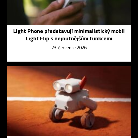
Light Phone představují minimalistický mobil
Light Flip s nejnutnějšími funkcemi
23. července 2026