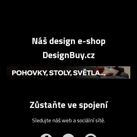
Náš design e-shop
DesignBuy.cz
Zůstaňte ve spojení
Sledujte náš web a sociální sítě.