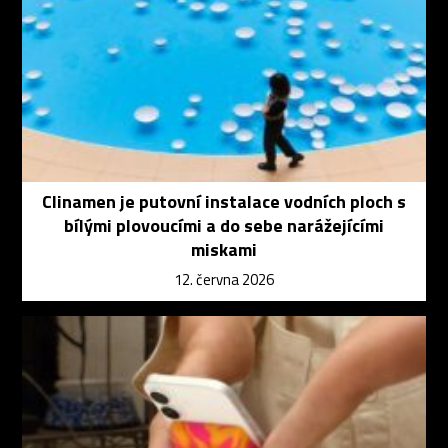
Clinamen je putovní instalace vodních ploch s
bílými plovoucími a do sebe narážejícími
miskami
12. června 2026