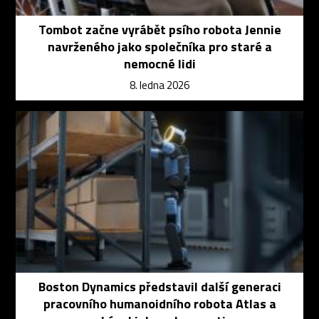
Tombot začne vyrábět psího robota Jennie
navrženého jako společníka pro staré a
nemocné lidi
8. ledna 2026
Boston Dynamics představil další generaci
pracovního humanoidního robota Atlas a