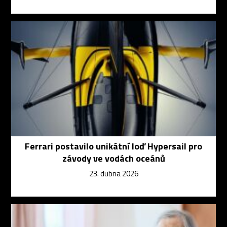
Ferrari postavilo unikátní loď Hypersail pro
závody ve vodách oceánů
23. dubna 2026