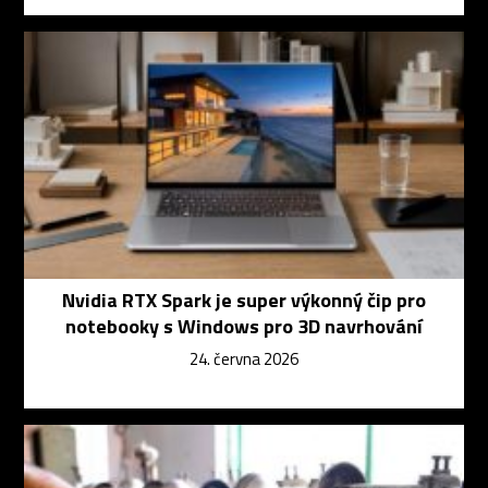
Nvidia RTX Spark je super výkonný čip pro
notebooky s Windows pro 3D navrhování
24. června 2026