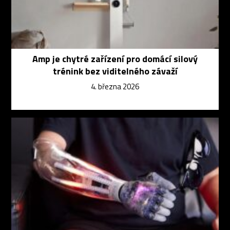
Amp je chytré zařízení pro domácí silový
trénink bez viditelného závaží
4. března 2026