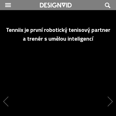
Tenniix je první robotický tenisový partner
a trenér s umělou inteligencí