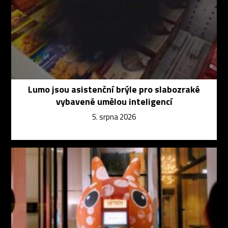
Lumo jsou asistenční brýle pro slabozraké
vybavené umělou inteligencí
5. srpna 2026