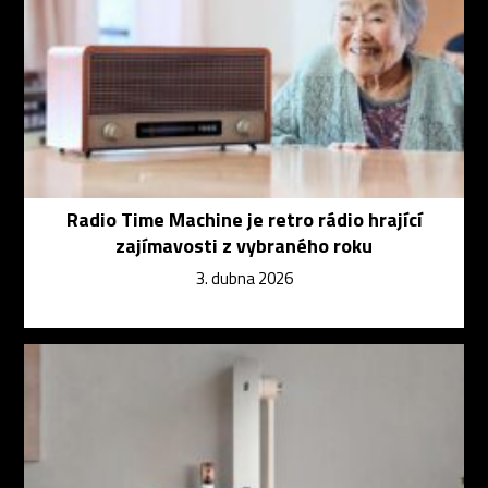
Radio Time Machine je retro rádio hrající
zajímavosti z vybraného roku
3. dubna 2026