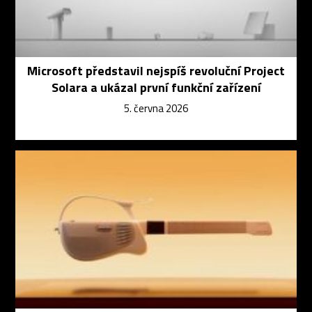
Microsoft představil nejspíš revoluční Project
Solara a ukázal první funkční zařízení
5. června 2026