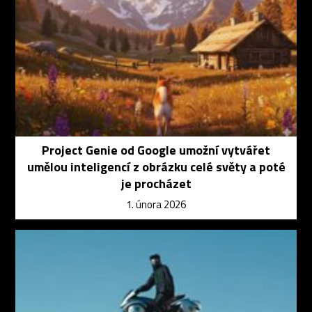
Project Genie od Google umožní vytvářet
umělou inteligencí z obrázku celé světy a poté
je procházet
1. února 2026