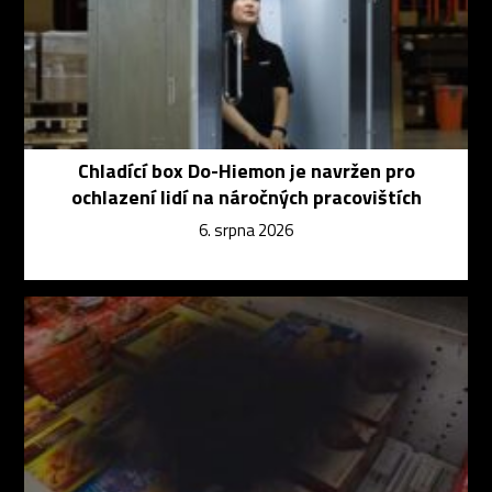
Chladící box Do-Hiemon je navržen pro
ochlazení lidí na náročných pracovištích
6. srpna 2026