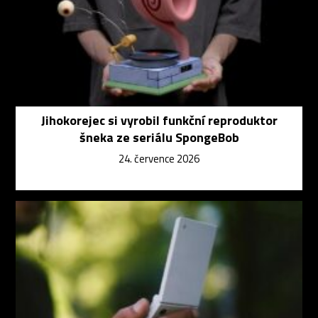
Jihokorejec si vyrobil funkční reproduktor
šneka ze seriálu SpongeBob
24. července 2026