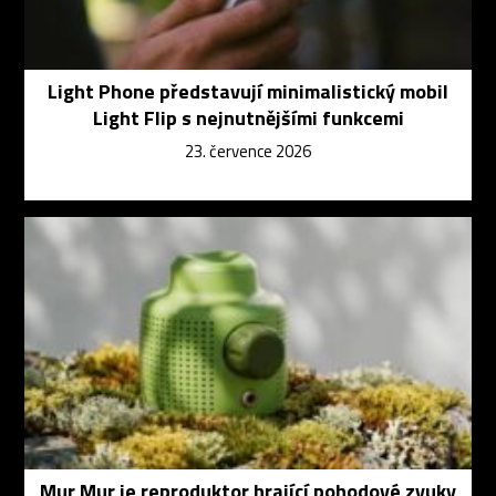
Light Phone představují minimalistický mobil
Light Flip s nejnutnějšími funkcemi
23. července 2026
Mur Mur je reproduktor hrající pohodové zvuky