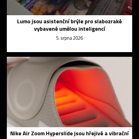
Lumo jsou asistenční brýle pro slabozraké
vybavené umělou inteligencí
5. srpna 2026
Nike Air Zoom Hyperslide jsou hřejivé a vibrační