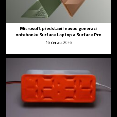
Microsoft představil novou generaci
notebooku Surface Laptop a Surface Pro
16. června 2026