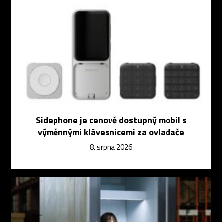
Sidephone je cenově dostupný mobil s
výměnnými klávesnicemi za ovladače
8. srpna 2026