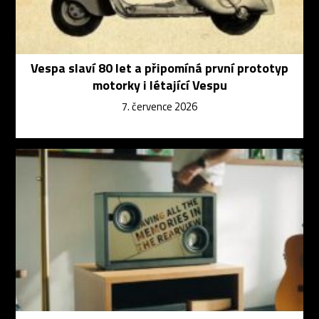
Vespa slaví 80 let a připomíná první prototyp
motorky i létající Vespu
7. července 2026