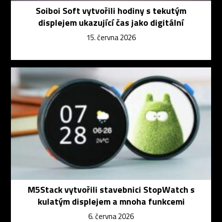
Soiboi Soft vytvořili hodiny s tekutým
displejem ukazující čas jako digitální
15. června 2026
M5Stack vytvořili stavebnici StopWatch s
kulatým displejem a mnoha funkcemi
6. června 2026