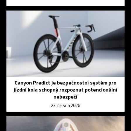
Canyon Predict je bezpečnostní systém pro
jízdní kola schopný rozpoznat potencionální
nebezpečí
23. června 2026