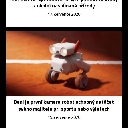
z okolní nasnímané přírody
17. července 2026
Beni je první kamera robot schopný natáčet
svého majitele při sportu nebo výletech
15. července 2026