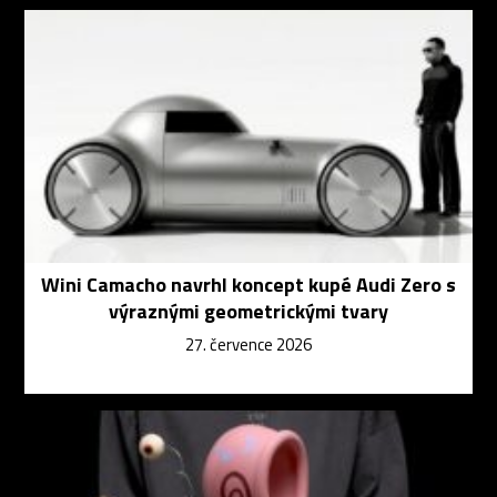
Wini Camacho navrhl koncept kupé Audi Zero s
výraznými geometrickými tvary
27. července 2026