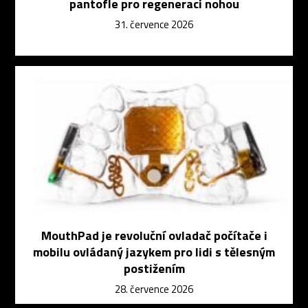
pantofle pro regeneraci nohou
31. července 2026
MouthPad je revoluční ovladač počítače i
mobilu ovládaný jazykem pro lidi s tělesným
postižením
28. července 2026