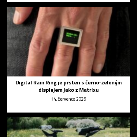
Digital Rain Ring je prsten s černo-zeleným
displejem jako z Matrixu
14. července 2026