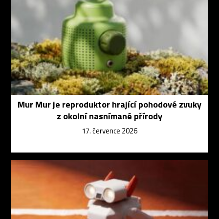
Mur Mur je reproduktor hrající pohodové zvuky
z okolní nasnímané přírody
17. července 2026