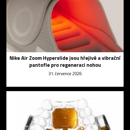
Nike Air Zoom Hyperslide jsou hřejivé a vibrační
pantofle pro regeneraci nohou
31. července 2026