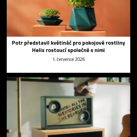
Potr představil květináč pro pokojové rostliny
Helix rostoucí společně s nimi
1. července 2026