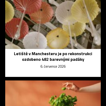
Letiště v Manchesteru je po rekonstrukci
ozdobeno 482 barevnými padáky
6. července 2026