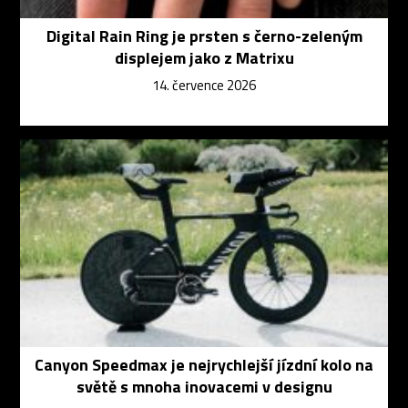
Digital Rain Ring je prsten s černo-zeleným
displejem jako z Matrixu
14. července 2026
Canyon Speedmax je nejrychlejší jízdní kolo na
světě s mnoha inovacemi v designu