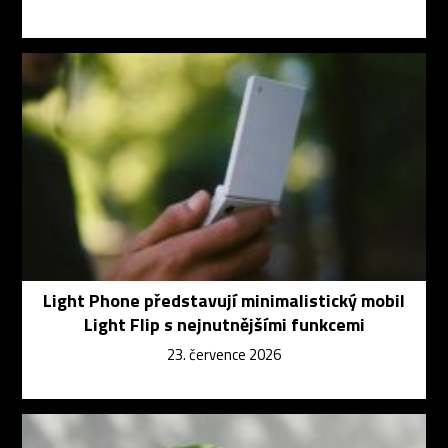
Light Phone představují minimalistický mobil
Light Flip s nejnutnějšími funkcemi
23. července 2026