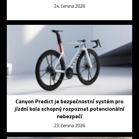
24. června 2026
Canyon Predict je bezpečnostní systém pro
jízdní kola schopný rozpoznat potencionální
nebezpečí
23. června 2026