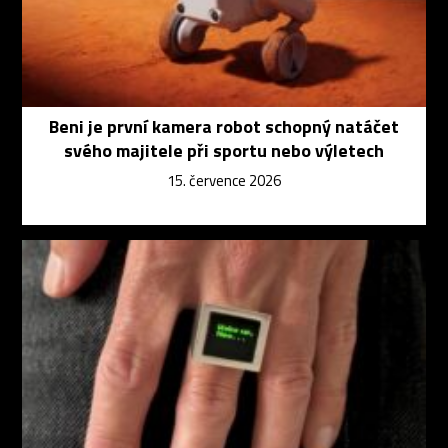
Beni je první kamera robot schopný natáčet
svého majitele při sportu nebo výletech
15. července 2026