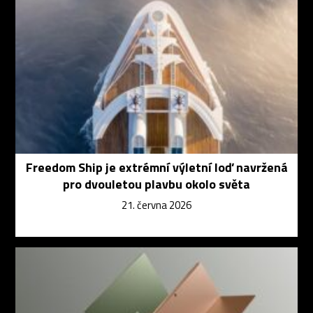
Freedom Ship je extrémní výletní loď navržená
pro dvouletou plavbu okolo světa
21. června 2026