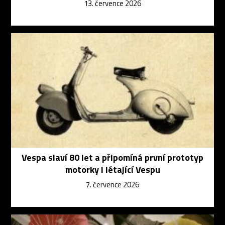
13. července 2026
Vespa slaví 80 let a připomíná první prototyp
motorky i létající Vespu
7. července 2026