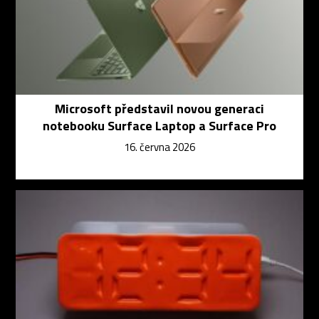
Microsoft představil novou generaci
notebooku Surface Laptop a Surface Pro
16. června 2026