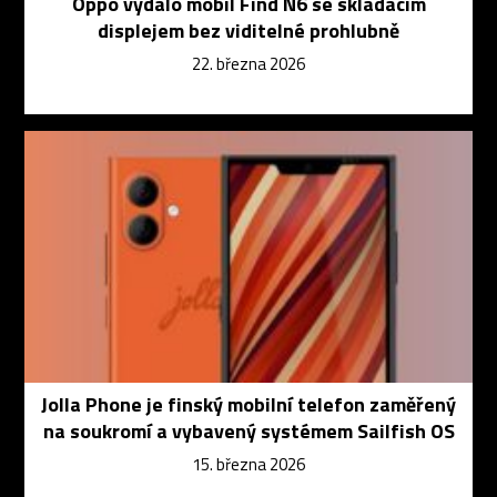
Oppo vydalo mobil Find N6 se skládacím
displejem bez viditelné prohlubně
22. března 2026
Jolla Phone je finský mobilní telefon zaměřený
na soukromí a vybavený systémem Sailfish OS
15. března 2026