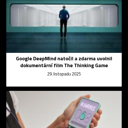
Google DeepMind natočil a zdarma uvolnil
dokumentární film The Thinking Game
29. listopadu 2025