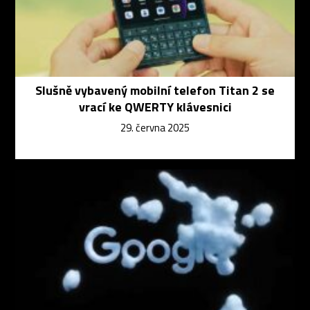
Slušně vybavený mobilní telefon Titan 2 se
vrací ke QWERTY klávesnici
29. června 2025