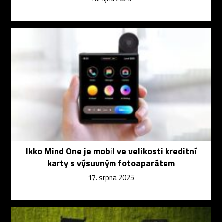
Ikko Mind One je mobil ve velikosti kreditní
karty s výsuvným fotoaparátem
17. srpna 2025