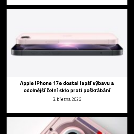
Apple iPhone 17e dostal lepší výbavu a
odolnější čelní sklo proti poškrábání
3. března 2026