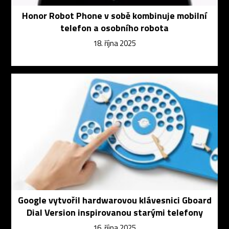
Honor Robot Phone v sobě kombinuje mobilní
telefon a osobního robota
18. října 2025
Google vytvořil hardwarovou klávesnici Gboard
Dial Version inspirovanou starými telefony
16. října 2025