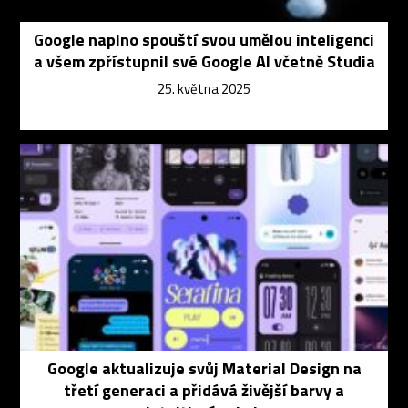
Google naplno spouští svou umělou inteligenci
a všem zpřístupnil své Google AI včetně Studia
25. května 2025
Google aktualizuje svůj Material Design na
třetí generaci a přidává živější barvy a