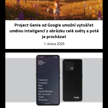
Project Genie od Google umožní vytvářet
umělou inteligencí z obrázku celé světy a poté
je procházet
1. února 2026