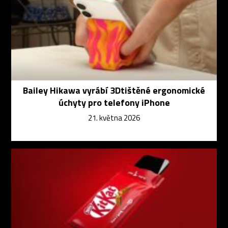
Bailey Hikawa vyrábí 3Dtištěné ergonomické
úchyty pro telefony iPhone
21. května 2026