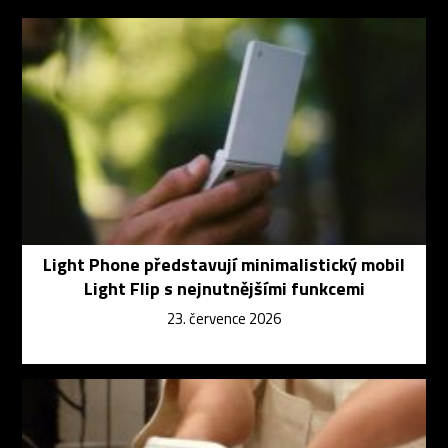
Light Phone představují minimalistický mobil
Light Flip s nejnutnějšími funkcemi
23. července 2026