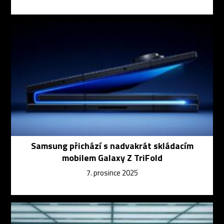
Samsung přichází s nadvakrát skládacím
mobilem Galaxy Z TriFold
7. prosince 2025