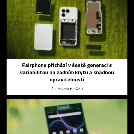
Fairphone přichází v šesté generaci s
variabilitou na zadním krytu a snadnou
opravitelností
1. července 2025