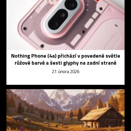
Nothing Phone (4a) přichází v povedené světle
růžové barvě a šesti glyphy na zadní straně
27. února 2026