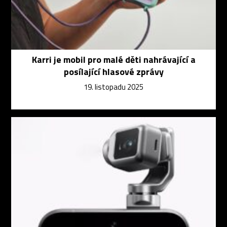
Karri je mobil pro malé děti nahrávající a
posílající hlasové zprávy
19. listopadu 2025