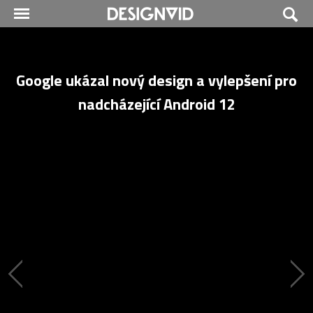
Google ukázal nový design a vylepšení pro
nadcházející Android 12