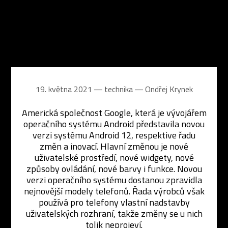
19. května 2021 ― technika ―
Ondřej Krynek
Americká společnost Google, která je vývojářem
operačního systému Android představila novou
verzi systému Android 12, respektive řadu
změn a inovací. Hlavní změnou je nové
uživatelské prostředí, nové widgety, nové
způsoby ovládání, nové barvy i funkce. Novou
verzi operačního systému dostanou zpravidla
nejnovější modely telefonů. Řada výrobců však
používá pro telefony vlastní nadstavby
uživatelských rozhraní, takže změny se u nich
tolik neprojeví.