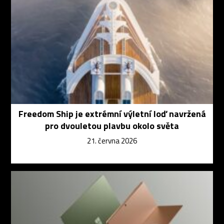
Freedom Ship je extrémní výletní loď navržená
pro dvouletou plavbu okolo světa
21. června 2026