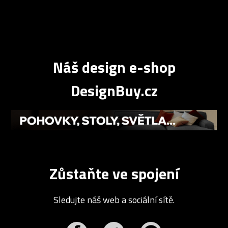
Náš design e-shop
DesignBuy.cz
Zůstaňte ve spojení
Sledujte náš web a sociální sítě.