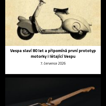
Vespa slaví 80 let a připomíná první prototyp
motorky i létající Vespu
7. července 2026