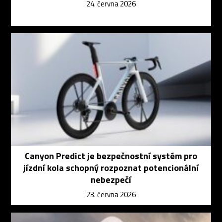
24. června 2026
Canyon Predict je bezpečnostní systém pro
jízdní kola schopný rozpoznat potencionální
nebezpečí
23. června 2026