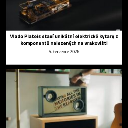
Vlado Plateis staví unikátní elektrické kytary z
komponentů nalezených na vrakovišti
5. července 2026