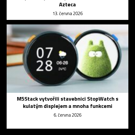
Azteca
13. června 2026
M5Stack vytvořili stavebnici StopWatch s
kulatým displejem a mnoha funkcemi
6. června 2026