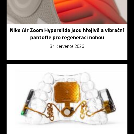
Nike Air Zoom Hyperslide jsou hřejivé a vibrační
pantofle pro regeneraci nohou
31. července 2026