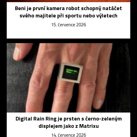
Beni je první kamera robot schopný natáčet
svého majitele při sportu nebo výletech
15. července 2026
Digital Rain Ring je prsten s černo-zeleným
displejem jako z Matrixu
14. července 2026