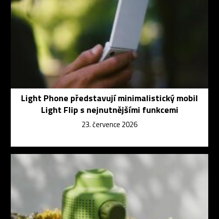
Light Phone představují minimalistický mobil
Light Flip s nejnutnějšími funkcemi
23. července 2026