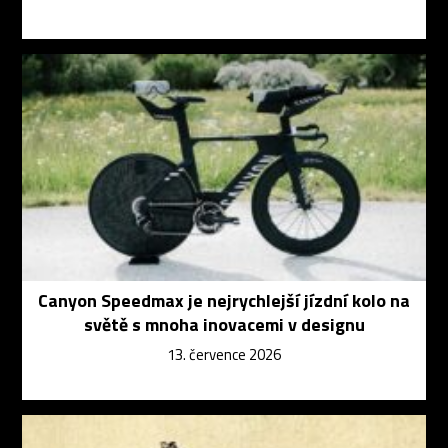
Canyon Speedmax je nejrychlejší jízdní kolo na
světě s mnoha inovacemi v designu
13. července 2026