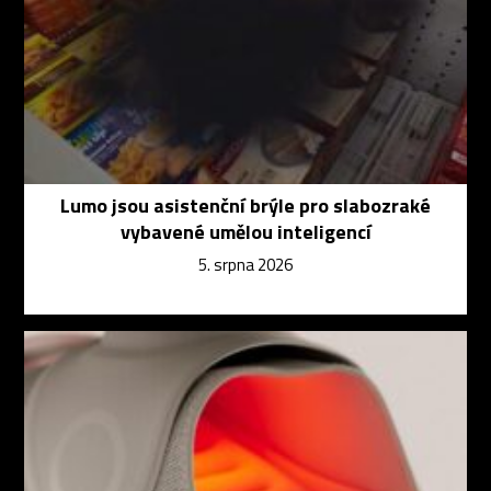
Lumo jsou asistenční brýle pro slabozraké
vybavené umělou inteligencí
5. srpna 2026