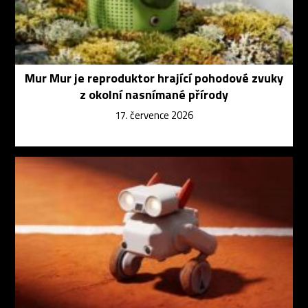
Mur Mur je reproduktor hrající pohodové zvuky
z okolní nasnímané přírody
17. července 2026