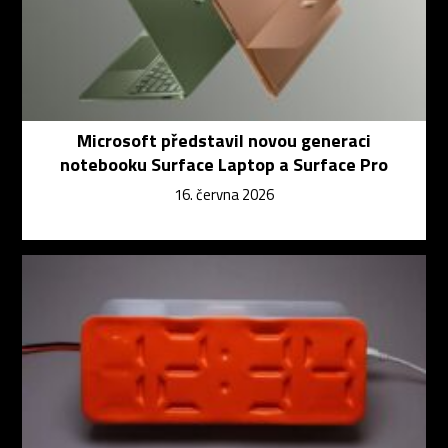
Microsoft představil novou generaci
notebooku Surface Laptop a Surface Pro
16. června 2026