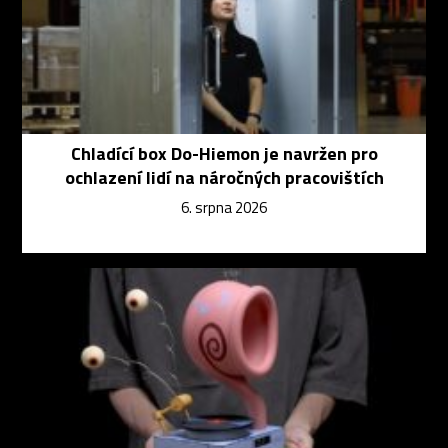
Chladící box Do-Hiemon je navržen pro
ochlazení lidí na náročných pracovištích
6. srpna 2026