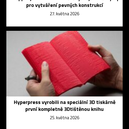
pro vytváření pevných konstrukcí
27. května 2026
Hyperpress vyrobili na speciální 3D tiskárně
první kompletně 3Dtištěnou knihu
25. května 2026