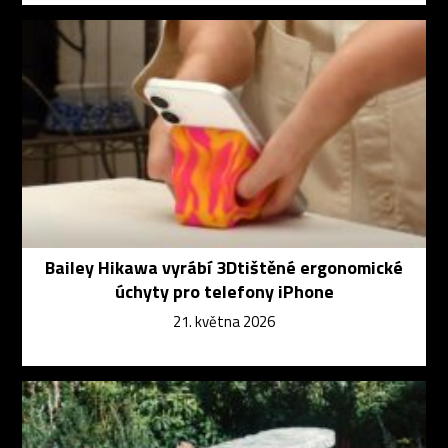
Bailey Hikawa vyrábí 3Dtištěné ergonomické
úchyty pro telefony iPhone
21. května 2026