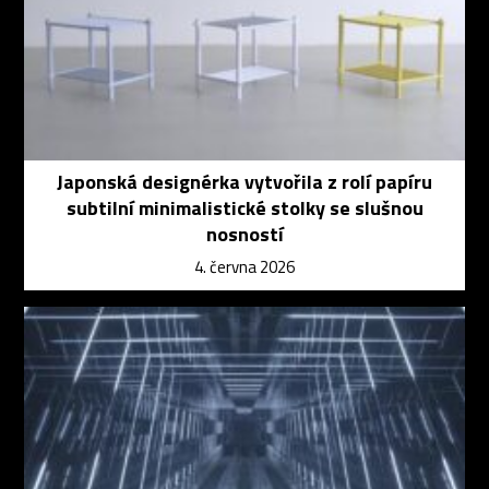
Japonská designérka vytvořila z rolí papíru
subtilní minimalistické stolky se slušnou
nosností
4. června 2026