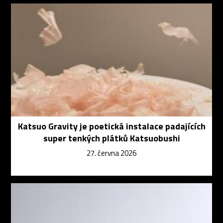
Katsuo Gravity je poetická instalace padajících
super tenkých plátků Katsuobushi
27. června 2026