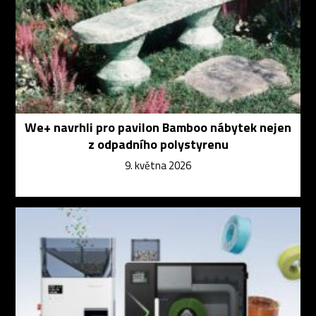
We+ navrhli pro pavilon Bamboo nábytek nejen
z odpadního polystyrenu
9. května 2026