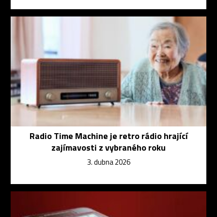
Radio Time Machine je retro rádio hrající
zajímavosti z vybraného roku
3. dubna 2026