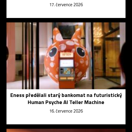
17. července 2026
Eness předělali starý bankomat na futuristický
Human Psyche AI Teller Machine
16. července 2026