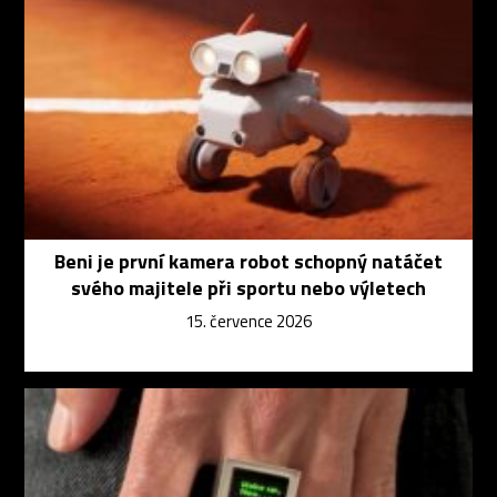
Beni je první kamera robot schopný natáčet
svého majitele při sportu nebo výletech
15. července 2026