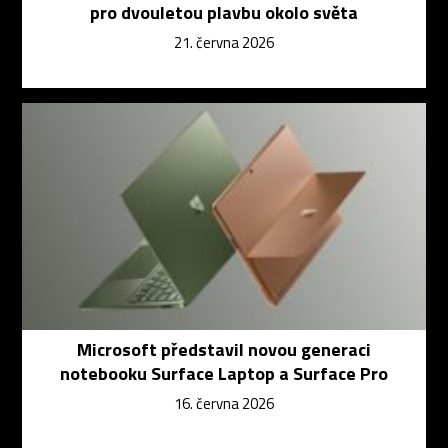
pro dvouletou plavbu okolo světa
21. června 2026
Microsoft představil novou generaci
notebooku Surface Laptop a Surface Pro
16. června 2026