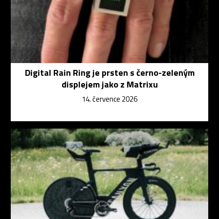
Digital Rain Ring je prsten s černo-zeleným
displejem jako z Matrixu
14. července 2026