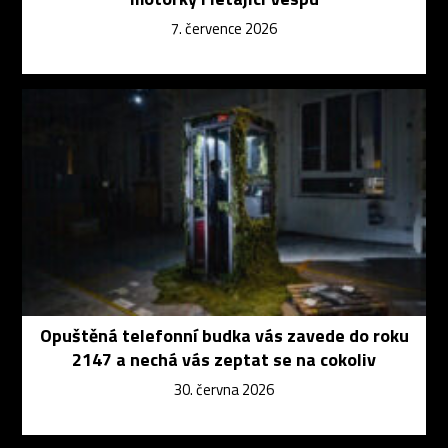
7. července 2026
Opuštěná telefonní budka vás zavede do roku
2147 a nechá vás zeptat se na cokoliv
30. června 2026