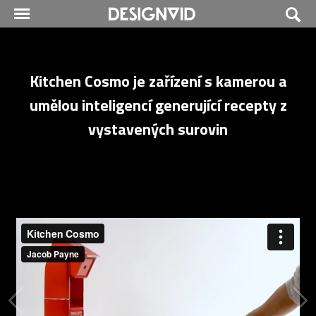
Kitchen Cosmo je zařízení s kamerou a
umělou inteligencí generující recepty z
vystavených surovin