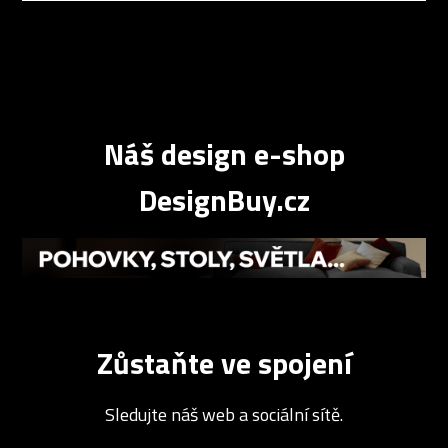
Náš design e-shop
DesignBuy.cz
Zůstaňte ve spojení
Sledujte náš web a sociální sítě.