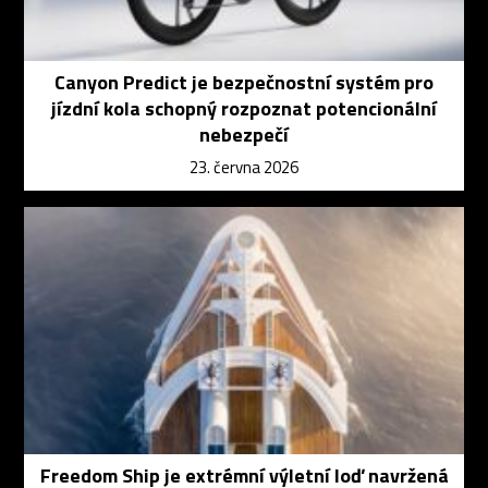
Canyon Predict je bezpečnostní systém pro
jízdní kola schopný rozpoznat potencionální
nebezpečí
23. června 2026
Freedom Ship je extrémní výletní loď navržená