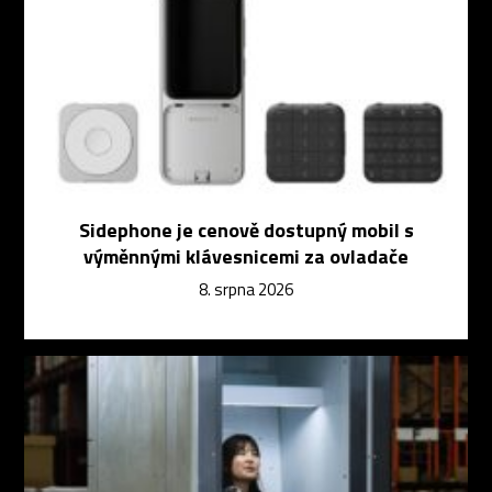
Sidephone je cenově dostupný mobil s
výměnnými klávesnicemi za ovladače
8. srpna 2026