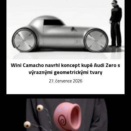
Wini Camacho navrhl koncept kupé Audi Zero s
výraznými geometrickými tvary
27. července 2026