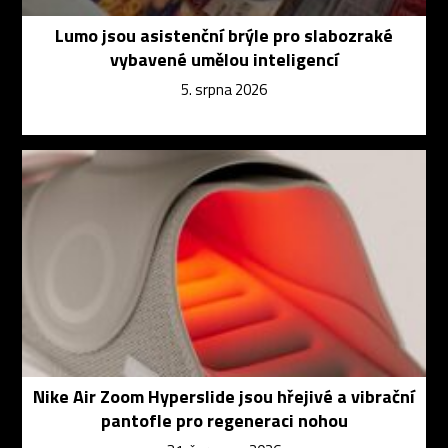
Lumo jsou asistenční brýle pro slabozraké
vybavené umělou inteligencí
5. srpna 2026
Nike Air Zoom Hyperslide jsou hřejivé a vibrační
pantofle pro regeneraci nohou