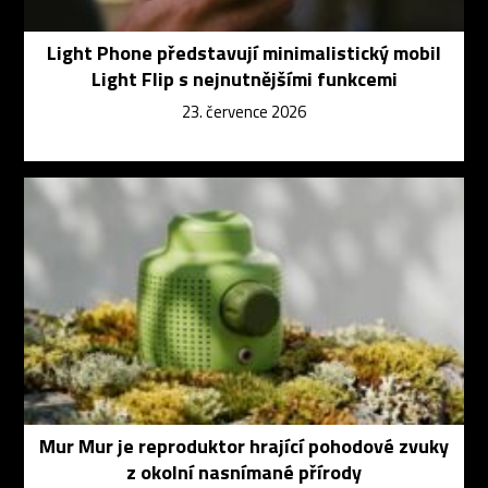
Light Phone představují minimalistický mobil
Light Flip s nejnutnějšími funkcemi
23. července 2026
Mur Mur je reproduktor hrající pohodové zvuky
z okolní nasnímané přírody