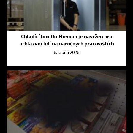
Chladící box Do-Hiemon je navržen pro
ochlazení lidí na náročných pracovištích
6. srpna 2026