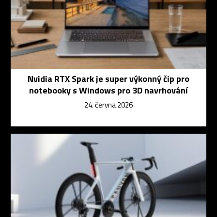
Nvidia RTX Spark je super výkonný čip pro
notebooky s Windows pro 3D navrhování
24. června 2026