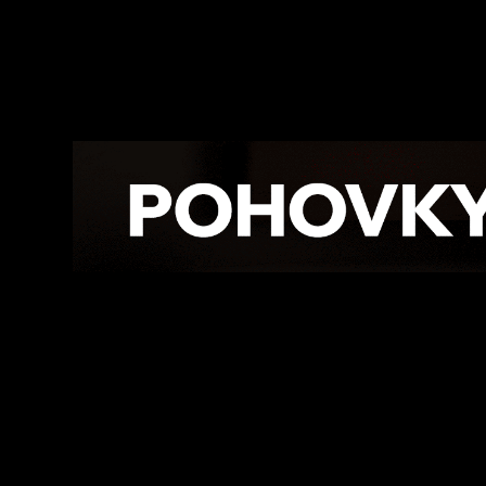
Facebook
Twitte