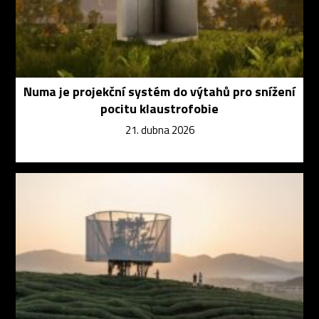
Numa je projekční systém do výtahů pro snížení
pocitu klaustrofobie
21. dubna 2026