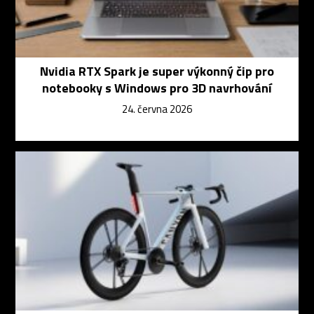
Nvidia RTX Spark je super výkonný čip pro
notebooky s Windows pro 3D navrhování
24. června 2026