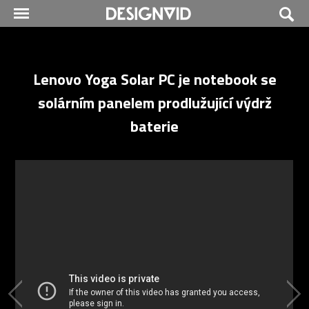
Lenovo Yoga Solar PC je notebook se
solárním panelem prodlužující výdrž
baterie