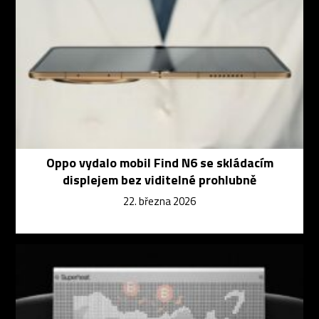
Oppo vydalo mobil Find N6 se skládacím
displejem bez viditelné prohlubně
22. března 2026