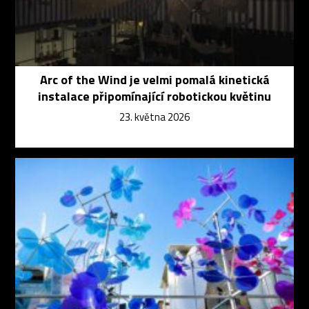
Arc of the Wind je velmi pomalá kinetická
instalace připomínající robotickou květinu
23. května 2026