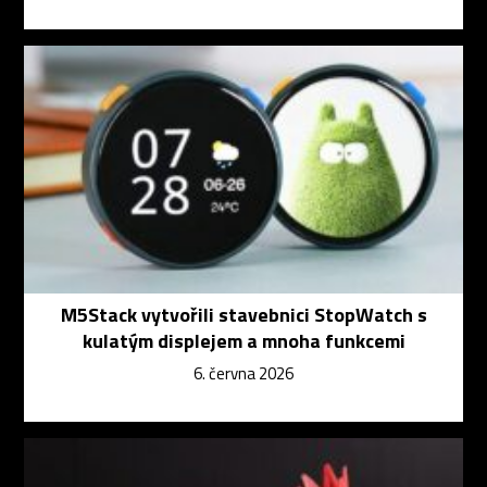
M5Stack vytvořili stavebnici StopWatch s
kulatým displejem a mnoha funkcemi
6. června 2026