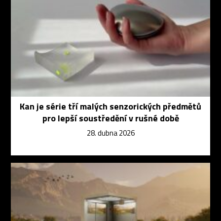
Kan je série tří malých senzorických předmětů
pro lepší soustředění v rušné době
28. dubna 2026