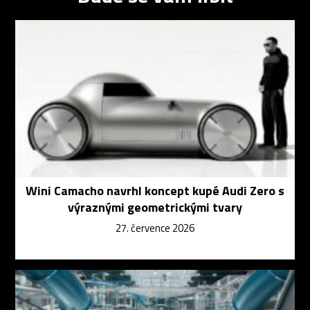
Wini Camacho navrhl koncept kupé Audi Zero s
výraznými geometrickými tvary
27. července 2026