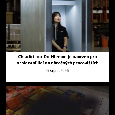
Chladící box Do-Hiemon je navržen pro
ochlazení lidí na náročných pracovištích
6. srpna 2026