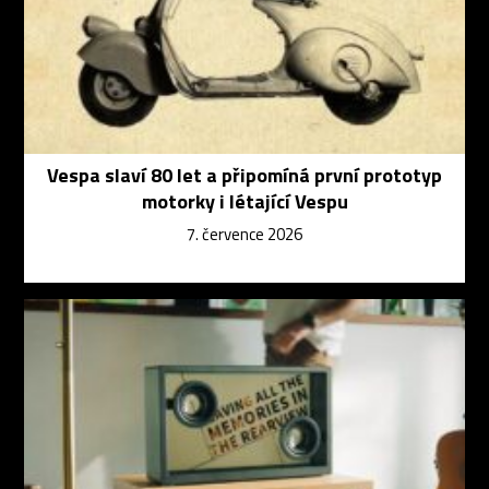
Vespa slaví 80 let a připomíná první prototyp
motorky i létající Vespu
7. července 2026