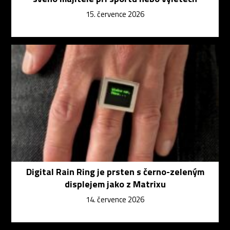
15. července 2026
Digital Rain Ring je prsten s černo-zeleným
displejem jako z Matrixu
14. července 2026