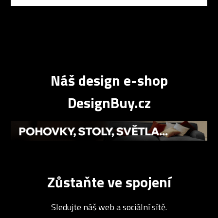
Náš design e-shop
DesignBuy.cz
Zůstaňte ve spojení
Sledujte náš web a sociální sítě.