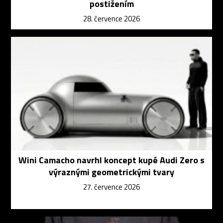
postižením
28. července 2026
Wini Camacho navrhl koncept kupé Audi Zero s
výraznými geometrickými tvary
27. července 2026