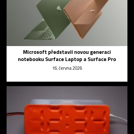
Microsoft představil novou generaci
notebooku Surface Laptop a Surface Pro
16. června 2026