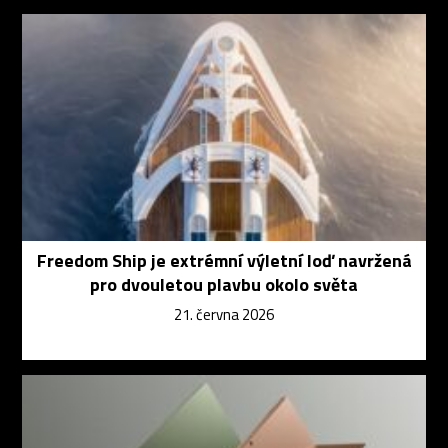
Freedom Ship je extrémní výletní loď navržená
pro dvouletou plavbu okolo světa
21. června 2026