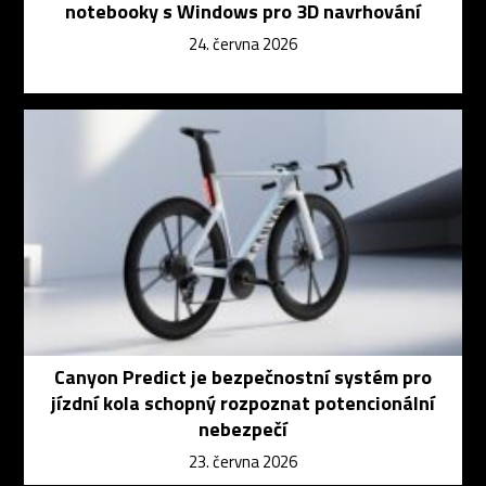
notebooky s Windows pro 3D navrhování
24. června 2026
Canyon Predict je bezpečnostní systém pro
jízdní kola schopný rozpoznat potencionální
nebezpečí
23. června 2026