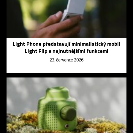
Light Phone představují minimalistický mobil
Light Flip s nejnutnějšími funkcemi
23. července 2026