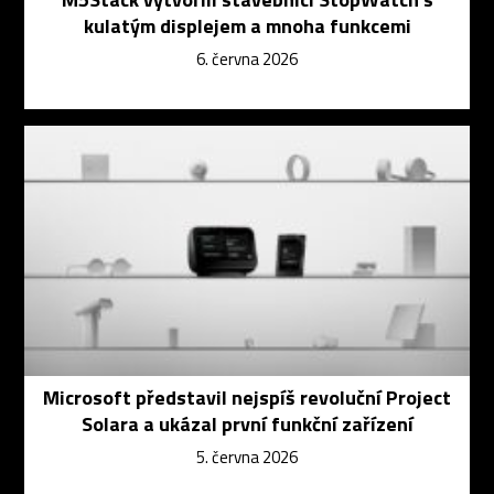
kulatým displejem a mnoha funkcemi
6. června 2026
Microsoft představil nejspíš revoluční Project
Solara a ukázal první funkční zařízení
5. června 2026