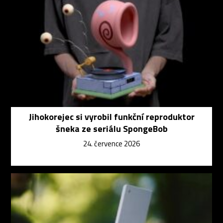
Jihokorejec si vyrobil funkční reproduktor
šneka ze seriálu SpongeBob
24. července 2026