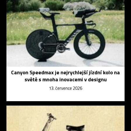
Canyon Speedmax je nejrychlejší jízdní kolo na
světě s mnoha inovacemi v designu
13. července 2026