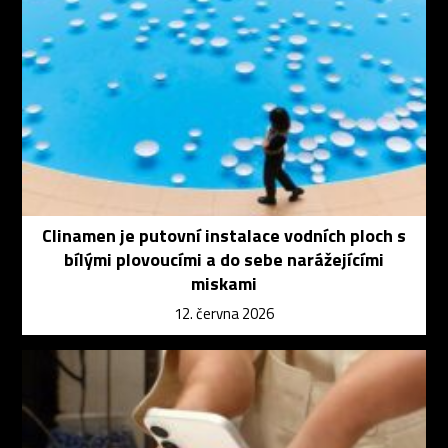
Clinamen je putovní instalace vodních ploch s
bílými plovoucími a do sebe narážejícími
miskami
12. června 2026