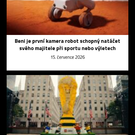
Beni je první kamera robot schopný natáčet
svého majitele při sportu nebo výletech
15. července 2026