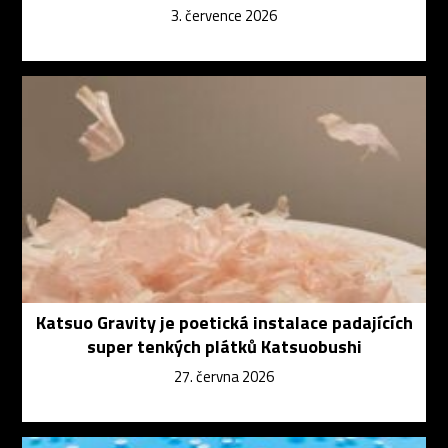
3. července 2026
Katsuo Gravity je poetická instalace padajících
super tenkých plátků Katsuobushi
27. června 2026