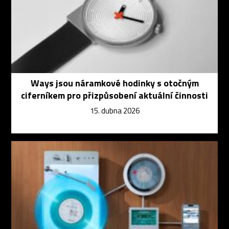
Ways jsou náramkové hodinky s otočným
ciferníkem pro přizpůsobení aktuální činnosti
15. dubna 2026