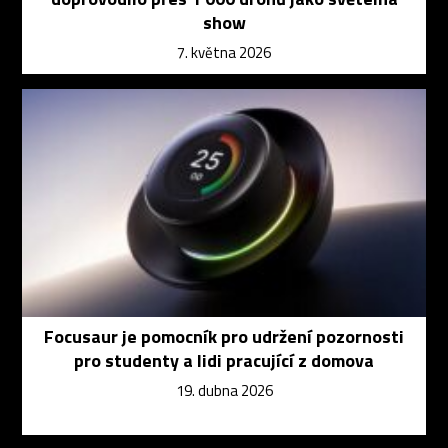
show
7. května 2026
Focusaur je pomocník pro udržení pozornosti
pro studenty a lidi pracující z domova
19. dubna 2026