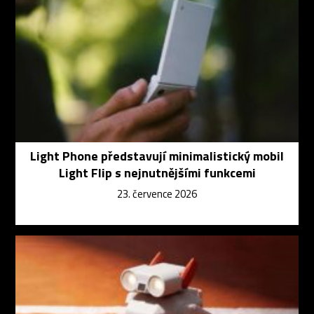
Light Phone představují minimalistický mobil
Light Flip s nejnutnějšími funkcemi
23. července 2026