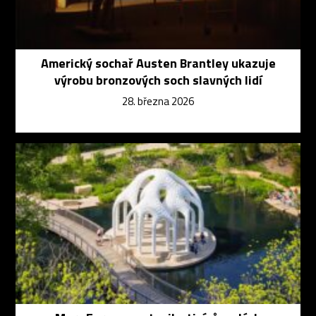
Americký sochař Austen Brantley ukazuje
výrobu bronzových soch slavných lidí
28. března 2026