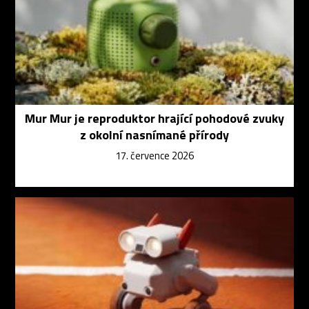
Mur Mur je reproduktor hrající pohodové zvuky
z okolní nasnímané přírody
17. července 2026