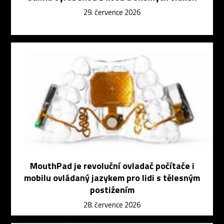
29. července 2026
MouthPad je revoluční ovladač počítače i
mobilu ovládaný jazykem pro lidi s tělesným
postižením
28. července 2026