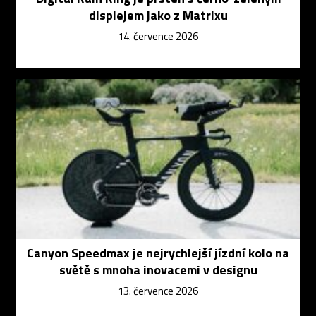
displejem jako z Matrixu
14. července 2026
Canyon Speedmax je nejrychlejší jízdní kolo na
světě s mnoha inovacemi v designu
13. července 2026