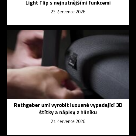
Light Flip s nejnutnějšími funkcemi
23. července 2026
Rathgeber umí vyrobit luxusně vypadající 3D
štítky a nápisy z hliníku
21. července 2026