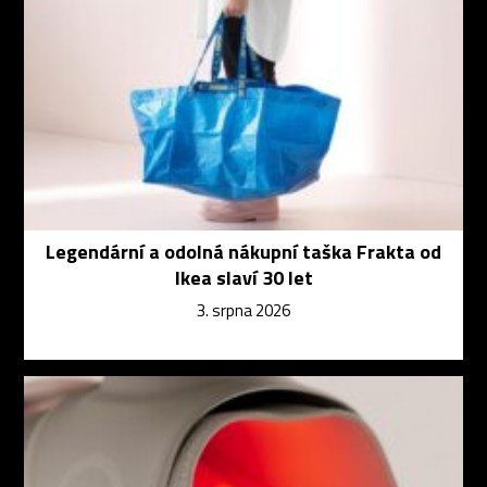
Legendární a odolná nákupní taška Frakta od
Ikea slaví 30 let
3. srpna 2026