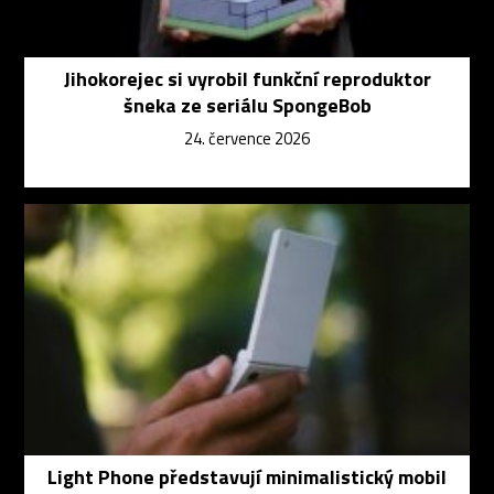
Jihokorejec si vyrobil funkční reproduktor
šneka ze seriálu SpongeBob
24. července 2026
Light Phone představují minimalistický mobil