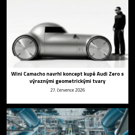
Wini Camacho navrhl koncept kupé Audi Zero s
výraznými geometrickými tvary
27. července 2026