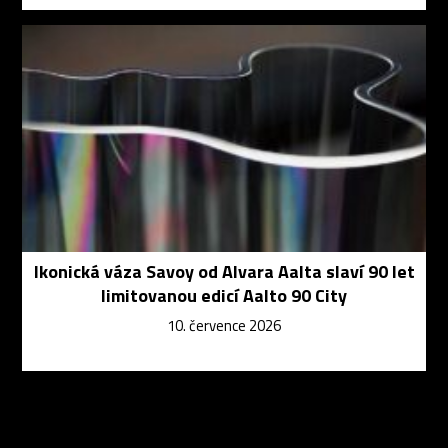
Ikonická váza Savoy od Alvara Aalta slaví 90 let
limitovanou edicí Aalto 90 City
10. července 2026