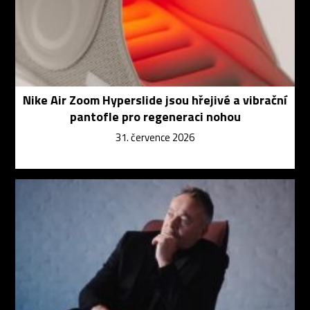
Nike Air Zoom Hyperslide jsou hřejivé a vibrační
pantofle pro regeneraci nohou
31. července 2026