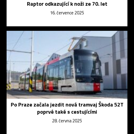
Raptor odkazující k noži ze 70. let
16. července 2025
Po Praze začala jezdit nová tramvaj Škoda 52T
poprvé také s cestujícími
28. června 2025