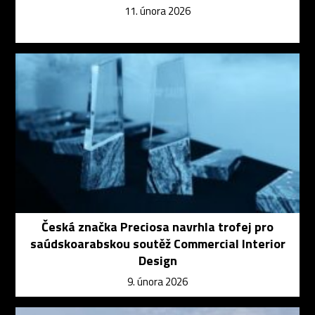
11. února 2026
Česká značka Preciosa navrhla trofej pro
saúdskoarabskou soutěž Commercial Interior
Design
9. února 2026