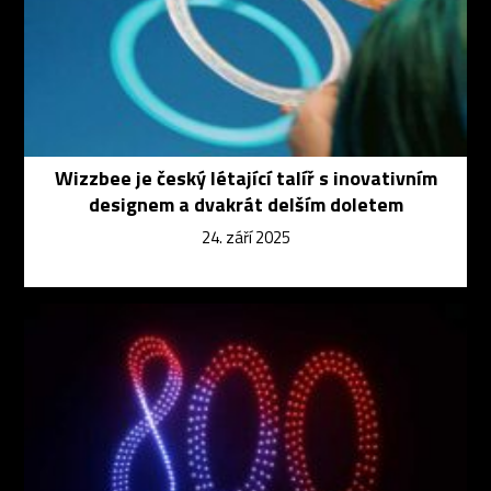
Wizzbee je český létající talíř s inovativním
designem a dvakrát delším doletem
24. září 2025