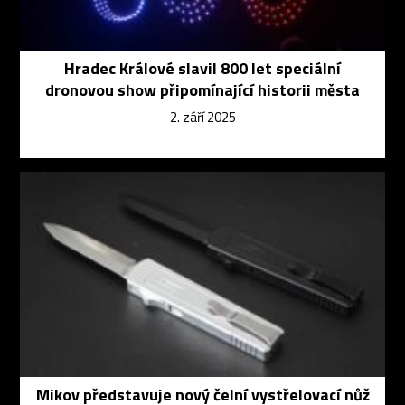
Hradec Králové slavil 800 let speciální
dronovou show připomínající historii města
2. září 2025
Mikov představuje nový čelní vystřelovací nůž