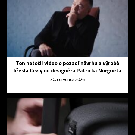
Ton natočil video o pozadí návrhu a výrobě
křesla Cissy od designéra Patricka Norgueta
30. července 2026