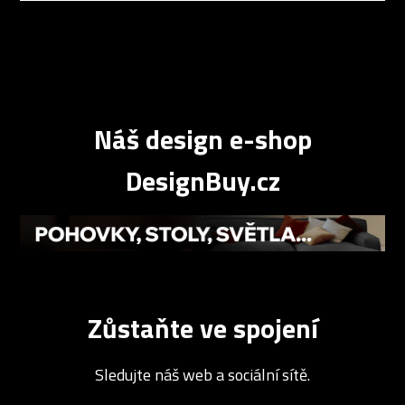
Náš design e-shop
DesignBuy.cz
Zůstaňte ve spojení
Sledujte náš web a sociální sítě.