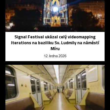
Signal Festival ukázal celý videomapping
Iterations na baziliku Sv. Ludmily na náměstí
Míru
12. ledna 2026