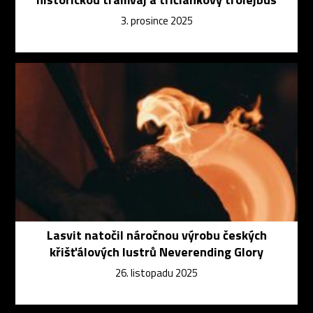
3. prosince 2025
Lasvit natočil náročnou výrobu českých
křišťálových lustrů Neverending Glory
26. listopadu 2025