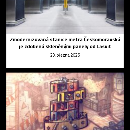
Zmodernizovaná stanice metra Českomoravská
je zdobená skleněnými panely od Lasvit
23. března 2026