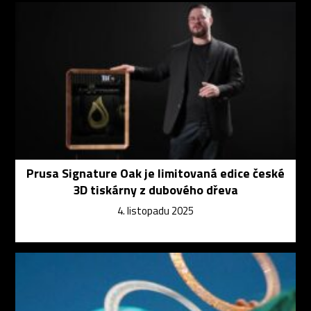
Prusa Signature Oak je limitovaná edice české
3D tiskárny z dubového dřeva
4. listopadu 2025