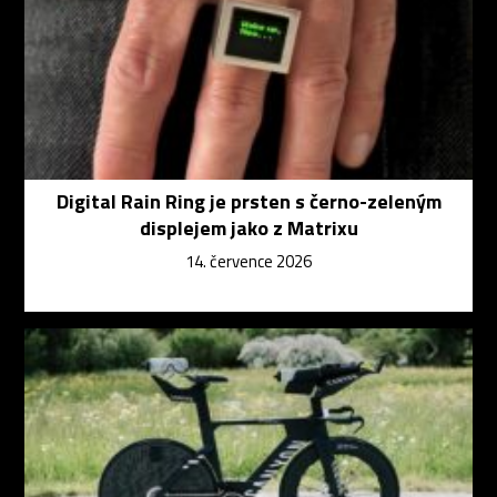
Digital Rain Ring je prsten s černo-zeleným
displejem jako z Matrixu
14. července 2026