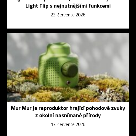
Light Flip s nejnutnějšími funkcemi
23. července 2026
Mur Mur je reproduktor hrající pohodové zvuky
z okolní nasnímané přírody
17. července 2026