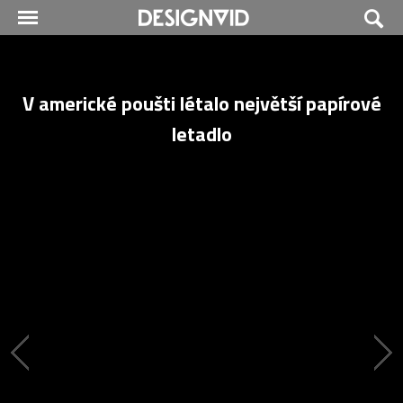
V americké poušti létalo největší papírové
letadlo