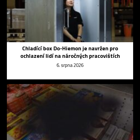
Chladící box Do-Hiemon je navržen pro
ochlazení lidí na náročných pracovištích
6. srpna 2026