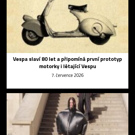
Vespa slaví 80 let a připomíná první prototyp
motorky i létající Vespu
7. července 2026