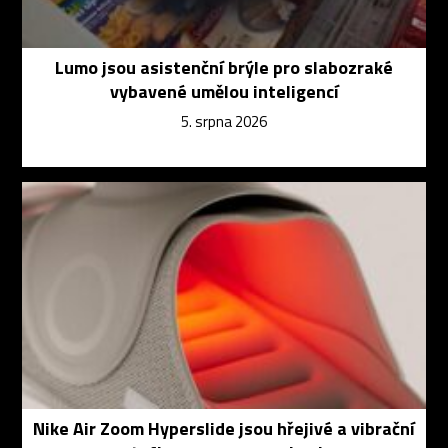
Lumo jsou asistenční brýle pro slabozraké
vybavené umělou inteligencí
5. srpna 2026
Nike Air Zoom Hyperslide jsou hřejivé a vibrační