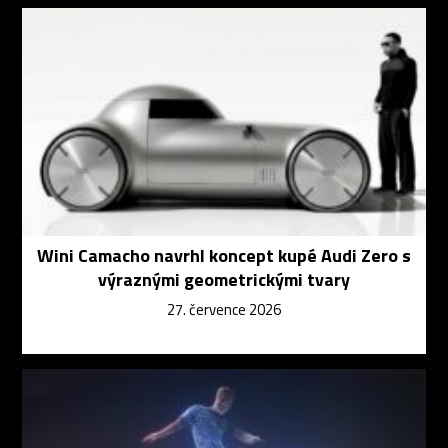
Wini Camacho navrhl koncept kupé Audi Zero s
výraznými geometrickými tvary
27. července 2026