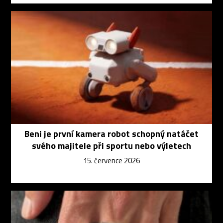
Beni je první kamera robot schopný natáčet
svého majitele při sportu nebo výletech
15. července 2026