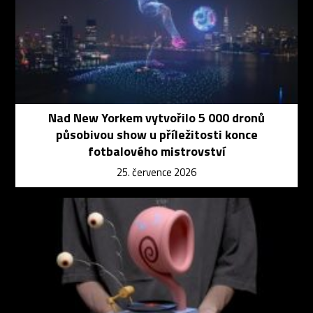
Nad New Yorkem vytvořilo 5 000 dronů
působivou show u příležitosti konce
fotbalového mistrovství
25. července 2026