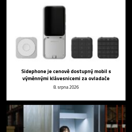
Sidephone je cenově dostupný mobil s
výměnnými klávesnicemi za ovladače
8. srpna 2026