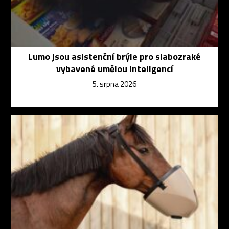
Lumo jsou asistenční brýle pro slabozraké
vybavené umělou inteligencí
5. srpna 2026