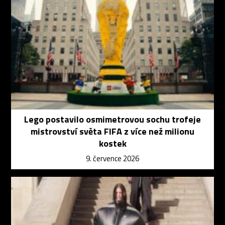
Lego postavilo osmimetrovou sochu trofeje
mistrovství světa FIFA z více než milionu
kostek
9. července 2026