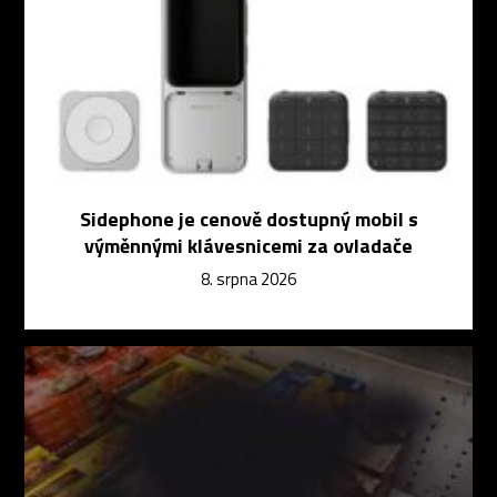
Sidephone je cenově dostupný mobil s
výměnnými klávesnicemi za ovladače
8. srpna 2026