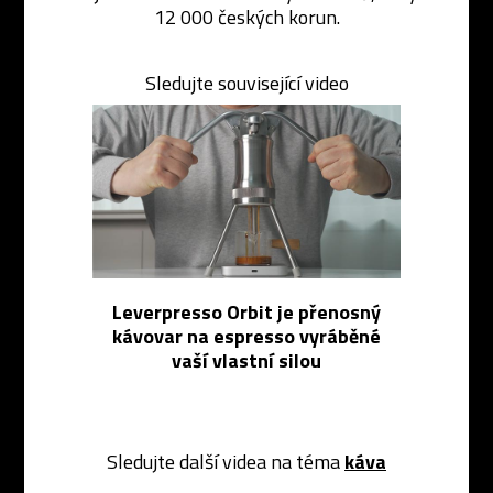
12 000 českých korun.
Sledujte související video
Leverpresso Orbit je přenosný
kávovar na espresso vyráběné
vaší vlastní silou
Sledujte další videa na téma
káva