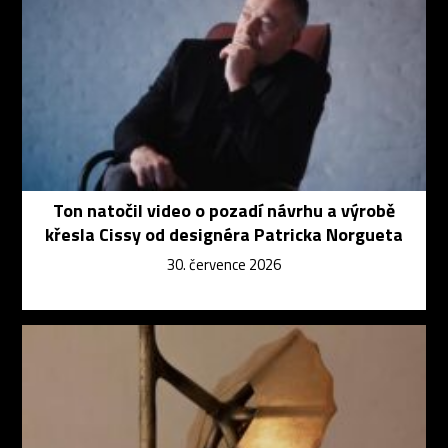
Ton natočil video o pozadí návrhu a výrobě
křesla Cissy od designéra Patricka Norgueta
30. července 2026