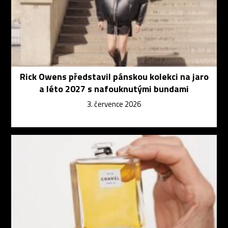
Rick Owens představil pánskou kolekci na jaro
a léto 2027 s nafouknutými bundami
3. července 2026