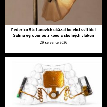
Federico Stefanovich ukázal kolekci svítidel
Salina vyrobenou z kovu a skelných vláken
29. července 2026