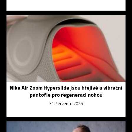
Nike Air Zoom Hyperslide jsou hřejivé a vibrační
pantofle pro regeneraci nohou
31. července 2026