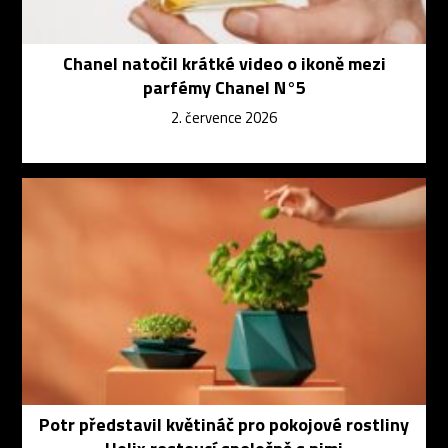
Chanel natočil krátké video o ikoně mezi
parfémy Chanel N°5
2. července 2026
Potr představil květináč pro pokojové rostliny