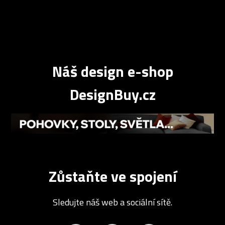
Náš design e-shop
DesignBuy.cz
Zůstaňte ve spojení
Sledujte náš web a sociální sítě.