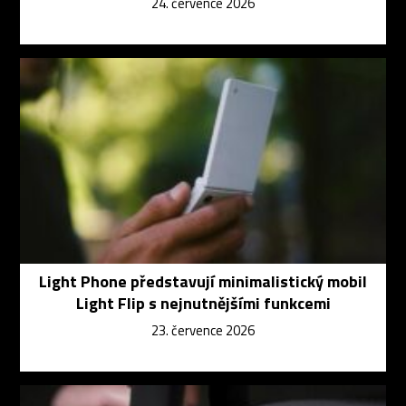
24. července 2026
Light Phone představují minimalistický mobil
Light Flip s nejnutnějšími funkcemi
23. července 2026