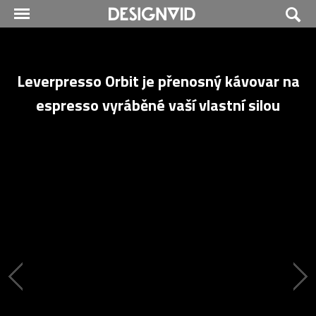
Leverpresso Orbit je přenosný kávovar na
espresso vyráběné vaší vlastní silou