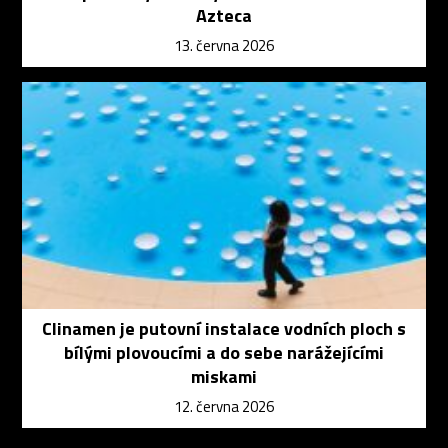
Azteca
13. června 2026
Clinamen je putovní instalace vodních ploch s
bílými plovoucími a do sebe narážejícími
miskami
12. června 2026