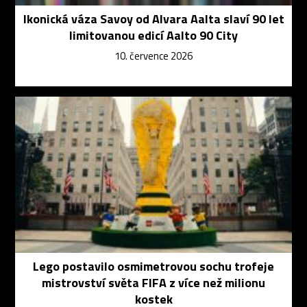
Ikonická váza Savoy od Alvara Aalta slaví 90 let
limitovanou edicí Aalto 90 City
10. července 2026
Lego postavilo osmimetrovou sochu trofeje
mistrovství světa FIFA z více než milionu
kostek