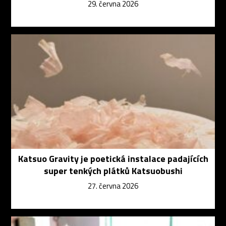
29. června 2026
Katsuo Gravity je poetická instalace padajících
super tenkých plátků Katsuobushi
27. června 2026