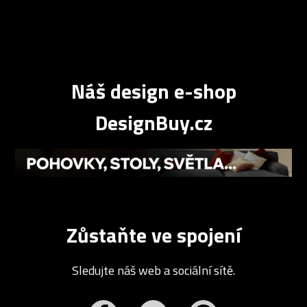
Náš design e-shop
DesignBuy.cz
Zůstaňte ve spojení
Sledujte náš web a sociální sítě.