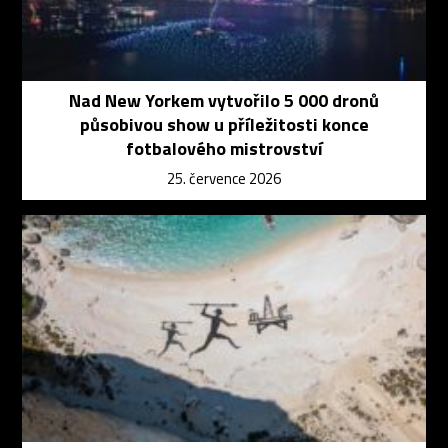
Nad New Yorkem vytvořilo 5 000 dronů
působivou show u příležitosti konce
fotbalového mistrovství
25. července 2026