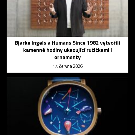
Bjarke Ingels a Humans Since 1982 vytvořili
kamenné hodiny ukazující ručičkami i
ornamenty
17. června 2026