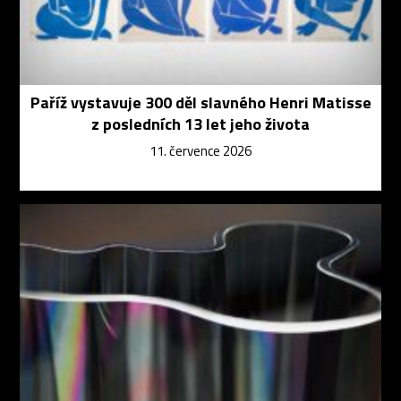
Paříž vystavuje 300 děl slavného Henri Matisse
z posledních 13 let jeho života
11. července 2026