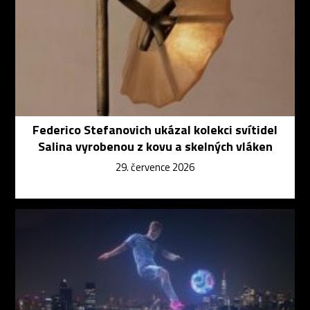
Federico Stefanovich ukázal kolekci svítidel
Salina vyrobenou z kovu a skelných vláken
29. července 2026