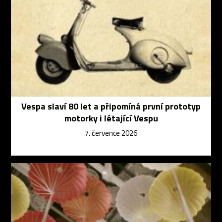
Vespa slaví 80 let a připomíná první prototyp
motorky i létající Vespu
7. července 2026