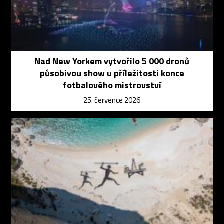
Nad New Yorkem vytvořilo 5 000 dronů
působivou show u příležitosti konce
fotbalového mistrovství
25. července 2026