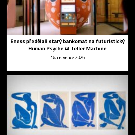
Eness předělali starý bankomat na futuristický
Human Psyche AI Teller Machine
16. července 2026