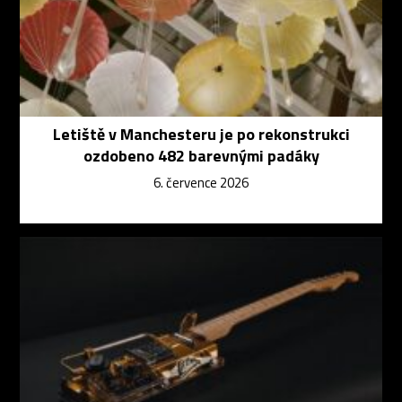
Letiště v Manchesteru je po rekonstrukci
ozdobeno 482 barevnými padáky
6. července 2026