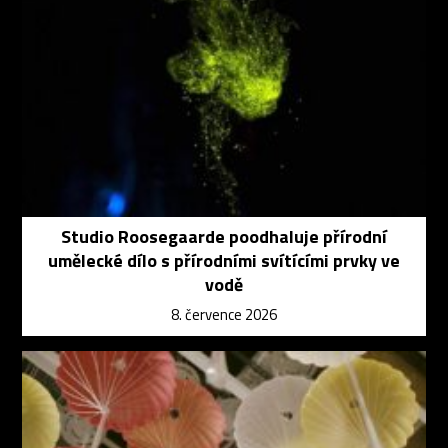
Studio Roosegaarde poodhaluje přírodní
umělecké dílo s přírodními svítícími prvky ve
vodě
8. července 2026