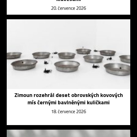
20. července 2026
Zimoun rozehrál deset obrovských kovových
mís černými bavlněnými kuličkami
18. července 2026