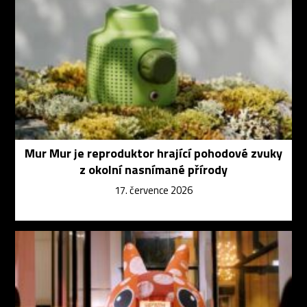
Mur Mur je reproduktor hrající pohodové zvuky
z okolní nasnímané přírody
17. července 2026