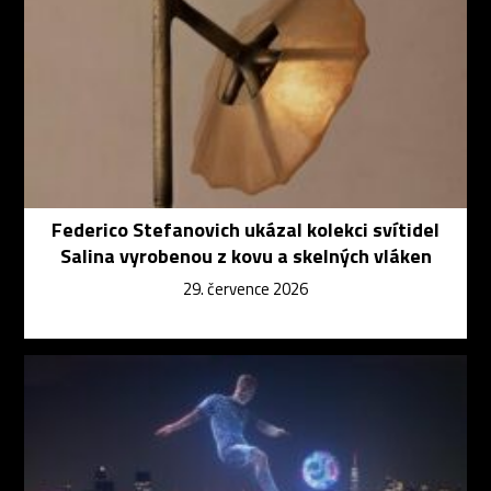
Federico Stefanovich ukázal kolekci svítidel
Salina vyrobenou z kovu a skelných vláken
29. července 2026