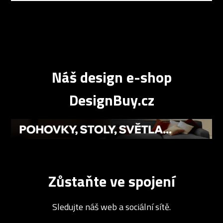
Náš design e-shop
DesignBuy.cz
Zůstaňte ve spojení
Sledujte náš web a sociální sítě.