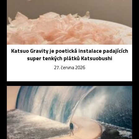
Katsuo Gravity je poetická instalace padajících
super tenkých plátků Katsuobushi
27. června 2026