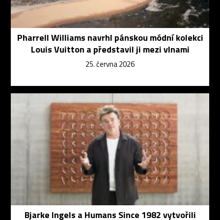
Pharrell Williams navrhl pánskou módní kolekci
Louis Vuitton a představil ji mezi vlnami
25. června 2026
Bjarke Ingels a Humans Since 1982 vytvořili