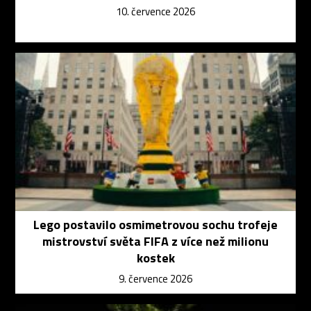
10. července 2026
Lego postavilo osmimetrovou sochu trofeje
mistrovství světa FIFA z více než milionu
kostek
9. července 2026