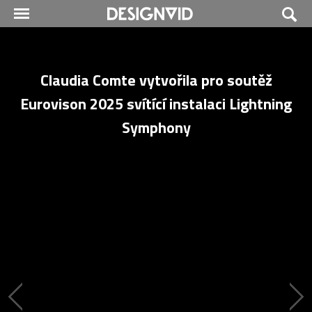
Claudia Comte vytvořila pro soutěž
Eurovison 2025 svítící instalaci Lightning
Symphony