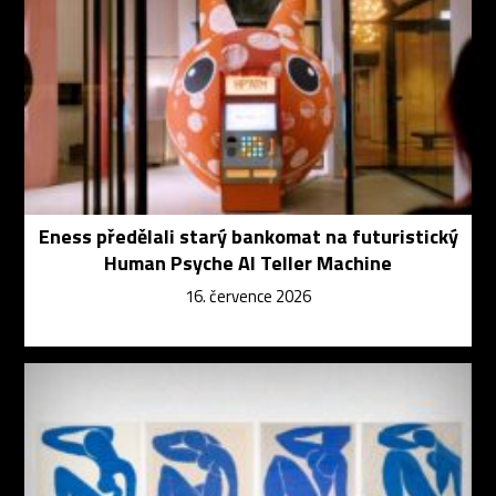
Eness předělali starý bankomat na futuristický
Human Psyche AI Teller Machine
16. července 2026