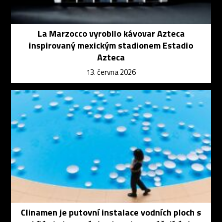
La Marzocco vyrobilo kávovar Azteca
inspirovaný mexickým stadionem Estadio
Azteca
13. června 2026
Clinamen je putovní instalace vodních ploch s