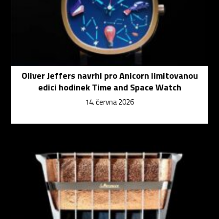
Oliver Jeffers navrhl pro Anicorn limitovanou
edici hodinek Time and Space Watch
14. června 2026