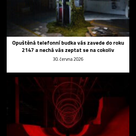
Opuštěná telefonní budka vás zavede do roku
2147 a nechá vás zeptat se na cokoliv
30. června 2026