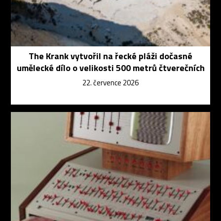
The Krank vytvořil na řecké pláži dočasné
umělecké dílo o velikosti 500 metrů čtverečních
22. července 2026