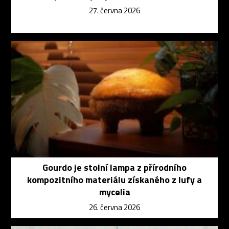
27. června 2026
Gourdo je stolní lampa z přírodního
kompozitního materiálu získaného z lufy a
mycelia
26. června 2026