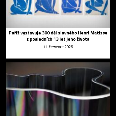
Paříž vystavuje 300 děl slavného Henri Matisse
z posledních 13 let jeho života
11. července 2026