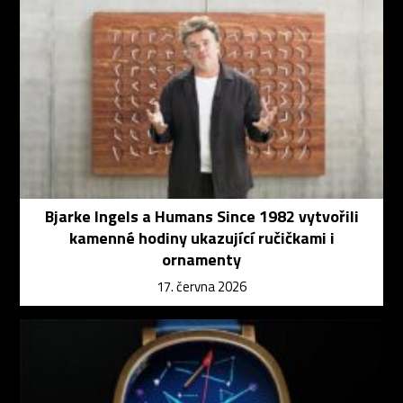
Bjarke Ingels a Humans Since 1982 vytvořili
kamenné hodiny ukazující ručičkami i
ornamenty
17. června 2026