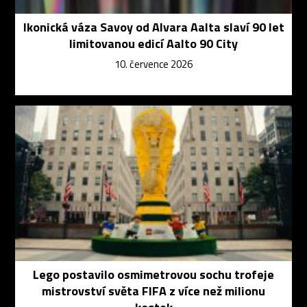
Ikonická váza Savoy od Alvara Aalta slaví 90 let
limitovanou edicí Aalto 90 City
10. července 2026
Lego postavilo osmimetrovou sochu trofeje
mistrovství světa FIFA z více než milionu