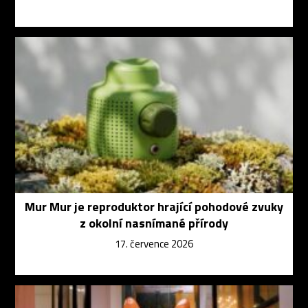
Mur Mur je reproduktor hrající pohodové zvuky
z okolní nasnímané přírody
17. července 2026