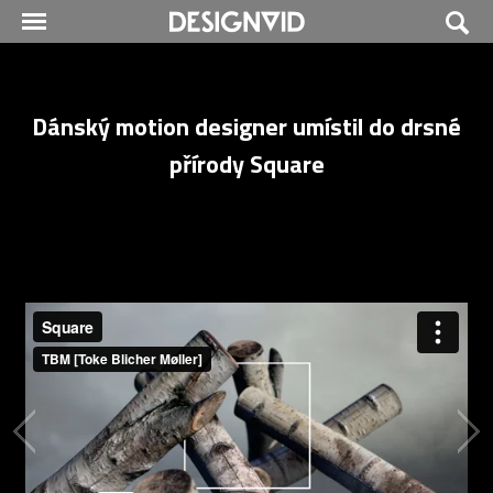
Dánský motion designer umístil do drsné
přírody Square