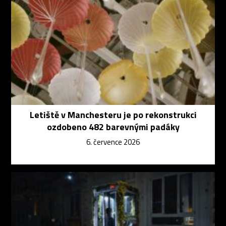
Letiště v Manchesteru je po rekonstrukci
ozdobeno 482 barevnými padáky
6. července 2026