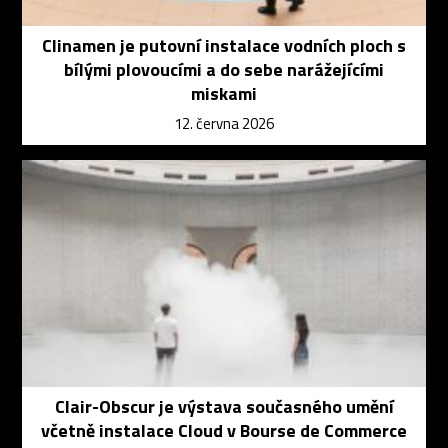
Clinamen je putovní instalace vodních ploch s
bílými plovoucími a do sebe narážejícími
miskami
12. června 2026
Clair-Obscur je výstava současného umění
včetně instalace Cloud v Bourse de Commerce