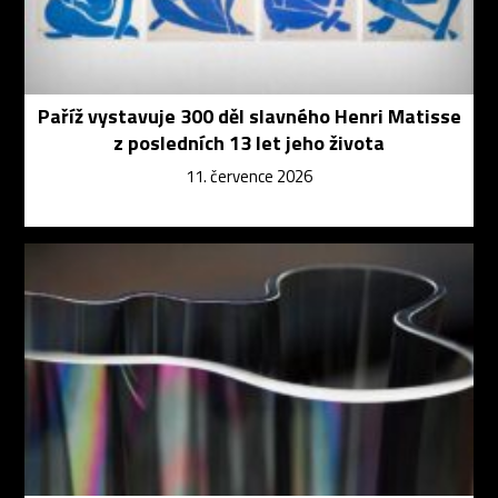
Paříž vystavuje 300 děl slavného Henri Matisse
z posledních 13 let jeho života
11. července 2026