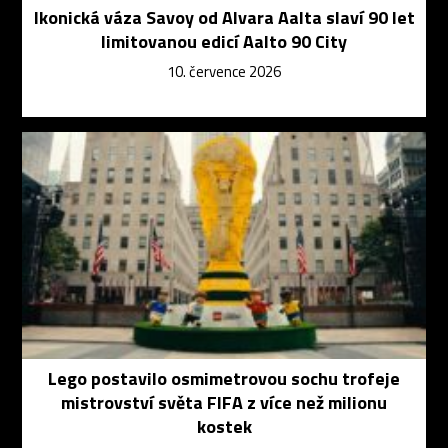
Ikonická váza Savoy od Alvara Aalta slaví 90 let
limitovanou edicí Aalto 90 City
10. července 2026
Lego postavilo osmimetrovou sochu trofeje
mistrovství světa FIFA z více než milionu
kostek