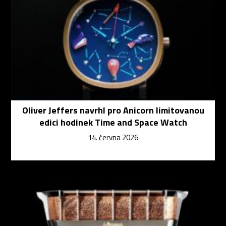
Oliver Jeffers navrhl pro Anicorn limitovanou
edici hodinek Time and Space Watch
14. června 2026