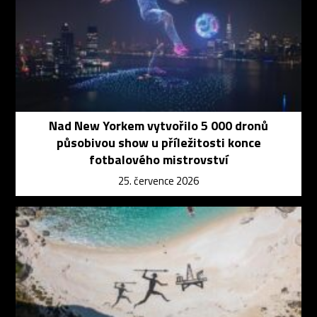
Nad New Yorkem vytvořilo 5 000 dronů
působivou show u příležitosti konce
fotbalového mistrovství
25. července 2026