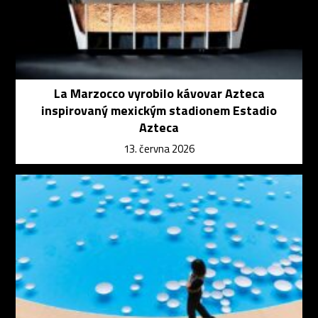
La Marzocco vyrobilo kávovar Azteca
inspirovaný mexickým stadionem Estadio
Azteca
13. června 2026