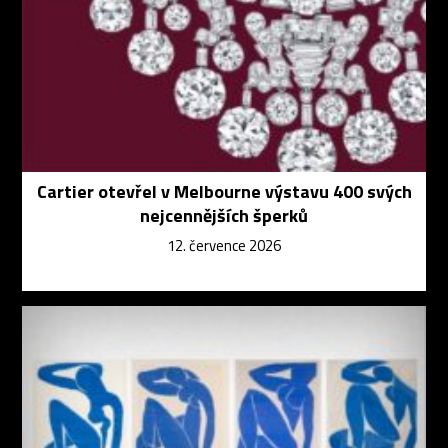
Cartier otevřel v Melbourne výstavu 400 svých
nejcennějších šperků
12. července 2026