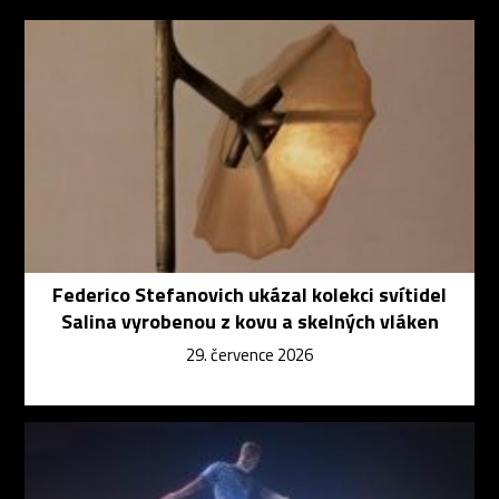
Federico Stefanovich ukázal kolekci svítidel
Salina vyrobenou z kovu a skelných vláken
29. července 2026