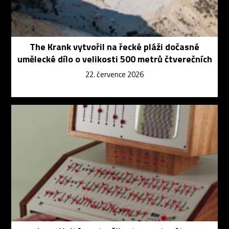
The Krank vytvořil na řecké pláži dočasné
umělecké dílo o velikosti 500 metrů čtverečních
22. července 2026