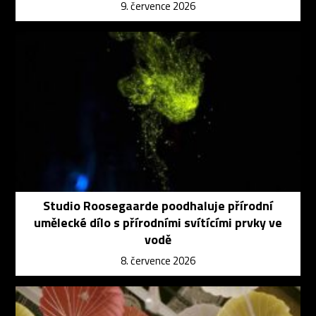
9. července 2026
Studio Roosegaarde poodhaluje přírodní
umělecké dílo s přírodními svítícími prvky ve
vodě
8. července 2026