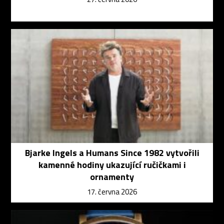
Bjarke Ingels a Humans Since 1982 vytvořili
kamenné hodiny ukazující ručičkami i
ornamenty
17. června 2026