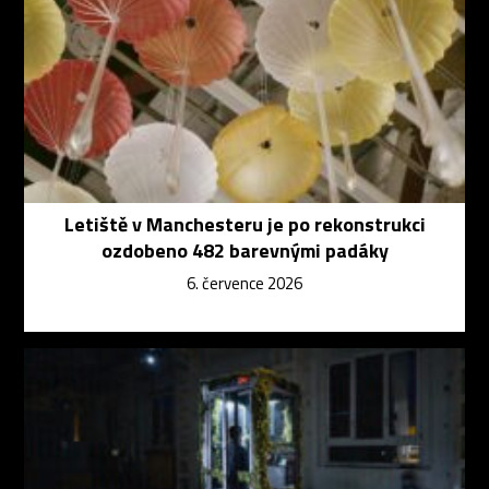
Letiště v Manchesteru je po rekonstrukci
ozdobeno 482 barevnými padáky
6. července 2026