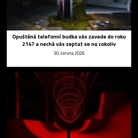
Opuštěná telefonní budka vás zavede do roku
2147 a nechá vás zeptat se na cokoliv
30. června 2026