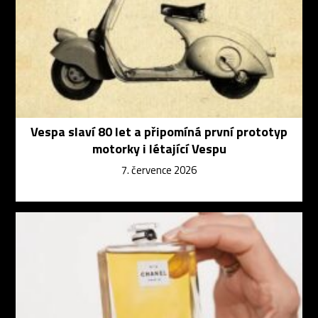
Vespa slaví 80 let a připomíná první prototyp
motorky i létající Vespu
7. července 2026