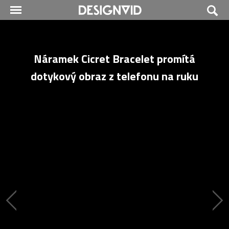
Náramek Cicret Bracelet promítá
dotykový obraz z telefonu na ruku