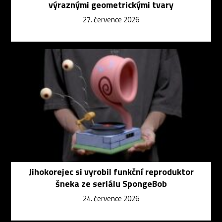
výraznými geometrickými tvary
27. července 2026
Jihokorejec si vyrobil funkční reproduktor
šneka ze seriálu SpongeBob
24. července 2026