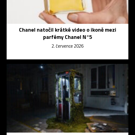
Chanel natočil krátké video o ikoně mezi
parfémy Chanel N°5
2. července 2026