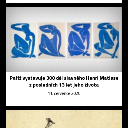
Paříž vystavuje 300 děl slavného Henri Matisse
z posledních 13 let jeho života
11. července 2026