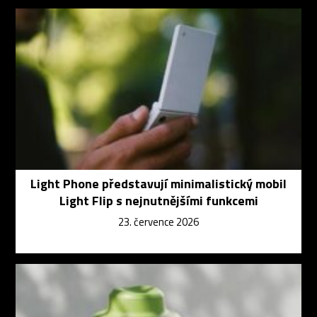
Light Phone představují minimalistický mobil
Light Flip s nejnutnějšími funkcemi
23. července 2026