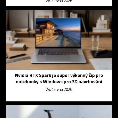
28. června 2026
Nvidia RTX Spark je super výkonný čip pro
notebooky s Windows pro 3D navrhování
24. června 2026