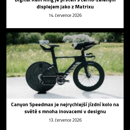
displejem jako z Matrixu
14. července 2026
Canyon Speedmax je nejrychlejší jízdní kolo na
světě s mnoha inovacemi v designu
13. července 2026