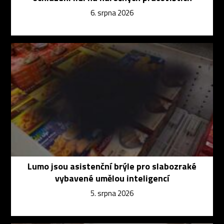
6. srpna 2026
Lumo jsou asistenční brýle pro slabozraké
vybavené umělou inteligencí
5. srpna 2026