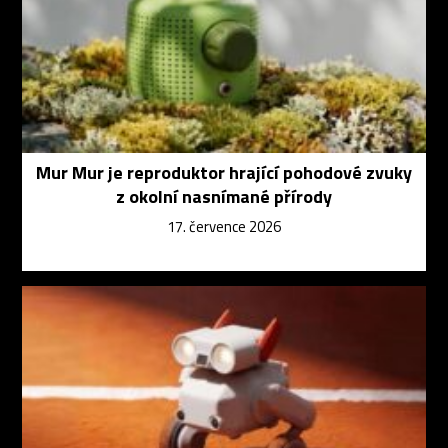
Mur Mur je reproduktor hrající pohodové zvuky
z okolní nasnímané přírody
17. července 2026