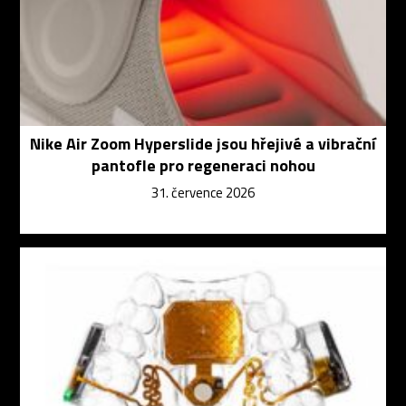
Nike Air Zoom Hyperslide jsou hřejivé a vibrační
pantofle pro regeneraci nohou
31. července 2026