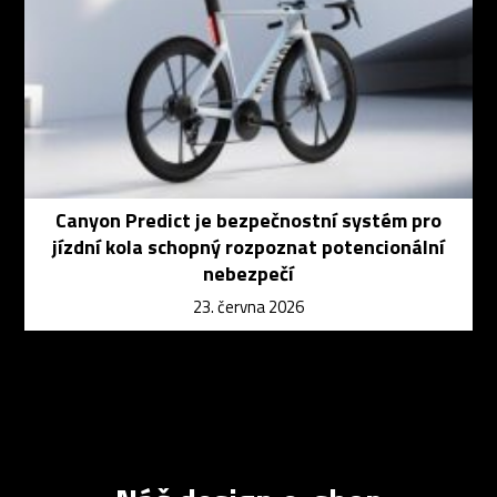
Canyon Predict je bezpečnostní systém pro
jízdní kola schopný rozpoznat potencionální
nebezpečí
23. června 2026