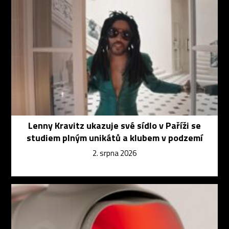
Lenny Kravitz ukazuje své sídlo v Paříži se
studiem plným unikátů a klubem v podzemí
2. srpna 2026