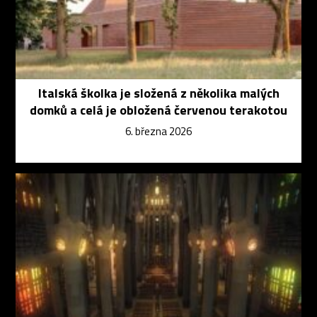
Italská školka je složená z několika malých
domků a celá je obložená červenou terakotou
6. března 2026