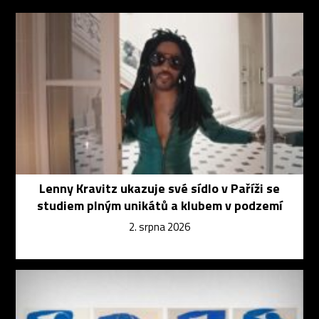
Lenny Kravitz ukazuje své sídlo v Paříži se
studiem plným unikátů a klubem v podzemí
2. srpna 2026