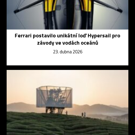
Ferrari postavilo unikátní loď Hypersail pro
závody ve vodách oceánů
23. dubna 2026