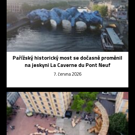
Pařížský historický most se dočasně proměnil
na jeskyni La Caverne du Pont Neuf
7. června 2026