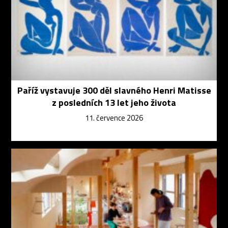
Paříž vystavuje 300 děl slavného Henri Matisse
z posledních 13 let jeho života
11. července 2026