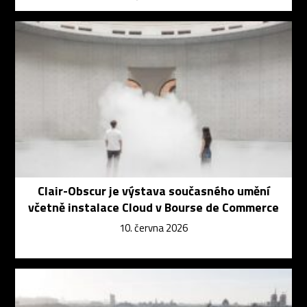
Clair-Obscur je výstava současného umění
včetně instalace Cloud v Bourse de Commerce
10. června 2026