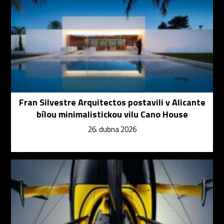
Fran Silvestre Arquitectos postavili v Alicante
bílou minimalistickou vilu Cano House
26. dubna 2026