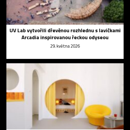
UV Lab vytvořili dřevěnou rozhlednu s lavičkami
Arcadia inspirovanou řeckou odyseou
29. května 2026