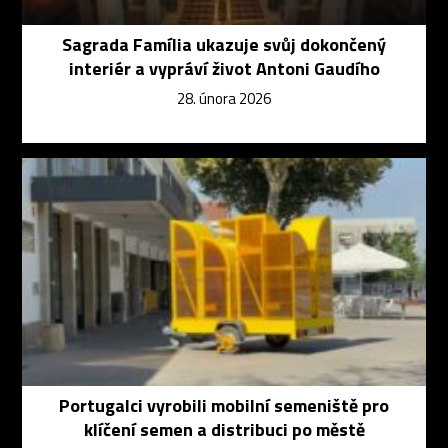
Sagrada Família ukazuje svůj dokončený
interiér a vypráví život Antoni Gaudího
28. února 2026
Portugalci vyrobili mobilní semeniště pro
klíčení semen a distribuci po městě