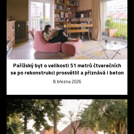
Pařížský byt o velikosti 51 metrů čtverečních
se po rekonstrukci prosvětlil a přiznává i beton
8. března 2026