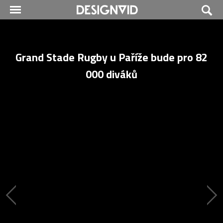
Grand Stade Rugby u Paříže bude pro 82
000 diváků