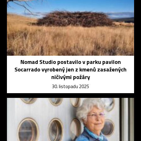
Nomad Studio postavilo v parku pavilon
Socarrado vyrobený jen z kmenů zasažených
ničivými požáry
30. listopadu 2025