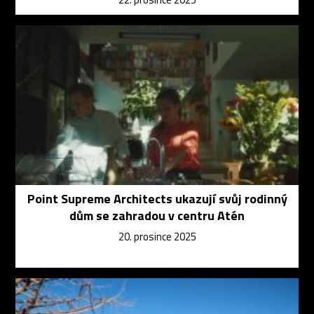
Point Supreme Architects ukazují svůj rodinný
dům se zahradou v centru Atén
20. prosince 2025