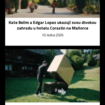
Kate Bellm a Edgar Lopez ukazují svou divokou
zahradu u hotelu Corazón na Mallorce
10. ledna 2026