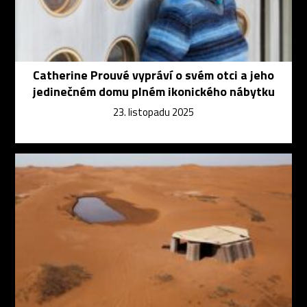
Catherine Prouvé vypráví o svém otci a jeho
jedinečném domu plném ikonického nábytku
23. listopadu 2025