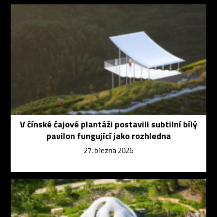
V čínské čajové plantáži postavili subtilní bílý
pavilon fungující jako rozhledna
27. března 2026