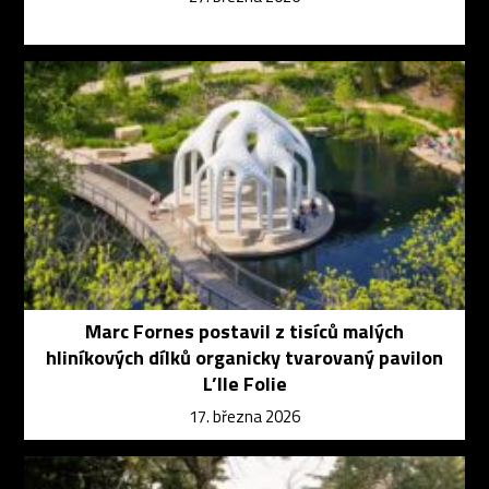
Marc Fornes postavil z tisíců malých
hliníkových dílků organicky tvarovaný pavilon
L’Ile Folie
17. března 2026