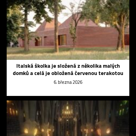
Italská školka je složená z několika malých
domků a celá je obložená červenou terakotou
6. března 2026