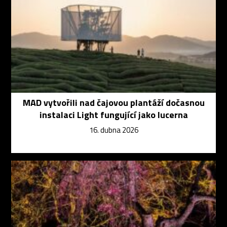
MAD vytvořili nad čajovou plantáží dočasnou
instalaci Light fungující jako lucerna
16. dubna 2026