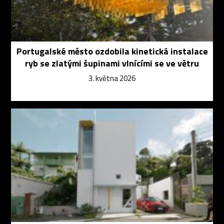
Portugalské město ozdobila kinetická instalace
ryb se zlatými šupinami vlnícími se ve větru
3. května 2026