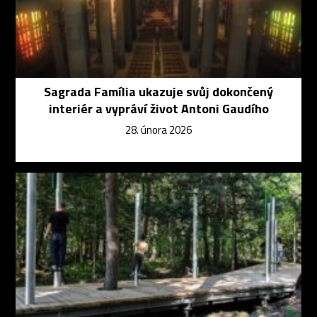
Sagrada Família ukazuje svůj dokončený
interiér a vypráví život Antoni Gaudího
28. února 2026