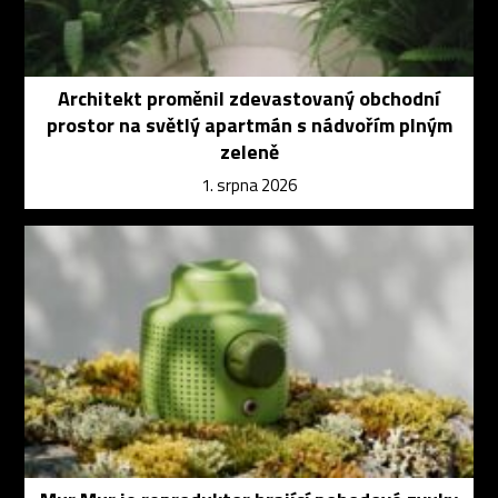
Architekt proměnil zdevastovaný obchodní
prostor na světlý apartmán s nádvořím plným
zeleně
1. srpna 2026