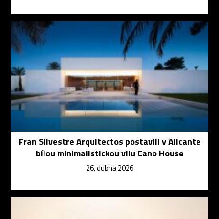
Fran Silvestre Arquitectos postavili v Alicante
bílou minimalistickou vilu Cano House
26. dubna 2026