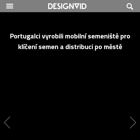
Portugalci vyrobili mobilní semeniště pro
klíčení semen a distribuci po městě