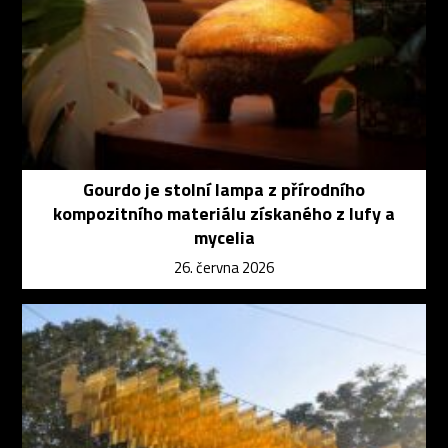
Gourdo je stolní lampa z přírodního
kompozitního materiálu získaného z lufy a
mycelia
26. června 2026