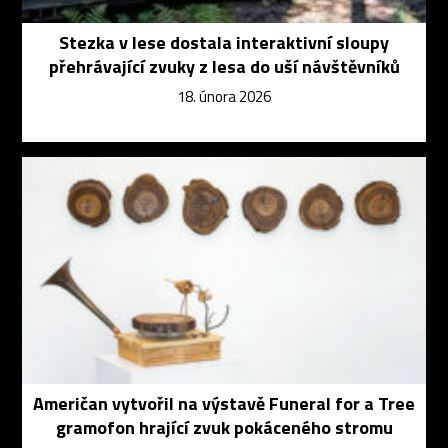
Stezka v lese dostala interaktivní sloupy
přehrávající zvuky z lesa do uší návštěvníků
18. února 2026
Američan vytvořil na výstavě Funeral for a Tree
gramofon hrající zvuk pokáceného stromu