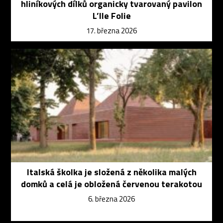
hliníkových dílků organicky tvarovaný pavilon
L’Ile Folie
17. března 2026
Italská školka je složená z několika malých
domků a celá je obložená červenou terakotou
6. března 2026