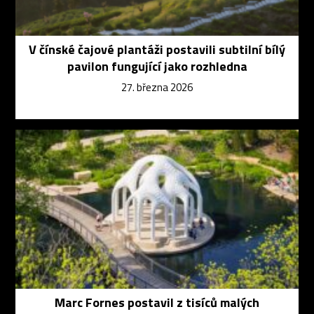
V čínské čajové plantáži postavili subtilní bílý
pavilon fungující jako rozhledna
27. března 2026
Marc Fornes postavil z tisíců malých