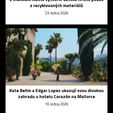
z recyklovaných materiálů
23. ledna 2026
Kate Bellm a Edgar Lopez ukazují svou divokou
zahradu u hotelu Corazón na Mallorce
10. ledna 2026