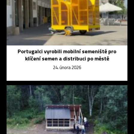
Portugalci vyrobili mobilní semeniště pro
klíčení semen a distribuci po městě
24. února 2026