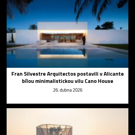
Fran Silvestre Arquitectos postavili v Alicante
bílou minimalistickou vilu Cano House
26. dubna 2026