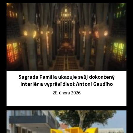
Sagrada Família ukazuje svůj dokončený
interiér a vypráví život Antoni Gaudího
28. února 2026