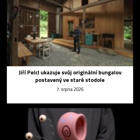
Jiří Pelcl ukazuje svůj originální bungalov
postavený ve staré stodole
7. srpna 2026