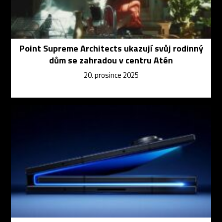
Point Supreme Architects ukazují svůj rodinný
dům se zahradou v centru Atén
20. prosince 2025