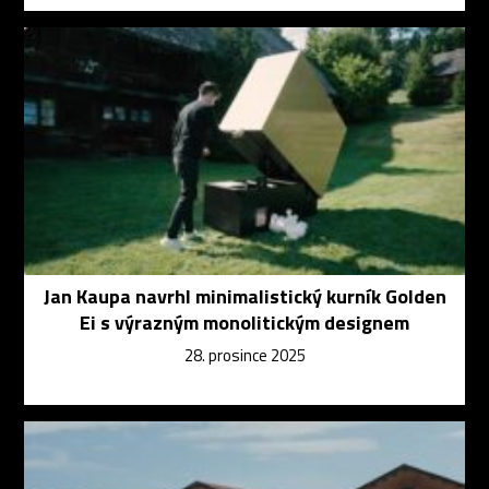
Jan Kaupa navrhl minimalistický kurník Golden
Ei s výrazným monolitickým designem
28. prosince 2025