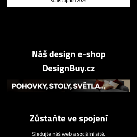
30. listopadu 2025
Náš design e-shop
DesignBuy.cz
Zůstaňte ve spojení
Sledujte náš web a sociální sítě.