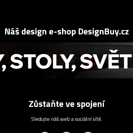
Náš design e-shop DesignBuy.cz
Zůstaňte ve spojení
Sledujte náš web a sociální sítě.