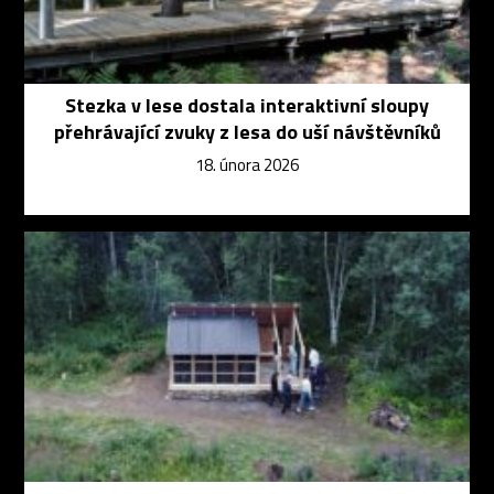
Stezka v lese dostala interaktivní sloupy
přehrávající zvuky z lesa do uší návštěvníků
18. února 2026