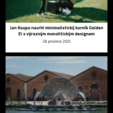
Jan Kaupa navrhl minimalistický kurník Golden
Ei s výrazným monolitickým designem
28. prosince 2025