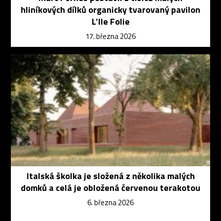
hliníkových dílků organicky tvarovaný pavilon
L’Ile Folie
17. března 2026
Italská školka je složená z několika malých
domků a celá je obložená červenou terakotou
6. března 2026