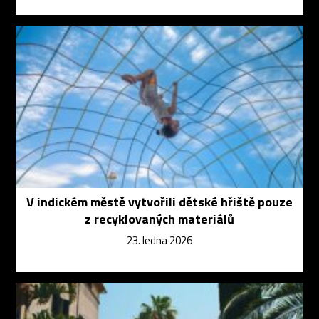
V indickém městě vytvořili dětské hřiště pouze
z recyklovaných materiálů
23. ledna 2026