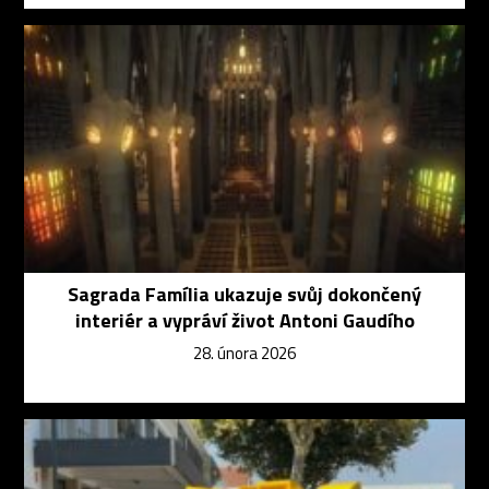
Sagrada Família ukazuje svůj dokončený
interiér a vypráví život Antoni Gaudího
28. února 2026