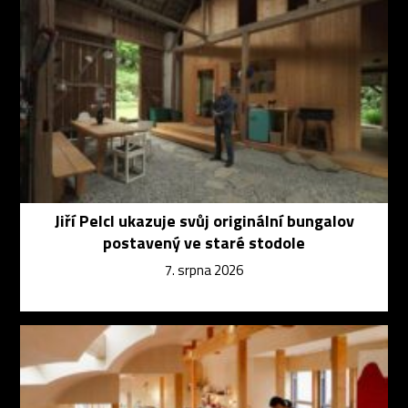
Jiří Pelcl ukazuje svůj originální bungalov
postavený ve staré stodole
7. srpna 2026