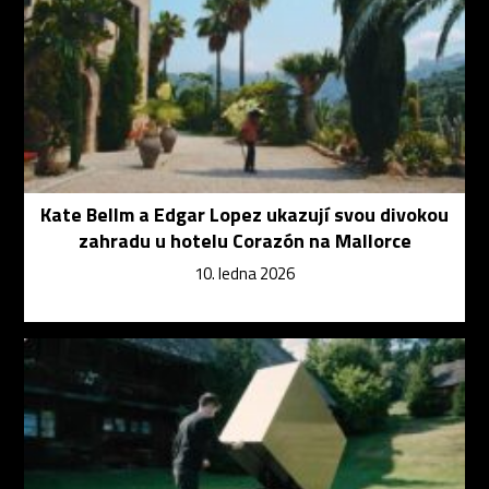
Kate Bellm a Edgar Lopez ukazují svou divokou
zahradu u hotelu Corazón na Mallorce
10. ledna 2026