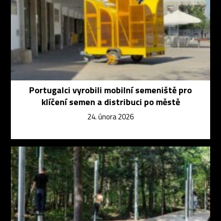
Portugalci vyrobili mobilní semeniště pro
klíčení semen a distribuci po městě
24. února 2026