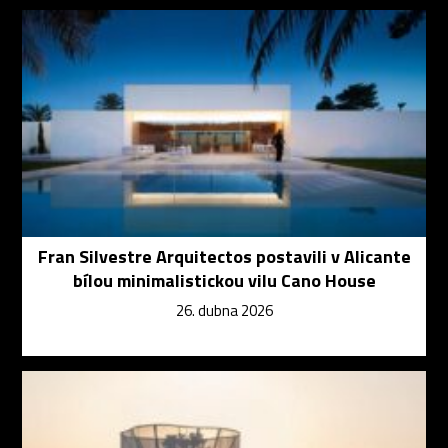
Fran Silvestre Arquitectos postavili v Alicante
bílou minimalistickou vilu Cano House
26. dubna 2026