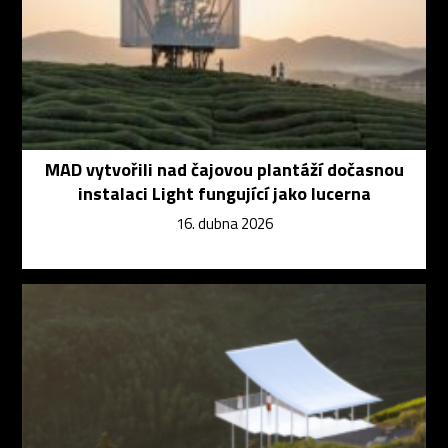
MAD vytvořili nad čajovou plantáží dočasnou
instalaci Light fungující jako lucerna
16. dubna 2026