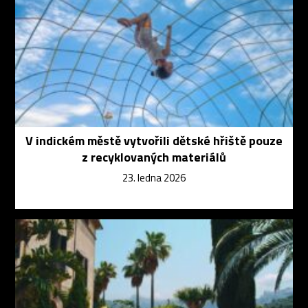
V indickém městě vytvořili dětské hřiště pouze
z recyklovaných materiálů
23. ledna 2026