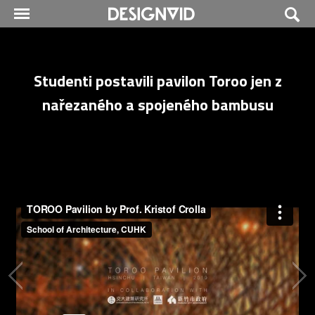
Studenti postavili pavilon Toroo jen z
nařezaného a spojeného bambusu