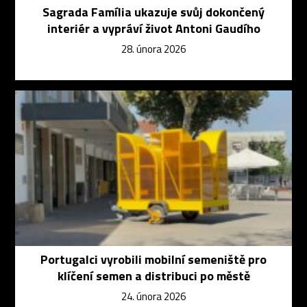
Sagrada Família ukazuje svůj dokončený
interiér a vypráví život Antoni Gaudího
28. února 2026
Portugalci vyrobili mobilní semeniště pro
klíčení semen a distribuci po městě
24. února 2026