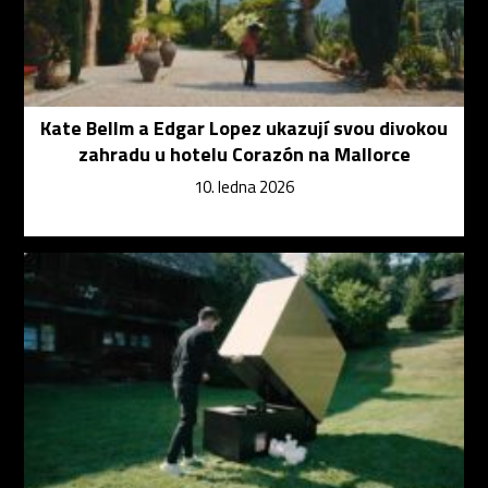
Kate Bellm a Edgar Lopez ukazují svou divokou
zahradu u hotelu Corazón na Mallorce
10. ledna 2026