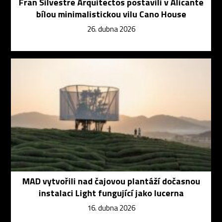
Fran Silvestre Arquitectos postavili v Alicante
bílou minimalistickou vilu Cano House
26. dubna 2026
MAD vytvořili nad čajovou plantáží dočasnou
instalaci Light fungující jako lucerna
16. dubna 2026