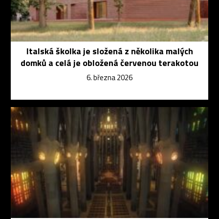
Italská školka je složená z několika malých
domků a celá je obložená červenou terakotou
6. března 2026