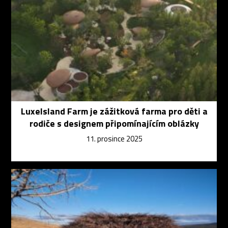
LuxeIsland Farm je zážitková farma pro děti a
rodiče s designem připomínajícím oblázky
11. prosince 2025