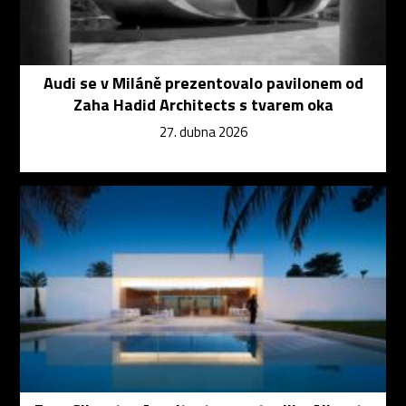
Audi se v Miláně prezentovalo pavilonem od
Zaha Hadid Architects s tvarem oka
27. dubna 2026