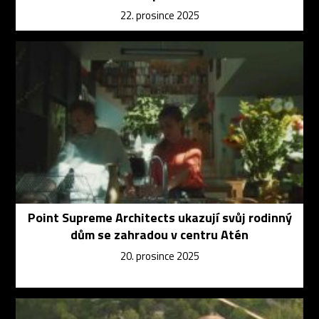
22. prosince 2025
Point Supreme Architects ukazují svůj rodinný
dům se zahradou v centru Atén
20. prosince 2025