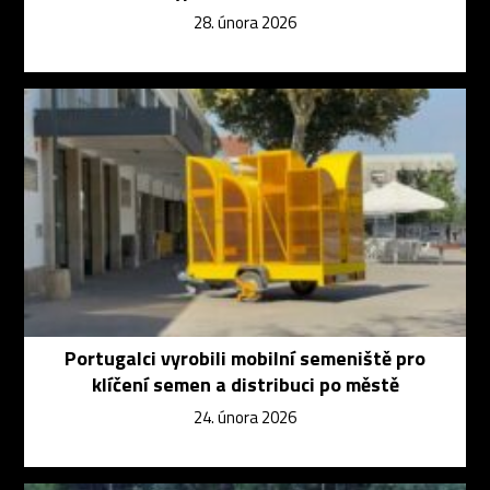
28. února 2026
Portugalci vyrobili mobilní semeniště pro
klíčení semen a distribuci po městě
24. února 2026