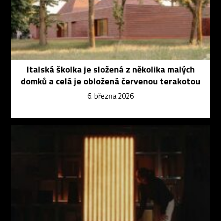
Italská školka je složená z několika malých
domků a celá je obložená červenou terakotou
6. března 2026