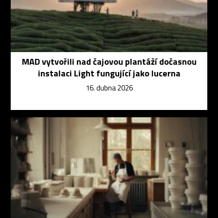
MAD vytvořili nad čajovou plantáží dočasnou
instalaci Light fungující jako lucerna
16. dubna 2026