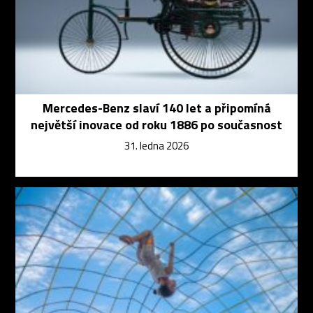
Mercedes-Benz slaví 140 let a připomíná
největší inovace od roku 1886 po současnost
31. ledna 2026