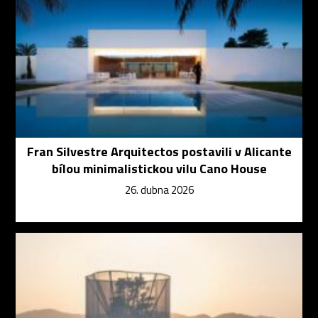
Fran Silvestre Arquitectos postavili v Alicante
bílou minimalistickou vilu Cano House
26. dubna 2026