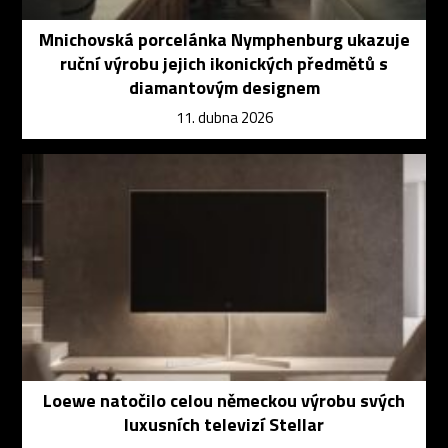
Mnichovská porcelánka Nymphenburg ukazuje
ruční výrobu jejich ikonických předmětů s
diamantovým designem
11. dubna 2026
Loewe natočilo celou německou výrobu svých
luxusních televizí Stellar