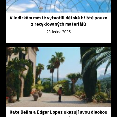
V indickém městě vytvořili dětské hřiště pouze
z recyklovaných materiálů
23. ledna 2026
Kate Bellm a Edgar Lopez ukazují svou divokou