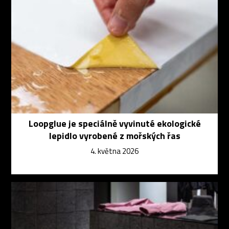
Loopglue je speciálně vyvinuté ekologické
lepidlo vyrobené z mořských řas
4. května 2026