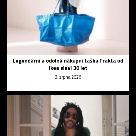
Legendární a odolná nákupní taška Frakta od
Ikea slaví 30 let
3. srpna 2026