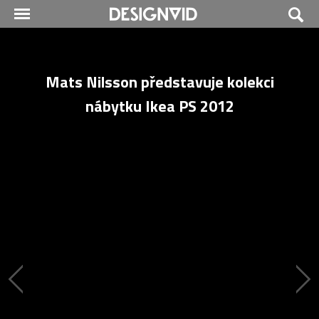
Mats Nilsson představuje kolekci
nábytku Ikea PS 2012