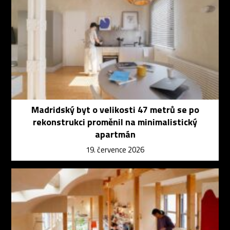
Madridský byt o velikosti 47 metrů se po
rekonstrukci proměnil na minimalistický
apartmán
19. července 2026