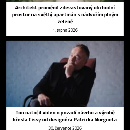
Architekt proměnil zdevastovaný obchodní
prostor na světlý apartmán s nádvořím plným
zeleně
1. srpna 2026
Ton natočil video o pozadí návrhu a výrobě
křesla Cissy od designéra Patricka Norgueta
30. července 2026