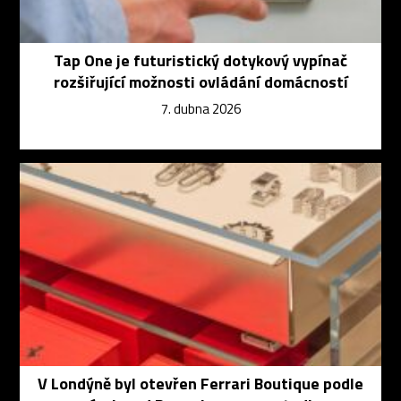
Tap One je futuristický dotykový vypínač
rozšiřující možnosti ovládání domácností
7. dubna 2026
V Londýně byl otevřen Ferrari Boutique podle