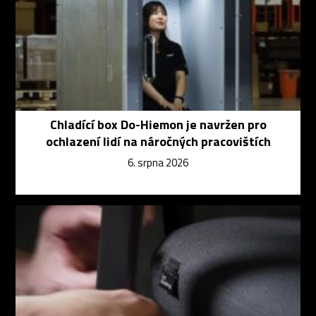
Chladící box Do-Hiemon je navržen pro
ochlazení lidí na náročných pracovištích
6. srpna 2026