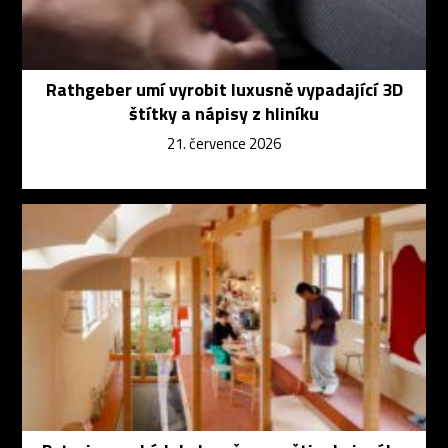
Rathgeber umí vyrobit luxusně vypadající 3D
štítky a nápisy z hliníku
21. července 2026