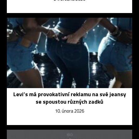
Levi’s má provokativní reklamu na své jeansy
se spoustou různých zadků
10. února 2026