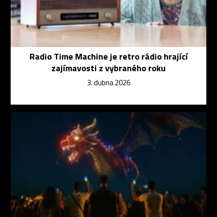
Radio Time Machine je retro rádio hrající
zajímavosti z vybraného roku
3. dubna 2026