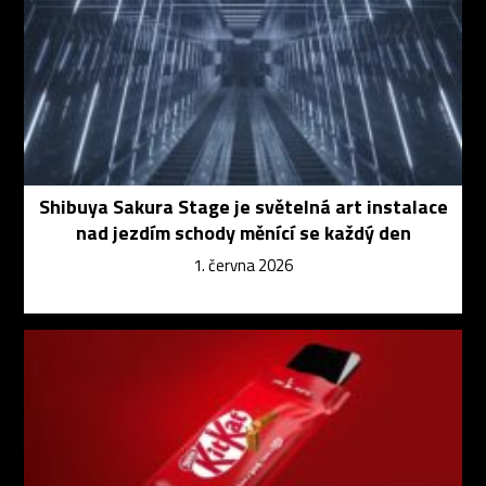
Shibuya Sakura Stage je světelná art instalace
nad jezdím schody měnící se každý den
1. června 2026