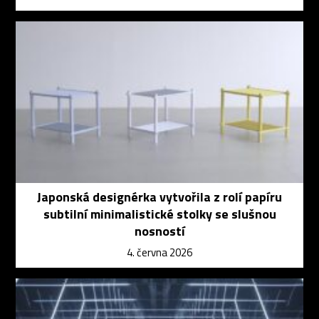
Japonská designérka vytvořila z rolí papíru
subtilní minimalistické stolky se slušnou
nosností
4. června 2026