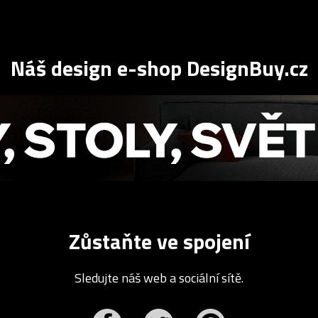
Náš design e-shop DesignBuy.cz
Zůstaňte ve spojení
Sledujte náš web a sociální sítě.