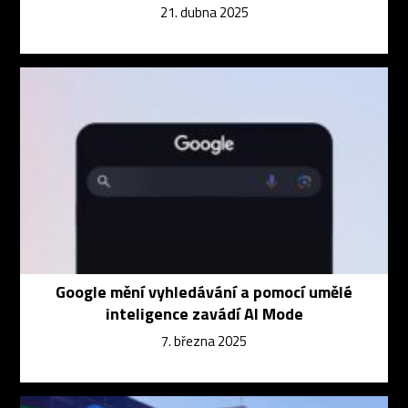
21. dubna 2025
Google mění vyhledávání a pomocí umělé
inteligence zavádí AI Mode
7. března 2025