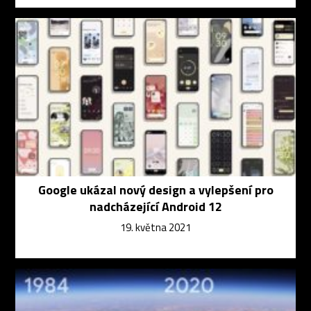
Google ukázal nový design a vylepšení pro
nadcházející Android 12
19. května 2021