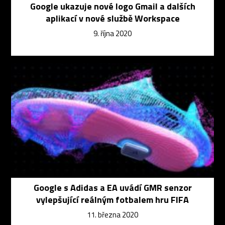
Google ukazuje nové logo Gmail a dalších
aplikací v nové službě Workspace
9. října 2020
Google s Adidas a EA uvádí GMR senzor
vylepšující reálným fotbalem hru FIFA
11. března 2020