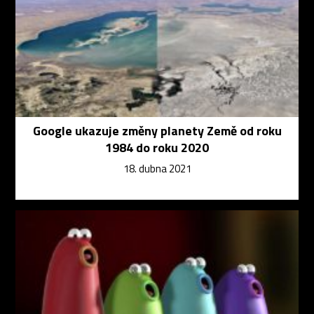
Google ukazuje změny planety Země od roku
1984 do roku 2020
18. dubna 2021