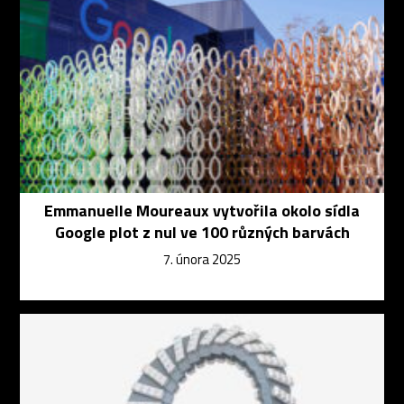
Emmanuelle Moureaux vytvořila okolo sídla
Google plot z nul ve 100 různých barvách
7. února 2025