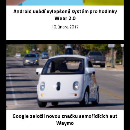
Android uvádí vylepšený systém pro hodinky
Wear 2.0
10. února 2017
Google založil novou značku samořídících aut
Waymo