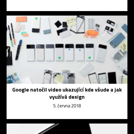
Google natočil video ukazující kde všude a jak
využívá design
5. června 2018