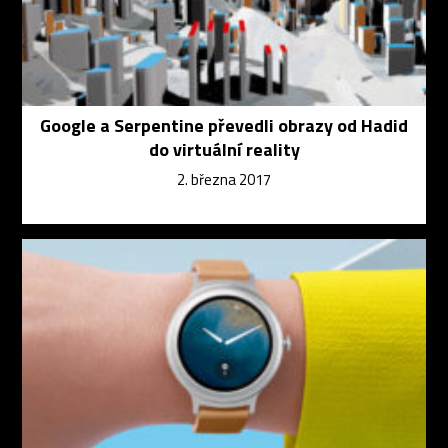
Google a Serpentine převedli obrazy od Hadid
do virtuální reality
2. března 2017