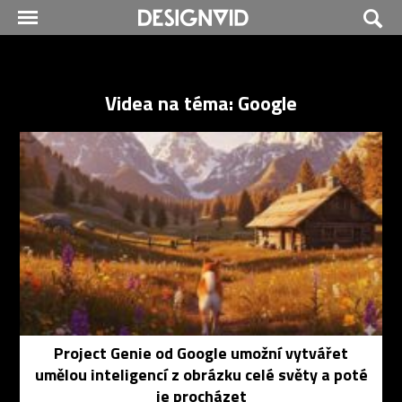
Videa na téma: Google
Project Genie od Google umožní vytvářet
umělou inteligencí z obrázku celé světy a poté
je procházet