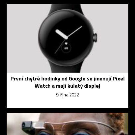
První chytré hodinky od Google se jmenují Pixel
Watch a mají kulatý displej
9. října 2022