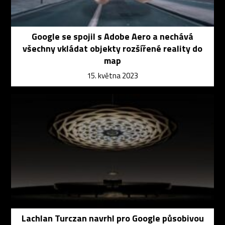
Google se spojil s Adobe Aero a nechává
všechny vkládat objekty rozšířené reality do
map
15. května 2023
Lachlan Turczan navrhl pro Google působivou