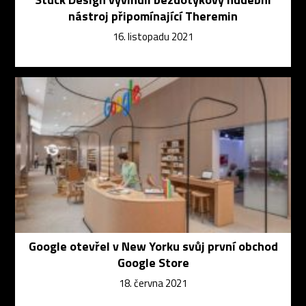
nástroj připomínající Theremin
16. listopadu 2021
Google otevřel v New Yorku svůj první obchod
Google Store
18. června 2021