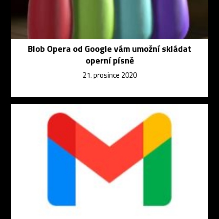
Blob Opera od Google vám umožní skládat
operní písně
21. prosince 2020