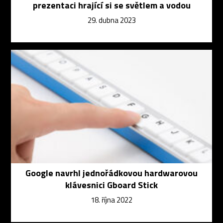
prezentaci hrající si se světlem a vodou
29. dubna 2023
Google navrhl jednořádkovou hardwarovou
klávesnici Gboard Stick
18. října 2022