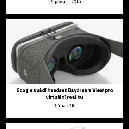
19. prosince 2016
Google uvádí headset Daydream View pro
virtuální realitu
9. října 2016