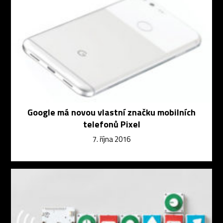
Google má novou vlastní značku mobilních
telefonů Pixel
7. října 2016