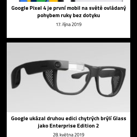
Google Pixel 4 je první mobil na světě ovládaný
pohybem ruky bez dotyku
17. října 2019
Google ukázal druhou edici chytrých brýlí Glass
jako Enterprise Edition 2
28. května 2019