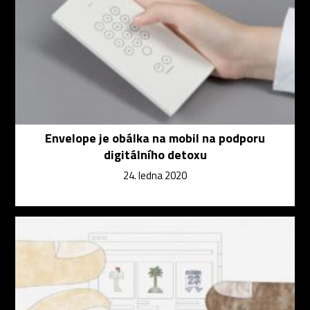
Envelope je obálka na mobil na podporu
digitálního detoxu
24. ledna 2020