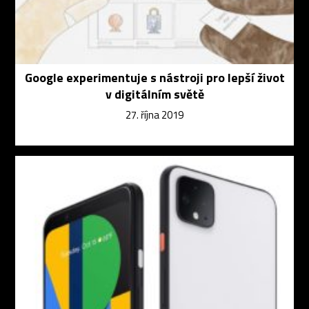
Google experimentuje s nástroji pro lepší život
v digitálním světě
27. října 2019