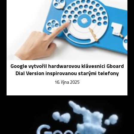
Google vytvořil hardwarovou klávesnici Gboard
Dial Version inspirovanou starými telefony
16. října 2025