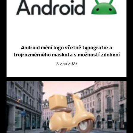
Android mění logo včetně typografie a
trojrozměrného maskota s možností zdobení
7. září 2023