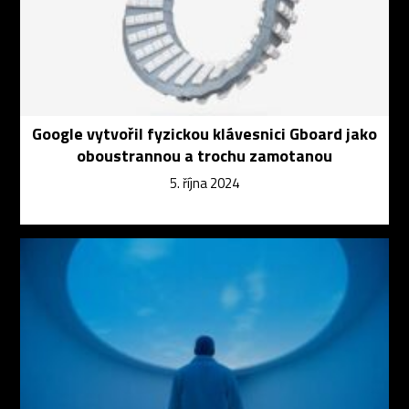
Google vytvořil fyzickou klávesnici Gboard jako
oboustrannou a trochu zamotanou
5. října 2024