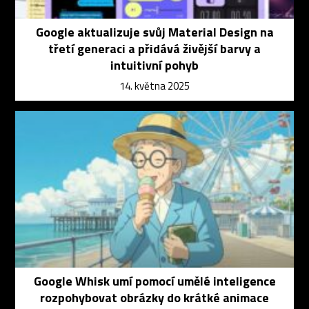
Google aktualizuje svůj Material Design na
třetí generaci a přidává živější barvy a
intuitivní pohyb
14. května 2025
Google Whisk umí pomocí umělé inteligence
rozpohybovat obrázky do krátké animace