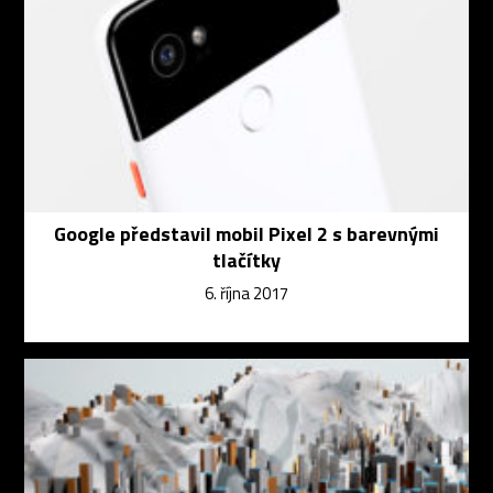
Google představil mobil Pixel 2 s barevnými
tlačítky
6. října 2017