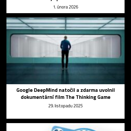
1. února 2026
Google DeepMind natočil a zdarma uvolnil
dokumentární film The Thinking Game
29. listopadu 2025