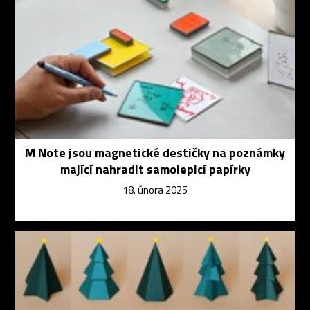
M Note jsou magnetické destičky na poznámky
mající nahradit samolepicí papírky
18. února 2025