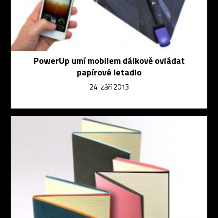
PowerUp umí mobilem dálkově ovládat
papírové letadlo
24. září 2013