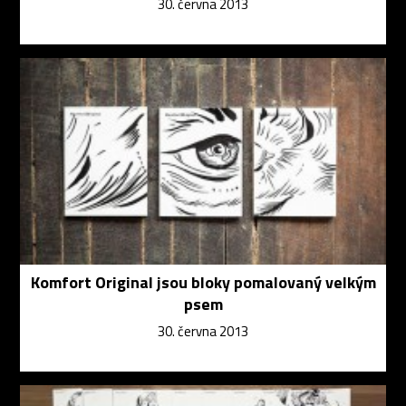
30. června 2013
Komfort Original jsou bloky pomalovaný velkým
psem
30. června 2013