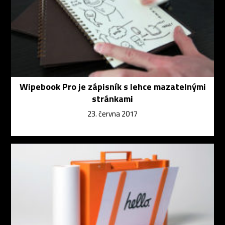
Wipebook Pro je zápisník s lehce mazatelnými
stránkami
23. června 2017