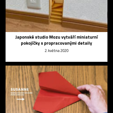
Japonské studio Mozu vytváří miniaturní
pokojíčky s propracovanými detaily
2. května 2020