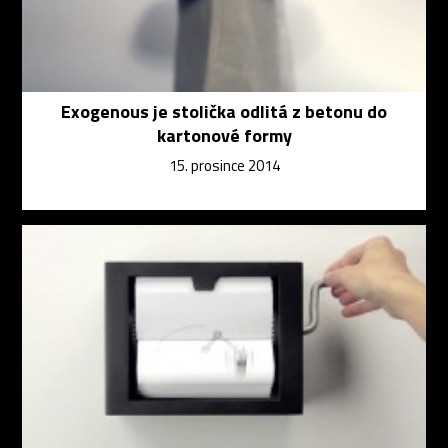
Exogenous je stolička odlitá z betonu do
kartonové formy
15. prosince 2014