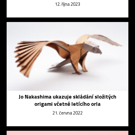
12. října 2023
Jo Nakashima ukazuje skládání složitých
origami včetně letícího orla
21. června 2022