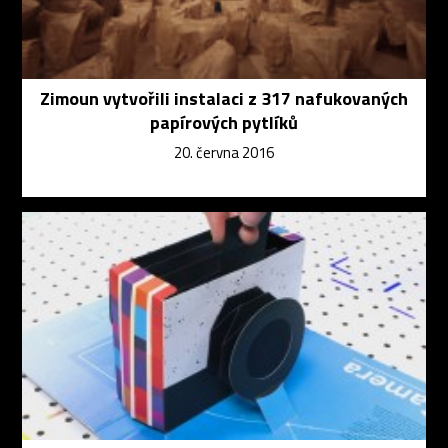
Zimoun vytvořili instalaci z 317 nafukovaných
papírových pytlíků
20. června 2016