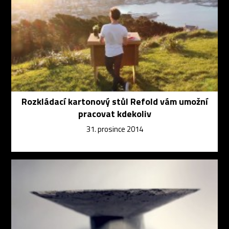
Rozkládací kartonový stůl Refold vám umožní
pracovat kdekoliv
31. prosince 2014