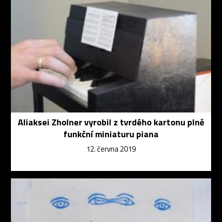
Aliaksei Zholner vyrobil z tvrdého kartonu plně
funkční miniaturu piana
12. června 2019