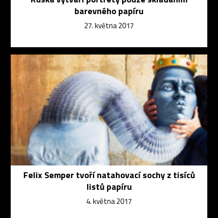
barevného papíru
27. května 2017
Felix Semper tvoří natahovací sochy z tisíců
listů papíru
4. května 2017