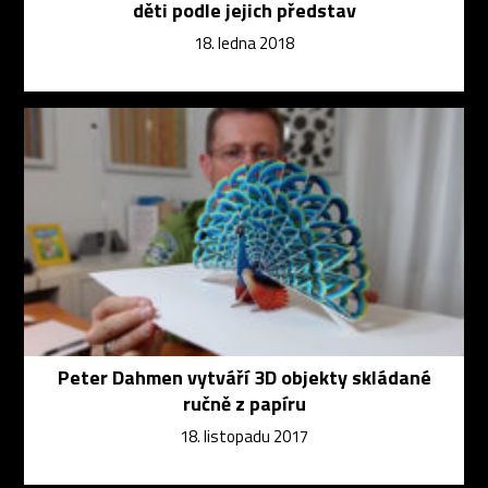
děti podle jejich představ
18. ledna 2018
Peter Dahmen vytváří 3D objekty skládané
ručně z papíru
18. listopadu 2017