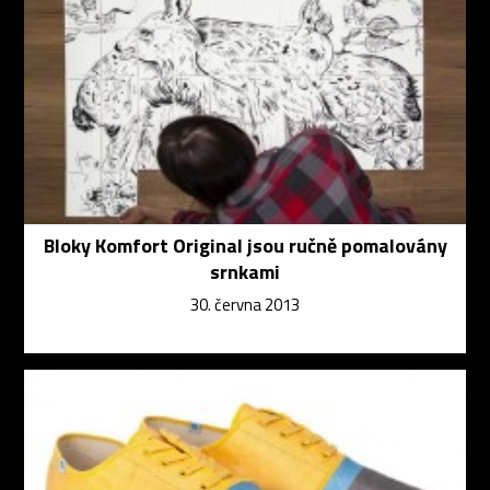
Bloky Komfort Original jsou ručně pomalovány
srnkami
30. června 2013