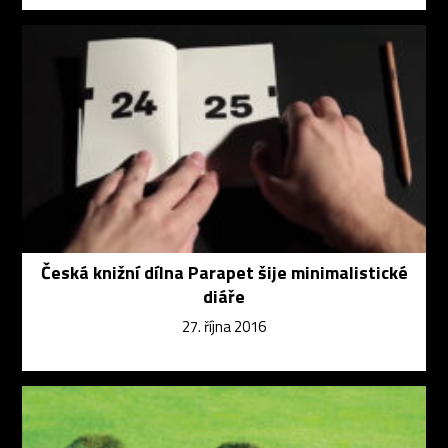
Česká knižní dílna Parapet šije minimalistické
diáře
27. října 2016