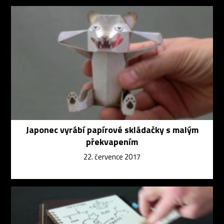
Japonec vyrábí papírové skládačky s malým
překvapením
22. července 2017