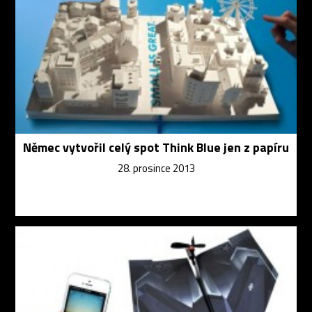
Němec vytvořil celý spot Think Blue jen z papíru
28. prosince 2013