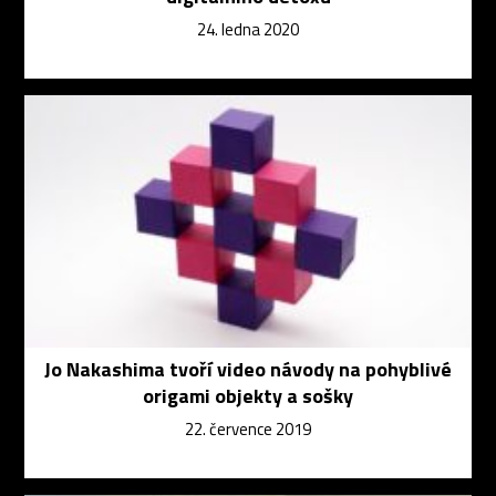
24. ledna 2020
Jo Nakashima tvoří video návody na pohyblivé
origami objekty a sošky
22. července 2019