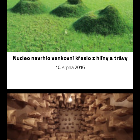
Nucleo navrhlo venkovní křeslo z hlíny a trávy
10. srpna 2016