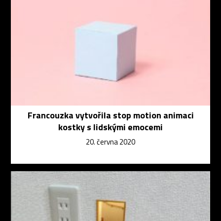
Francouzka vytvořila stop motion animaci
kostky s lidskými emocemi
20. června 2020