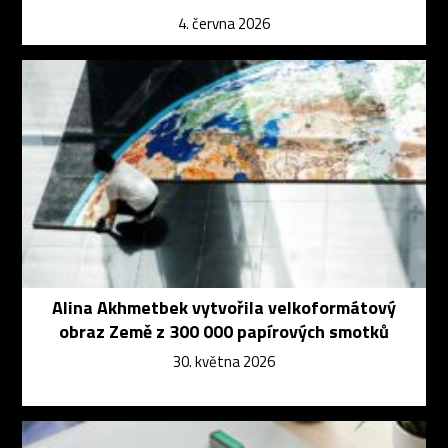
4. června 2026
Alina Akhmetbek vytvořila velkoformátový
obraz Země z 300 000 papírových smotků
30. května 2026