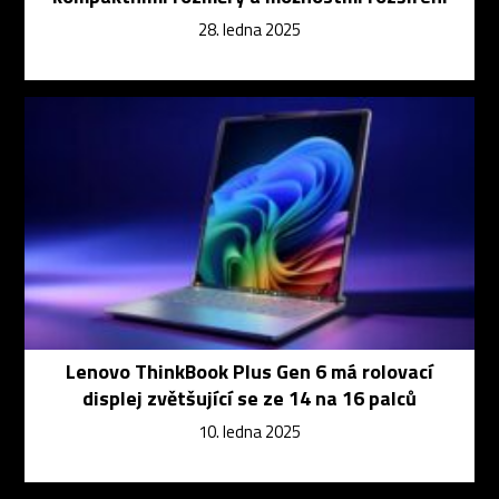
28. ledna 2025
Lenovo ThinkBook Plus Gen 6 má rolovací
displej zvětšující se ze 14 na 16 palců
10. ledna 2025