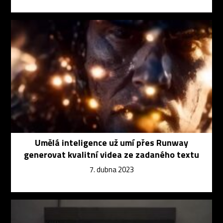
Umělá inteligence už umí přes Runway
generovat kvalitní videa ze zadaného textu
7. dubna 2023