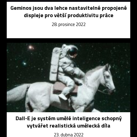
Geminos jsou dva lehce nastavitelné propojené
displeje pro větší produktivitu práce
28. prosince 2022
Dall-E je systém umělé inteligence schopný
vytvářet realistická umělecká díla
23. dubna 2022