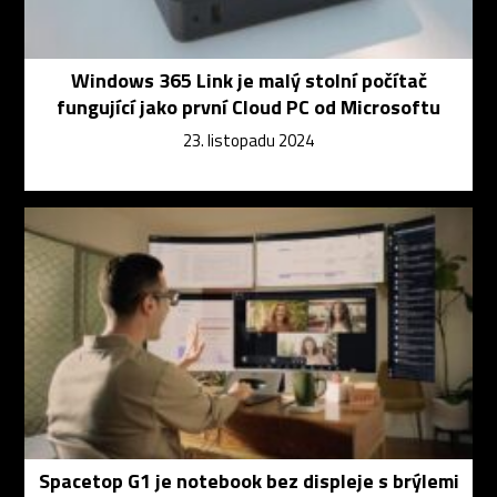
Windows 365 Link je malý stolní počítač
fungující jako první Cloud PC od Microsoftu
23. listopadu 2024
Spacetop G1 je notebook bez displeje s brýlemi