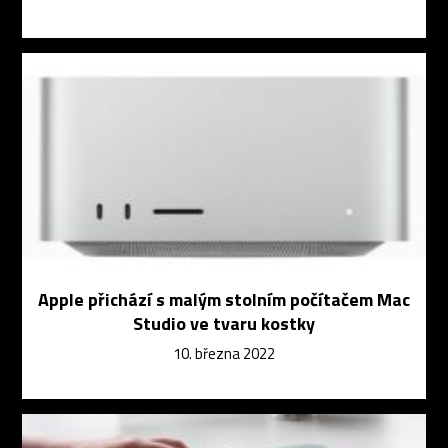
Apple přichází s malým stolním počítačem Mac
Studio ve tvaru kostky
10. března 2022