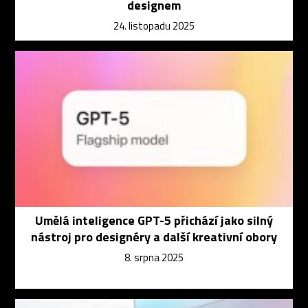
designem
24. listopadu 2025
Umělá inteligence GPT-5 přichází jako silný
nástroj pro designéry a další kreativní obory
8. srpna 2025