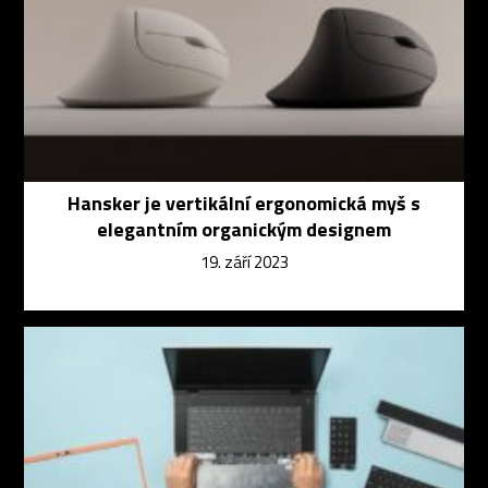
Hansker je vertikální ergonomická myš s
elegantním organickým designem
19. září 2023