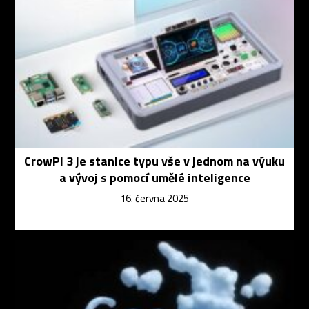
CrowPi 3 je stanice typu vše v jednom na výuku
a vývoj s pomocí umělé inteligence
16. června 2025