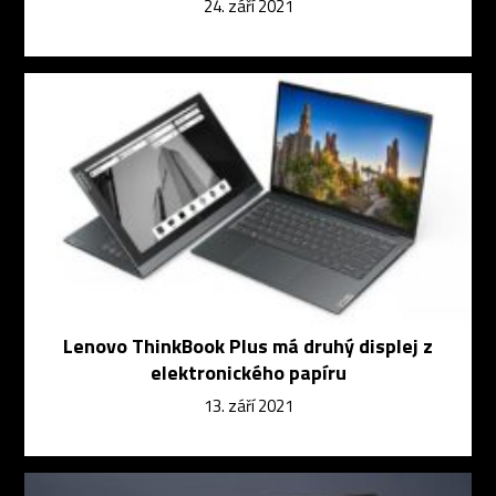
24. září 2021
Lenovo ThinkBook Plus má druhý displej z
elektronického papíru
13. září 2021