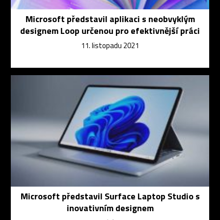
Microsoft představil aplikaci s neobvyklým
designem Loop určenou pro efektivnější práci
11. listopadu 2021
Microsoft představil Surface Laptop Studio s
inovativním designem