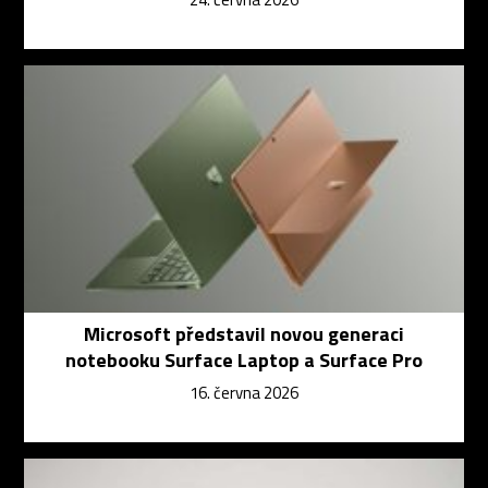
Microsoft představil novou generaci
notebooku Surface Laptop a Surface Pro
16. června 2026