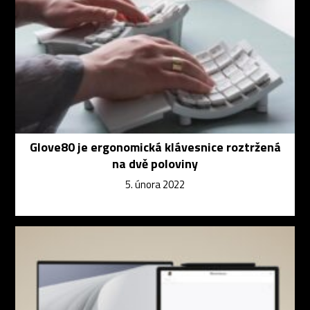
Glove80 je ergonomická klávesnice roztržená
na dvě poloviny
5. února 2022