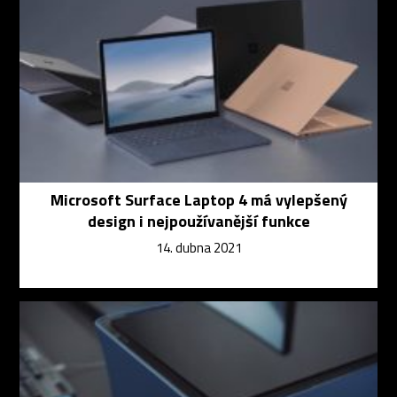
Microsoft Surface Laptop 4 má vylepšený
design i nejpoužívanější funkce
14. dubna 2021