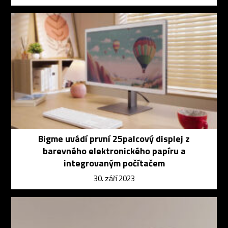
Bigme uvádí první 25palcový displej z
barevného elektronického papíru a
integrovaným počítačem
30. září 2023