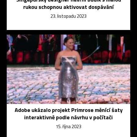
rukou schopnou aktivovat dospávání
23. listopadu 2023
Adobe ukázalo projekt Primrose měnící šaty
interaktivně podle návrhu v počítači
15. října 2023