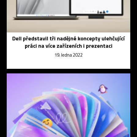
Dell představil tři nadějné koncepty ulehčující
práci na více zařízeních i prezentaci
19. ledna 2022