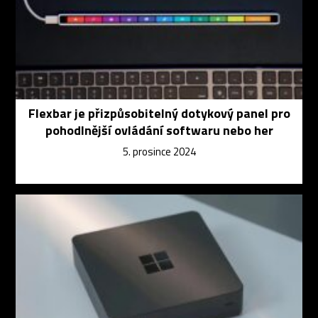
Flexbar je přizpůsobitelný dotykový panel pro
pohodlnější ovládání softwaru nebo her
5. prosince 2024