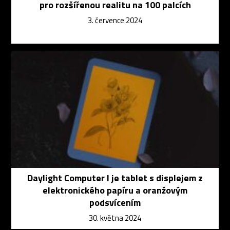
pro rozšířenou realitu na 100 palcích
3. července 2024
Daylight Computer I je tablet s displejem z
elektronického papíru a oranžovým
podsvícením
30. května 2024