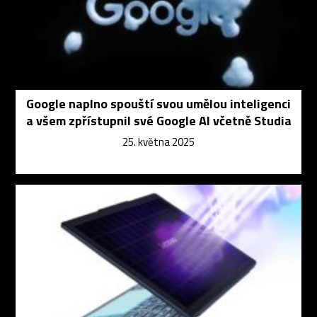
Google naplno spouští svou umělou inteligenci
a všem zpřístupnil své Google AI včetně Studia
25. května 2025