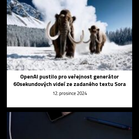
OpenAI pustilo pro veřejnost generátor
60sekundových videí ze zadaného textu Sora
12. prosince 2024