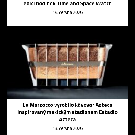
edici hodinek Time and Space Watch
14. června 2026
La Marzocco vyrobilo kávovar Azteca
inspirovaný mexickým stadionem Estadio
Azteca
13. června 2026