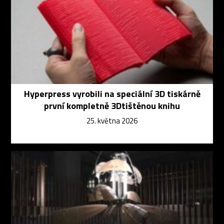
Hyperpress vyrobili na speciální 3D tiskárně
první kompletně 3Dtištěnou knihu
25. května 2026