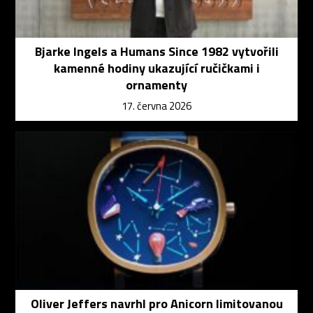
Bjarke Ingels a Humans Since 1982 vytvořili
kamenné hodiny ukazující ručičkami i
ornamenty
17. června 2026
Oliver Jeffers navrhl pro Anicorn limitovanou