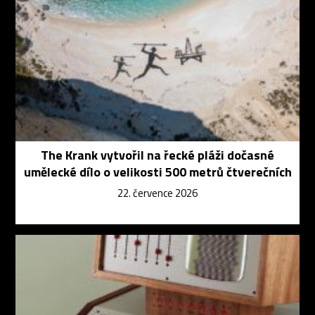
The Krank vytvořil na řecké pláži dočasné
umělecké dílo o velikosti 500 metrů čtverečních
22. července 2026