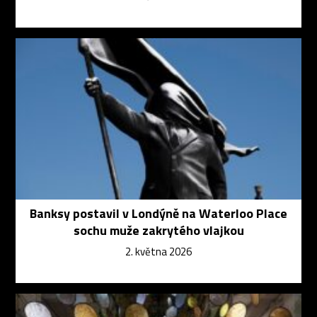
Banksy postavil v Londýně na Waterloo Place
sochu muže zakrytého vlajkou
2. května 2026