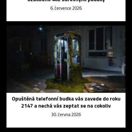
6. července 2026
Opuštěná telefonní budka vás zavede do roku
2147 a nechá vás zeptat se na cokoliv
30. června 2026