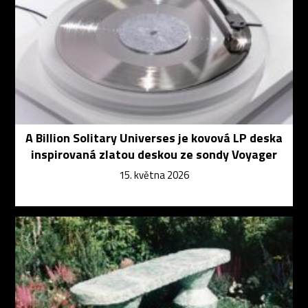
A Billion Solitary Universes je kovová LP deska
inspirovaná zlatou deskou ze sondy Voyager
15. května 2026