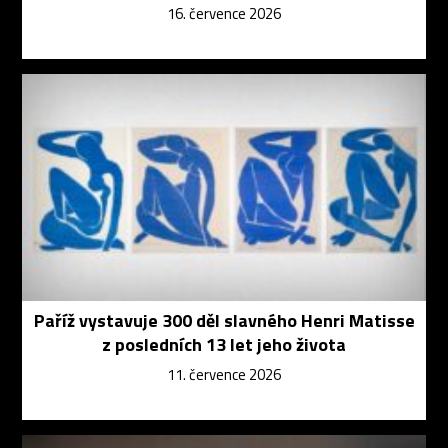
16. července 2026
Paříž vystavuje 300 děl slavného Henri Matisse
z posledních 13 let jeho života
11. července 2026