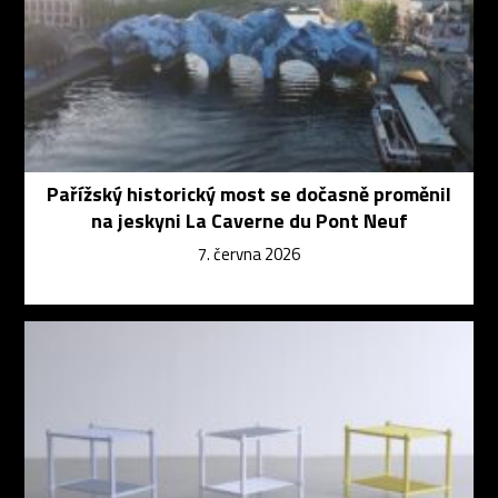
Pařížský historický most se dočasně proměnil
na jeskyni La Caverne du Pont Neuf
7. června 2026