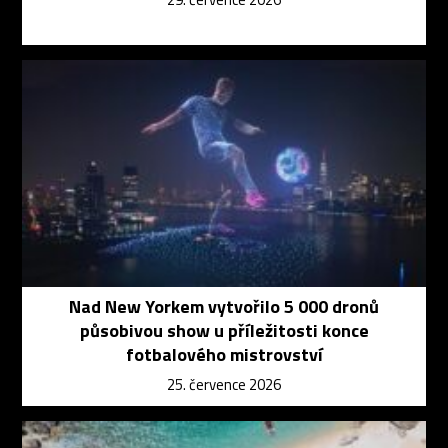
Nad New Yorkem vytvořilo 5 000 dronů
působivou show u příležitosti konce
fotbalového mistrovství
25. července 2026