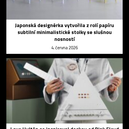
Japonská designérka vytvořila z rolí papíru
subtilní minimalistické stolky se slušnou
nosností
4. června 2026