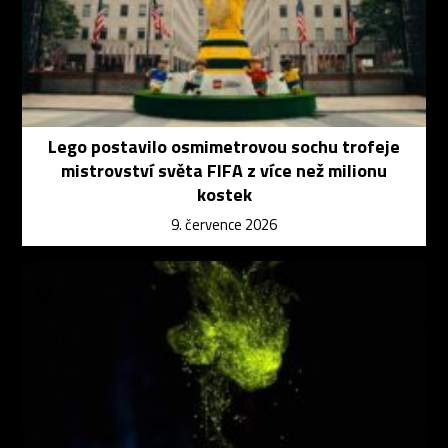
Lego postavilo osmimetrovou sochu trofeje
mistrovství světa FIFA z více než milionu
kostek
9. července 2026