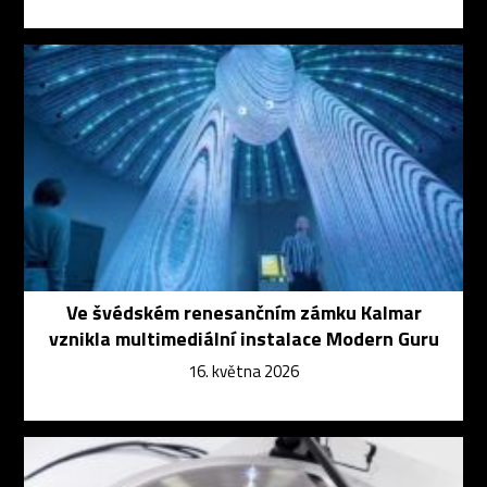
Ve švédském renesančním zámku Kalmar
vznikla multimediální instalace Modern Guru
16. května 2026