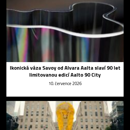
Ikonická váza Savoy od Alvara Aalta slaví 90 let
limitovanou edicí Aalto 90 City
10. července 2026