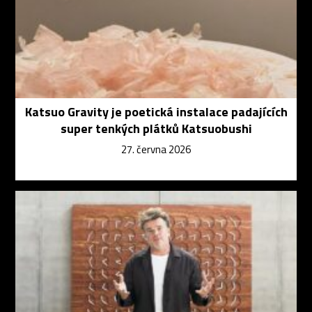
Katsuo Gravity je poetická instalace padajících
super tenkých plátků Katsuobushi
27. června 2026