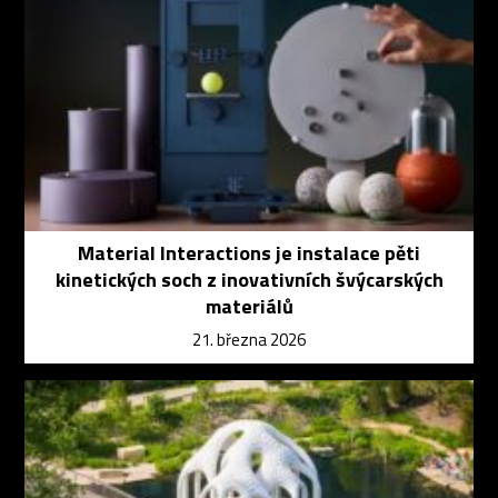
Material Interactions je instalace pěti
kinetických soch z inovativních švýcarských
materiálů
21. března 2026