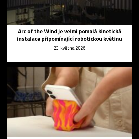
Arc of the Wind je velmi pomalá kinetická
instalace připomínající robotickou květinu
23. května 2026