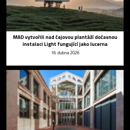
MAD vytvořili nad čajovou plantáží dočasnou
instalaci Light fungující jako lucerna
16. dubna 2026