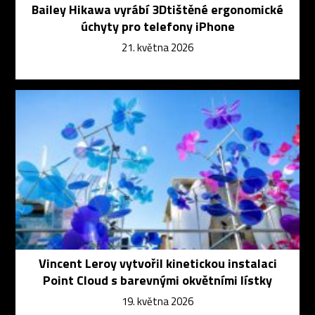
Bailey Hikawa vyrábí 3Dtištěné ergonomické
úchyty pro telefony iPhone
21. května 2026
Vincent Leroy vytvořil kinetickou instalaci
Point Cloud s barevnými okvětními lístky
19. května 2026