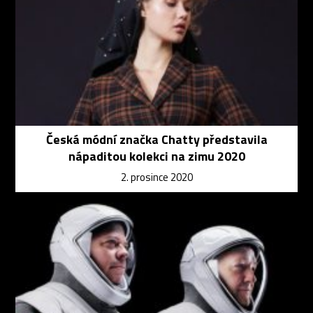
Česká módní značka Chatty představila
nápaditou kolekci na zimu 2020
2. prosince 2020