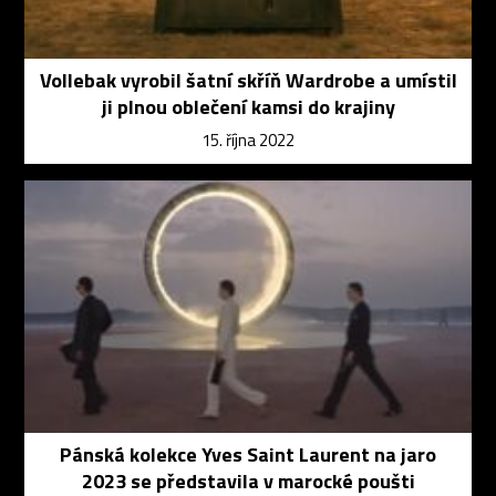
Vollebak vyrobil šatní skříň Wardrobe a umístil
ji plnou oblečení kamsi do krajiny
15. října 2022
Pánská kolekce Yves Saint Laurent na jaro
2023 se představila v marocké poušti