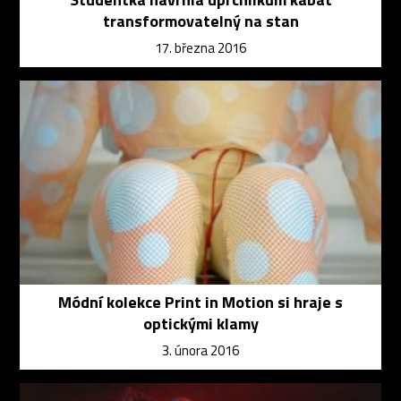
transformovatelný na stan
17. března 2016
Módní kolekce Print in Motion si hraje s
optickými klamy
3. února 2016