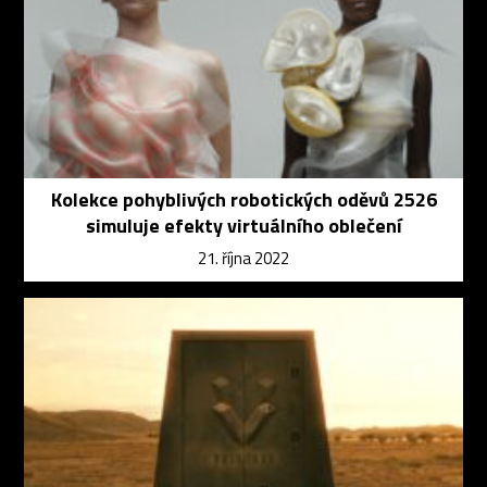
Kolekce pohyblivých robotických oděvů 2526
simuluje efekty virtuálního oblečení
21. října 2022