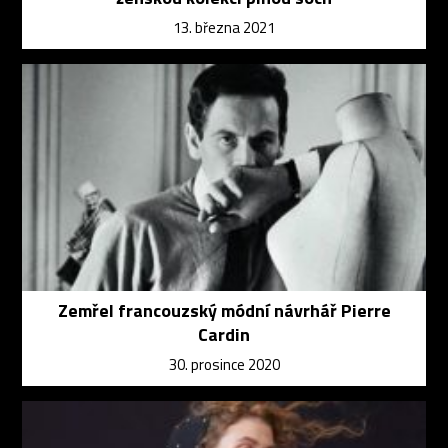
13. března 2021
Zemřel francouzský módní návrhář Pierre
Cardin
30. prosince 2020