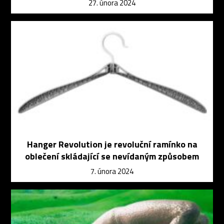
27. února 2024
Hanger Revolution je revoluční ramínko na
oblečení skládající se nevídaným způsobem
7. února 2024