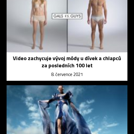
Video zachycuje vývoj módy u dívek a chlapců
za posledních 100 let
8. července 2021