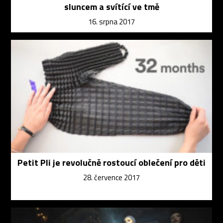
sluncem a svítící ve tmě
16. srpna 2017
Petit Pli je revolučně rostoucí oblečení pro děti
28. července 2017