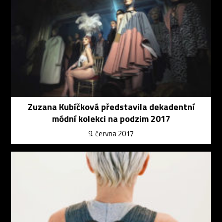
Zuzana Kubíčková představila dekadentní
módní kolekci na podzim 2017
9. června 2017