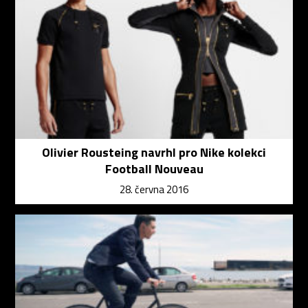
Olivier Rousteing navrhl pro Nike kolekci
Football Nouveau
28. června 2016