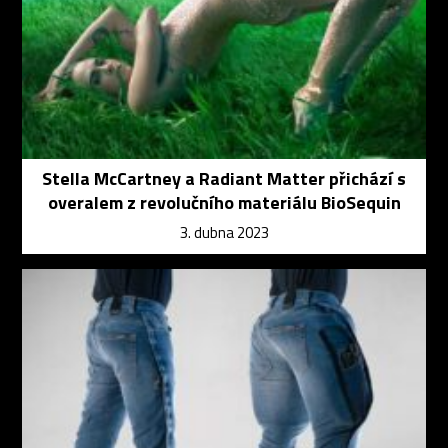
Stella McCartney a Radiant Matter přichází s
overalem z revolučního materiálu BioSequin
3. dubna 2023