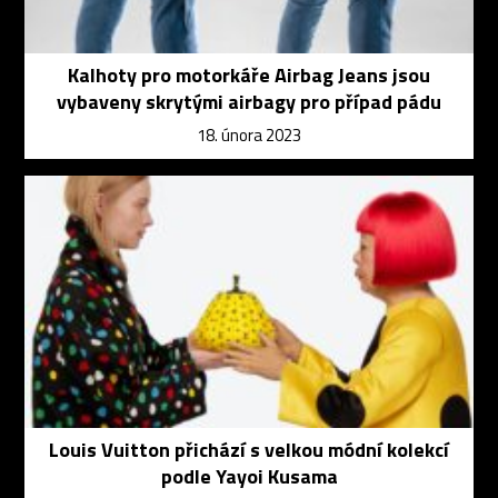
Kalhoty pro motorkáře Airbag Jeans jsou
vybaveny skrytými airbagy pro případ pádu
18. února 2023
Louis Vuitton přichází s velkou módní kolekcí
podle Yayoi Kusama