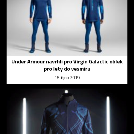
Under Armour navrhli pro Virgin Galactic oblek
pro lety do vesmíru
18. října 2019