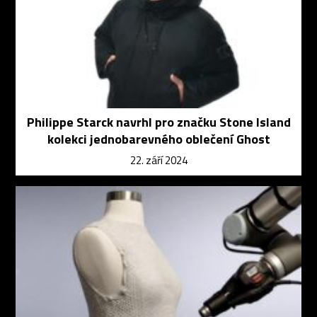
Philippe Starck navrhl pro značku Stone Island
kolekci jednobarevného oblečení Ghost
22. září 2024