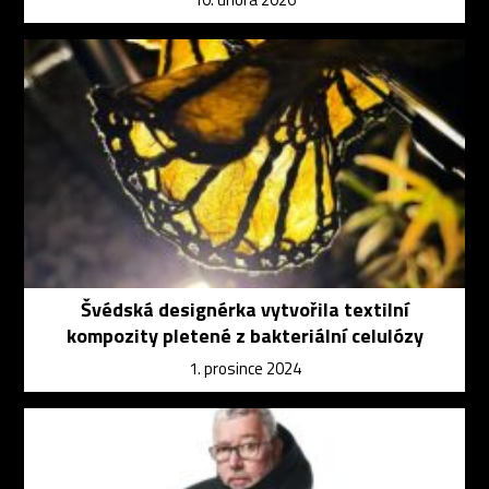
Švédská designérka vytvořila textilní
kompozity pletené z bakteriální celulózy
1. prosince 2024