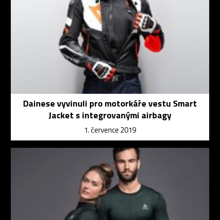
Dainese vyvinuli pro motorkáře vestu Smart
Jacket s integrovanými airbagy
1. července 2019