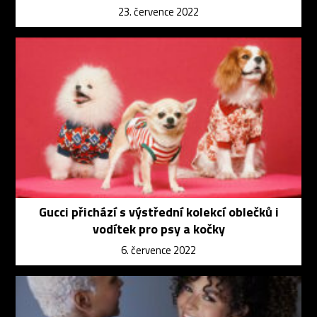
23. července 2022
Gucci přichází s výstřední kolekcí oblečků i
vodítek pro psy a kočky
6. července 2022