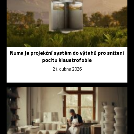
Numa je projekční systém do výtahů pro snížení
pocitu klaustrofobie
21. dubna 2026