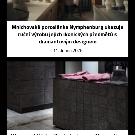
Mnichovská porcelánka Nymphenburg ukazuje
ruční výrobu jejich ikonických předmětů s
diamantovým designem
11. dubna 2026