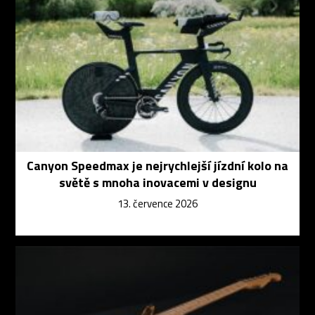
Canyon Speedmax je nejrychlejší jízdní kolo na
světě s mnoha inovacemi v designu
13. července 2026