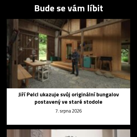
Bude se vám líbit
Jiří Pelcl ukazuje svůj originální bungalov
postavený ve staré stodole
7. srpna 2026