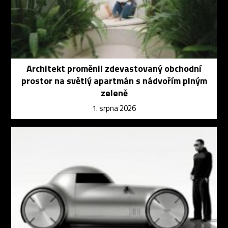
Architekt proměnil zdevastovaný obchodní
prostor na světlý apartmán s nádvořím plným
zeleně
1. srpna 2026