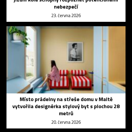
nebezpečí
23. června 2026
Místo prádelny na střeše domu v Maltě
vytvořila designérka stylový byt s plochou 28
metrů
20. června 2026