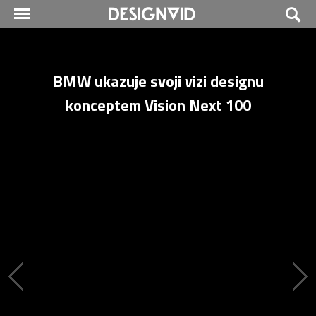
BMW ukazuje svoji vizi designu
konceptem Vision Next 100