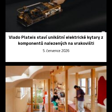
Vlado Plateis staví unikátní elektrické kytary z
komponentů nalezených na vrakovišti
5. července 2026