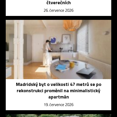
čtverečních
26. července 2026
Madridský byt o velikosti 47 metrů se po
rekonstrukci proměnil na minimalistický
apartmán
19. července 2026