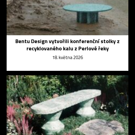
Bentu Design vytvořili konferenční stolky z
recyklovaného kalu z Perlové řeky
18. května 2026