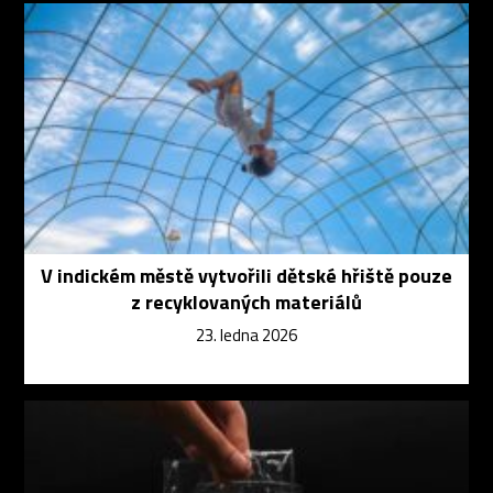
V indickém městě vytvořili dětské hřiště pouze
z recyklovaných materiálů
23. ledna 2026