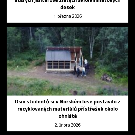
desek
1. března 2026
Osm studentů si v Norském lese postavilo z
recyklovaných materiálů přístřešek okolo
ohniště
2. února 2026