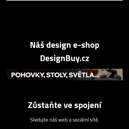
Náš design e-shop
DesignBuy.cz
Zůstaňte ve spojení
Sledujte náš web a sociální sítě.