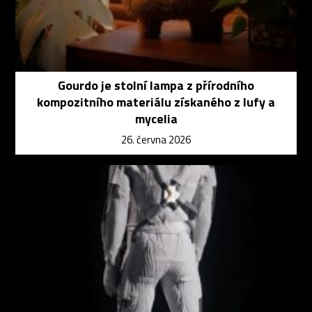
Gourdo je stolní lampa z přírodního
kompozitního materiálu získaného z lufy a
mycelia
26. června 2026