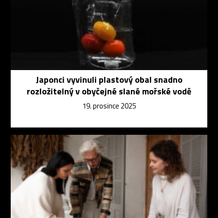
Japonci vyvinuli plastový obal snadno
rozložitelný v obyčejné slané mořské vodě
19. prosince 2025