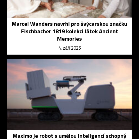
Marcel Wanders navrhl pro švýcarskou značku
Fischbacher 1819 kolekci látek Ancient
Memories
4. září 2025
Maximo je robot s umělou inteligencí schopný