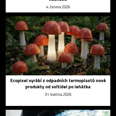
4. června 2026
Ecopixel vyrábí z odpadních termoplastů nové
produkty od svítidel po lehátka
31. května 2026