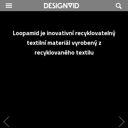
Loopamid je inovativní recyklovatelný
textilní materiál vyrobený z
recyklovaného textilu