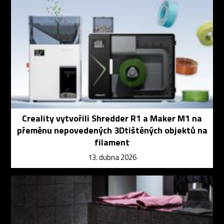
Creality vytvořili Shredder R1 a Maker M1 na
přeměnu nepovedených 3Dtištěných objektů na
filament
13. dubna 2026