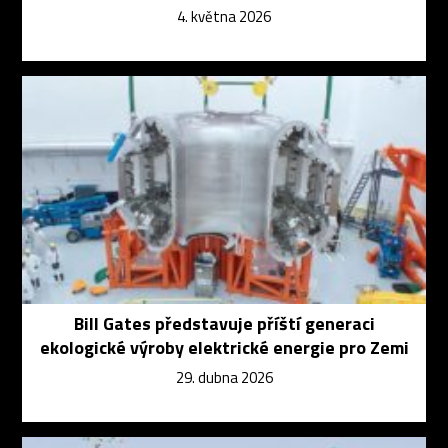
4. května 2026
Bill Gates představuje příští generaci
ekologické výroby elektrické energie pro Zemi
29. dubna 2026