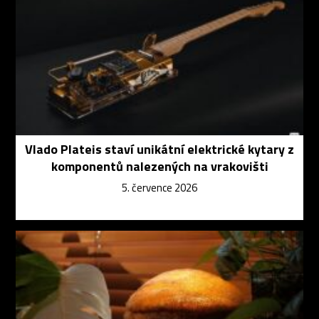
Vlado Plateis staví unikátní elektrické kytary z
komponentů nalezených na vrakovišti
5. července 2026