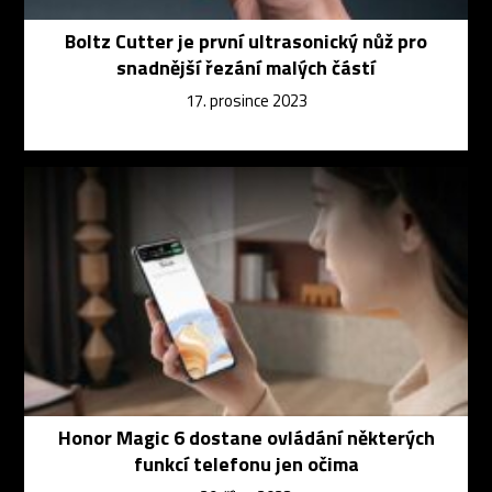
Boltz Cutter je první ultrasonický nůž pro
snadnější řezání malých částí
17. prosince 2023
Honor Magic 6 dostane ovládání některých
funkcí telefonu jen očima