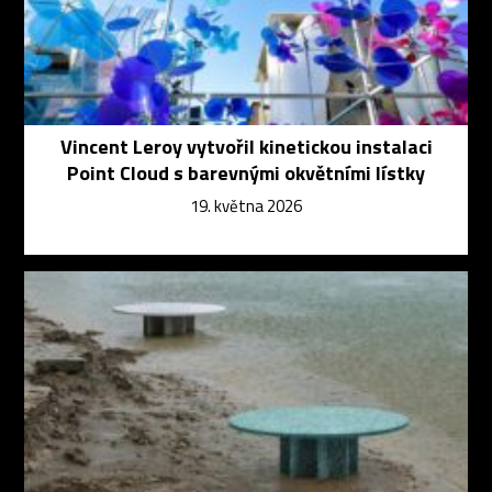
Vincent Leroy vytvořil kinetickou instalaci
Point Cloud s barevnými okvětními lístky
19. května 2026