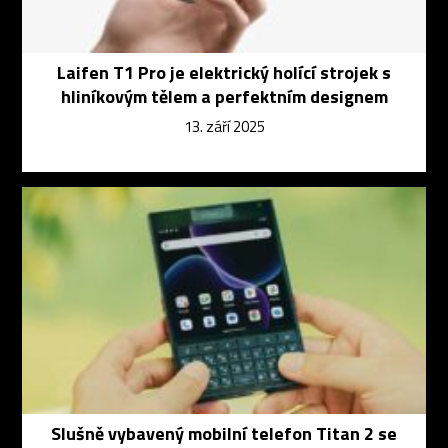
Laifen T1 Pro je elektrický holící strojek s
hliníkovým tělem a perfektním designem
13. září 2025
Slušně vybavený mobilní telefon Titan 2 se