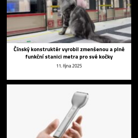
Čínský konstruktér vyrobil zmenšenou a plně
funkční stanici metra pro své kočky
11. října 2025