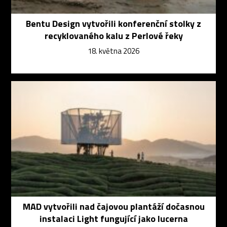
Bentu Design vytvořili konferenční stolky z
recyklovaného kalu z Perlové řeky
18. května 2026
MAD vytvořili nad čajovou plantáží dočasnou
instalaci Light fungující jako lucerna