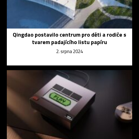
Qingdao postavilo centrum pro děti a rodiče s
tvarem padajícího listu papíru
2. srpna 2024