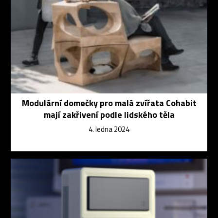
Modulární domečky pro malá zvířata Cohabit
mají zakřivení podle lidského těla
4. ledna 2024