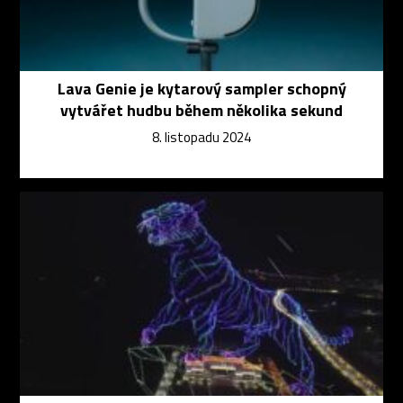
Lava Genie je kytarový sampler schopný
vytvářet hudbu během několika sekund
8. listopadu 2024