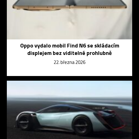
Oppo vydalo mobil Find N6 se skládacím
displejem bez viditelné prohlubně
22. března 2026