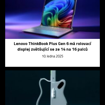
Lenovo ThinkBook Plus Gen 6 má rolovací
displej zvětšující se ze 14 na 16 palců
10. ledna 2025