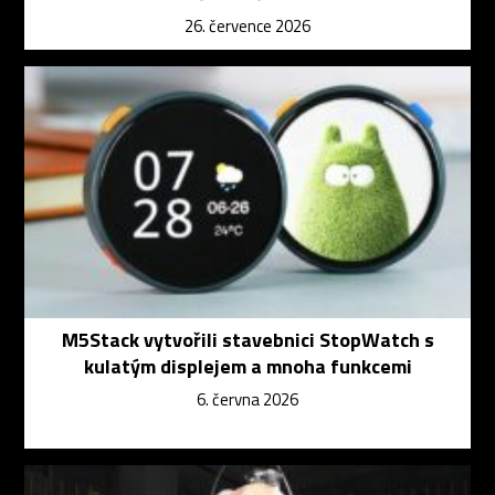
26. července 2026
M5Stack vytvořili stavebnici StopWatch s
kulatým displejem a mnoha funkcemi
6. června 2026