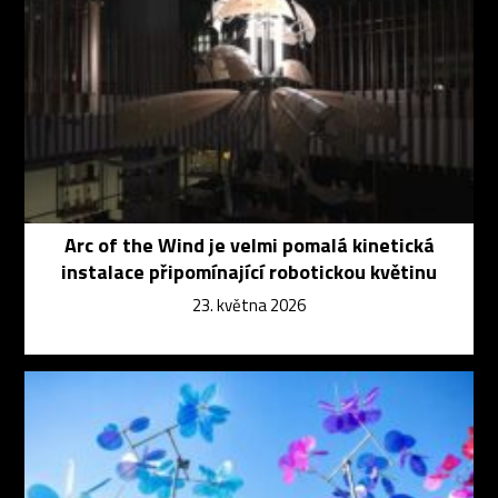
Arc of the Wind je velmi pomalá kinetická
instalace připomínající robotickou květinu
23. května 2026