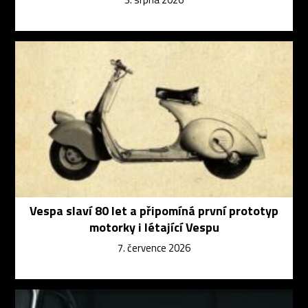
Vespa slaví 80 let a připomíná první prototyp
motorky i létající Vespu
7. července 2026