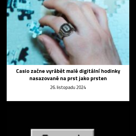
Casio začne vyrábět malé digitální hodinky
nasazované na prst jako prsten
26. listopadu 2024