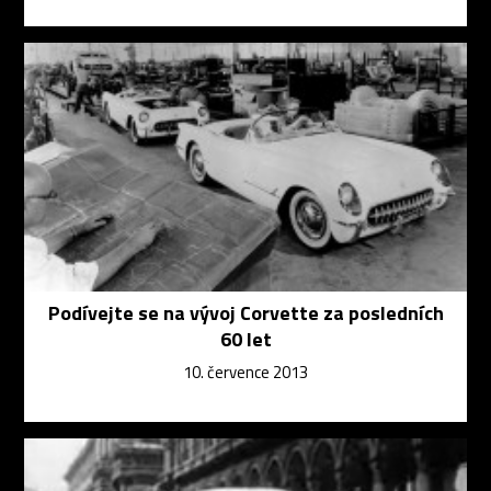
Podívejte se na vývoj Corvette za posledních
60 let
10. července 2013