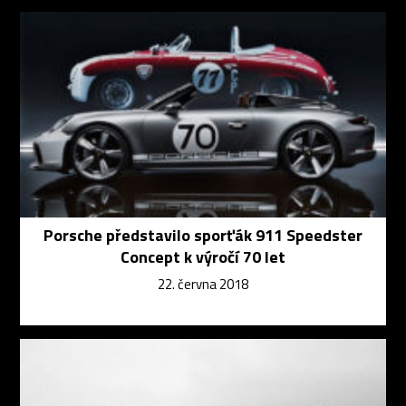
Porsche představilo sporťák 911 Speedster
Concept k výročí 70 let
22. června 2018