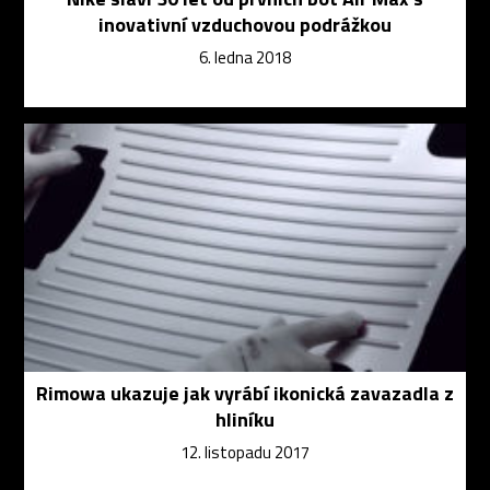
inovativní vzduchovou podrážkou
6. ledna 2018
Rimowa ukazuje jak vyrábí ikonická zavazadla z
hliníku
12. listopadu 2017