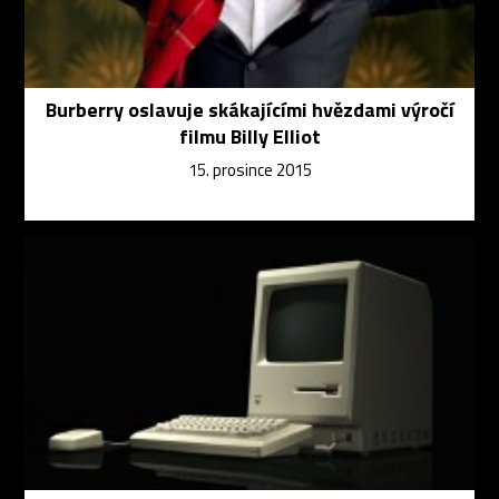
Burberry oslavuje skákajícími hvězdami výročí
filmu Billy Elliot
15. prosince 2015