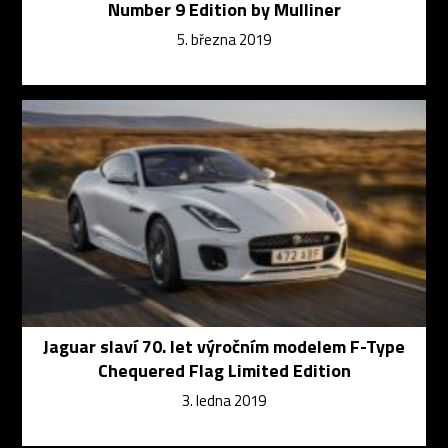
Number 9 Edition by Mulliner
5. března 2019
Jaguar slaví 70. let výročním modelem F-Type
Chequered Flag Limited Edition
3. ledna 2019