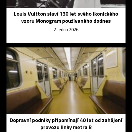
Louis Vuitton slaví 130 let svého ikonického
vzoru Monogram používaného dodnes
2. ledna 2026
Dopravní podniky připomínají 40 let od zahájení
provozu linky metra B