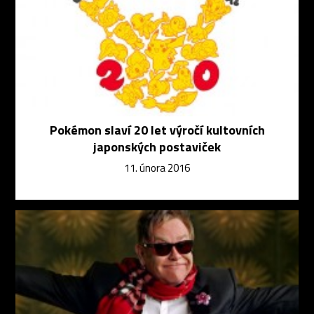
Pokémon slaví 20 let výročí kultovních
japonských postaviček
11. února 2016