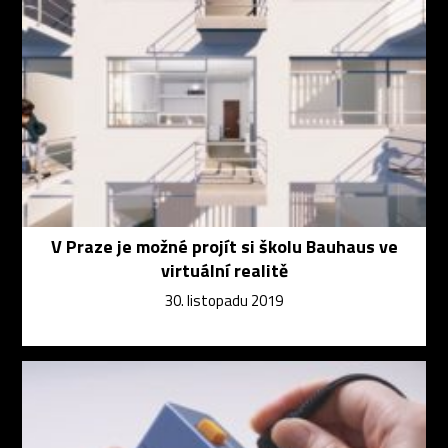
V Praze je možné projít si školu Bauhaus ve
virtuální realitě
30. listopadu 2019