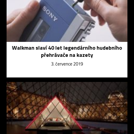
Walkman slaví 40 let legendárního hudebního
přehrávače na kazety
3. července 2019