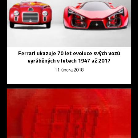
Ferrari ukazuje 70 let evoluce svých vozů
vyráběných v letech 1947 až 2017
11. února 2018