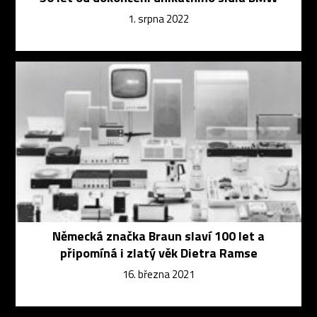
1. srpna 2022
Německá značka Braun slaví 100 let a
připomíná i zlatý věk Dietra Ramse
16. března 2021