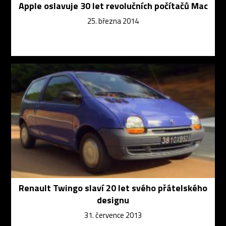
Apple oslavuje 30 let revolučních počítačů Mac
25. března 2014
Renault Twingo slaví 20 let svého přátelského
designu
31. července 2013