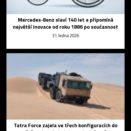
Mercedes-Benz slaví 140 let a připomíná
největší inovace od roku 1886 po současnost
31. ledna 2026
Tatra Force zajela ve třech konfiguracích do