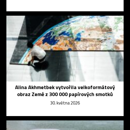
Alina Akhmetbek vytvořila velkoformátový
obraz Země z 300 000 papírových smotků
30. května 2026