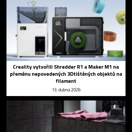
Creality vytvořili Shredder R1 a Maker M1 na
přeměnu nepovedených 3Dtištěných objektů na
filament
13. dubna 2026