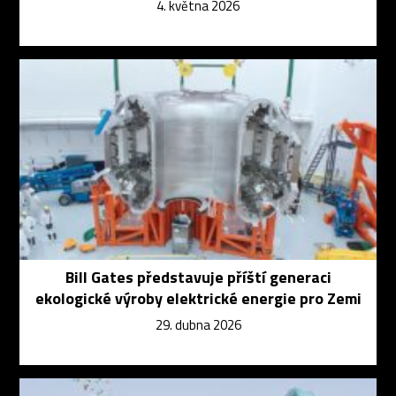
4. května 2026
Bill Gates představuje příští generaci
ekologické výroby elektrické energie pro Zemi
29. dubna 2026