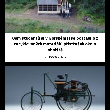
Osm studentů si v Norském lese postavilo z
recyklovaných materiálů přístřešek okolo
ohniště
2. února 2026