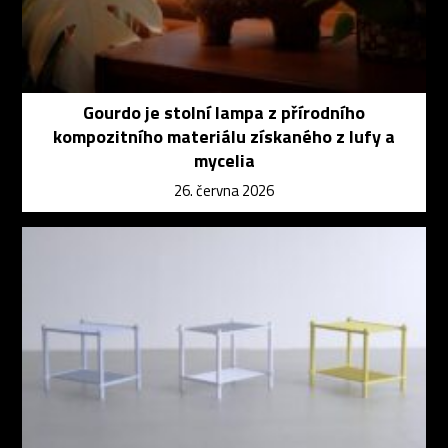
Gourdo je stolní lampa z přírodního
kompozitního materiálu získaného z lufy a
mycelia
26. června 2026