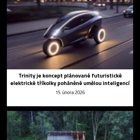
Trinity je koncept plánované futuristické
elektrické tříkolky poháněné umělou inteligencí
15. února 2026