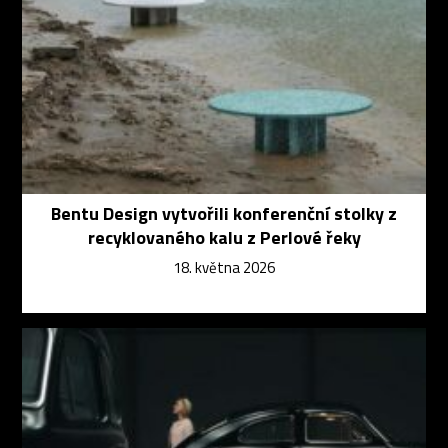
Bentu Design vytvořili konferenční stolky z
recyklovaného kalu z Perlové řeky
18. května 2026