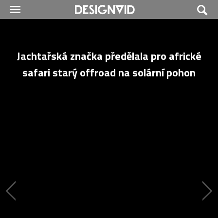
Jachtařská značka předělala pro africké
safari starý offroad na solární pohon