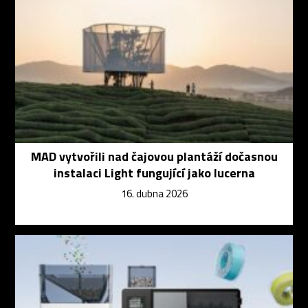
MAD vytvořili nad čajovou plantáží dočasnou
instalaci Light fungující jako lucerna
16. dubna 2026