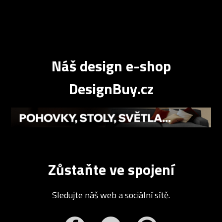
Náš design e-shop
DesignBuy.cz
Zůstaňte ve spojení
Sledujte náš web a sociální sítě.