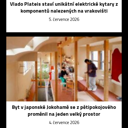
Vlado Plateis staví unikátní elektrické kytary z
komponentů nalezených na vrakovišti
5. července 2026
Byt v japonské Jokohamě se z pětipokojového
proměnil na jeden velký prostor
4. července 2026