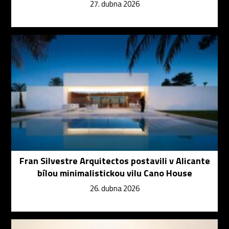
27. dubna 2026
Fran Silvestre Arquitectos postavili v Alicante
bílou minimalistickou vilu Cano House
26. dubna 2026