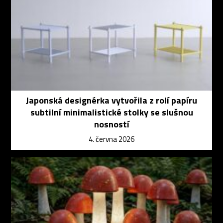
Japonská designérka vytvořila z rolí papíru
subtilní minimalistické stolky se slušnou
nosností
4. června 2026