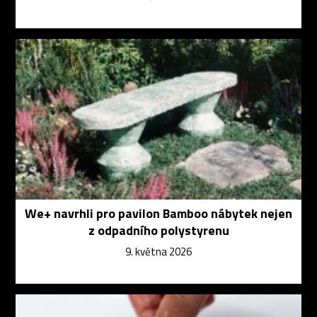
We+ navrhli pro pavilon Bamboo nábytek nejen
z odpadního polystyrenu
9. května 2026