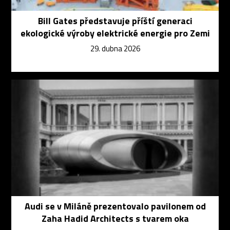
Bill Gates představuje příští generaci
ekologické výroby elektrické energie pro Zemi
29. dubna 2026
Audi se v Miláně prezentovalo pavilonem od
Zaha Hadid Architects s tvarem oka