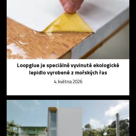
Loopglue je speciálně vyvinuté ekologické
lepidlo vyrobené z mořských řas
4. května 2026