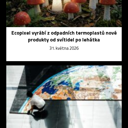
Ecopixel vyrábí z odpadních termoplastů nové
produkty od svítidel po lehátka
31. května 2026