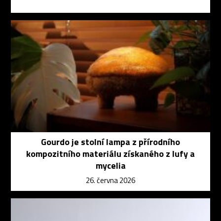
Gourdo je stolní lampa z přírodního
kompozitního materiálu získaného z lufy a
mycelia
26. června 2026