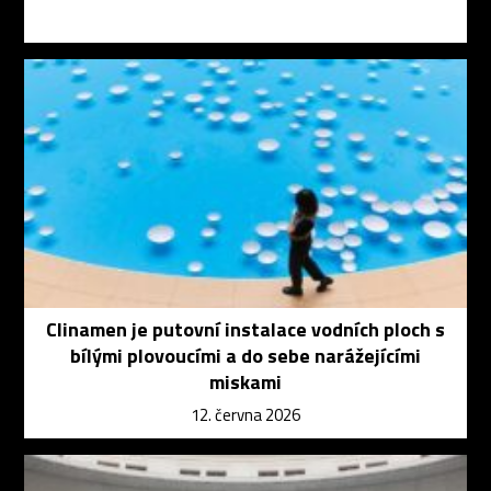
Clinamen je putovní instalace vodních ploch s
bílými plovoucími a do sebe narážejícími
miskami
12. června 2026