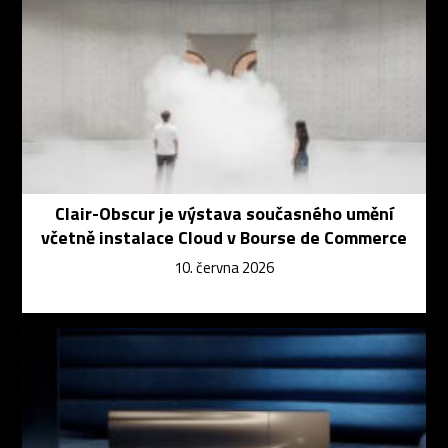
Clair-Obscur je výstava současného umění
včetně instalace Cloud v Bourse de Commerce
10. června 2026