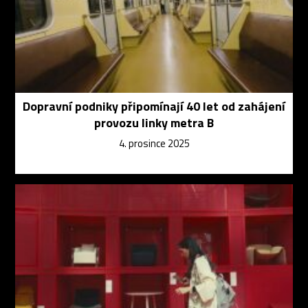
Dopravní podniky připomínají 40 let od zahájení
provozu linky metra B
4. prosince 2025