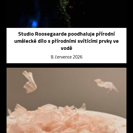
Studio Roosegaarde poodhaluje přírodní
umělecké dílo s přírodními svítícími prvky ve
vodě
8. července 2026