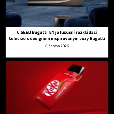
C SEED Bugatti N1 je luxusní rozkládací
televize s designem inspirovaným vozy Bugatti
8. června 2026