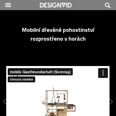
Mobilní dřevěné pohostinství
rozprostřeno v horách