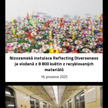
Nizozemská instalace Reflecting Diverseness
je složená z 8 800 květin z recyklovaných
materiálů
16. prosince 2025