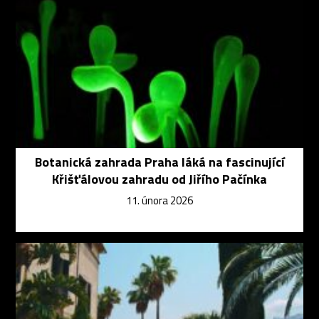
Botanická zahrada Praha láká na fascinující
Křišťálovou zahradu od Jiřího Pačínka
11. února 2026