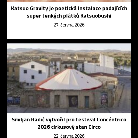
Katsuo Gravity je poetická instalace padajících
super tenkých plátků Katsuobushi
27. června 2026
Smiljan Radić vytvořil pro festival Concéntrico
2026 cirkusový stan Circo
22. června 2026