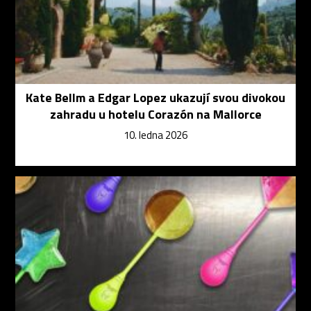
Kate Bellm a Edgar Lopez ukazují svou divokou
zahradu u hotelu Corazón na Mallorce
10. ledna 2026