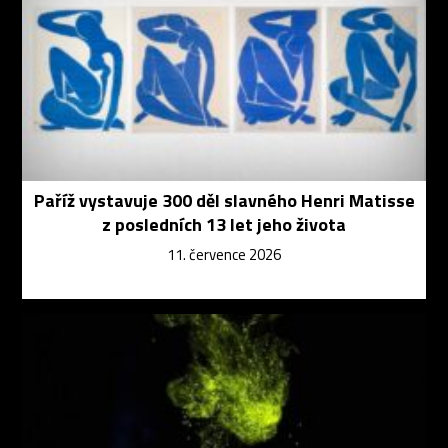
Paříž vystavuje 300 děl slavného Henri Matisse
z posledních 13 let jeho života
11. července 2026